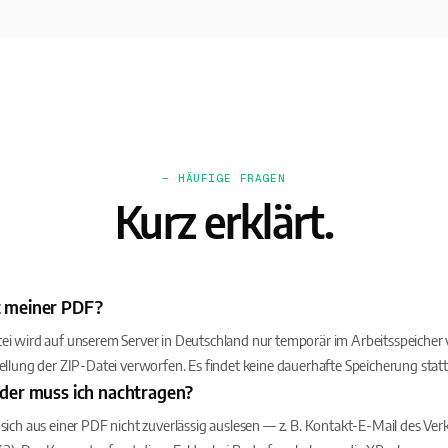
— HÄUFIGE FRAGEN
Kurz erklärt.
t meiner PDF?
i wird auf unserem Server in Deutschland nur temporär im Arbeitsspeicher 
ellung der ZIP-Datei verworfen. Es findet keine dauerhafte Speicherung statt
lder muss ich nachtragen?
sich aus einer PDF nicht zuverlässig auslesen — z. B. Kontakt-E-Mail des Ver