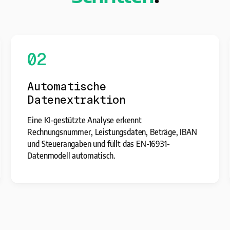
02
Automatische
Datenextraktion
Eine KI-gestützte Analyse erkennt
Rechnungsnummer, Leistungsdaten, Beträge, IBAN
und Steuerangaben und füllt das EN-16931-
Datenmodell automatisch.