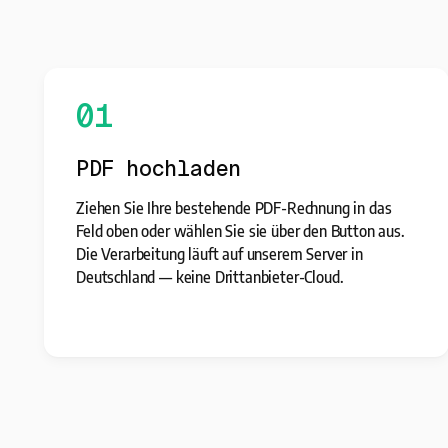
01
PDF hochladen
Ziehen Sie Ihre bestehende PDF-Rechnung in das
Feld oben oder wählen Sie sie über den Button aus.
Die Verarbeitung läuft auf unserem Server in
Deutschland — keine Drittanbieter-Cloud.