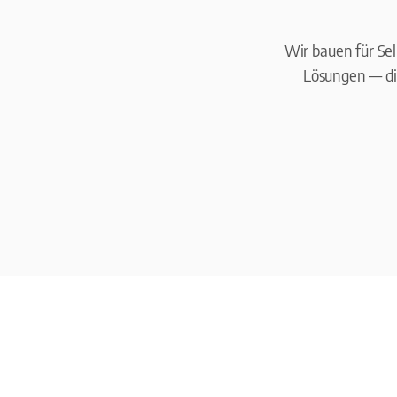
Wir bauen für Se
Lösungen — di