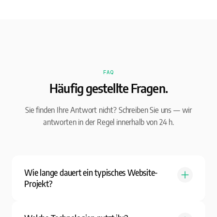
FAQ
Häufig gestellte Fragen.
Sie finden Ihre Antwort nicht? Schreiben Sie uns — wir
antworten in der Regel innerhalb von 24 h.
Wie lange dauert ein typisches Website-
Projekt?