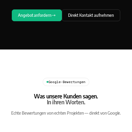
Angebot anfordern
Direkt Kontakt aufnehmen
Google-Bewertungen
Was unsere Kunden sagen.
In ihren Worten.
Echte Bewertungen von echten Projekten — direkt von Google.