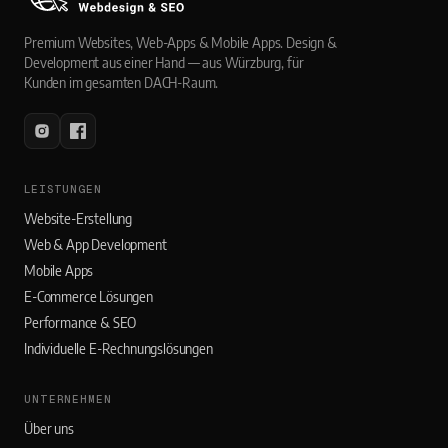
Premium Websites, Web-Apps & Mobile Apps. Design &
Development aus einer Hand — aus Würzburg, für
Kunden im gesamten DACH-Raum.
LEISTUNGEN
Website-Erstellung
Web & App Development
Mobile Apps
E-Commerce Lösungen
Performance & SEO
Individuelle E-Rechnungslösungen
UNTERNEHMEN
Über uns