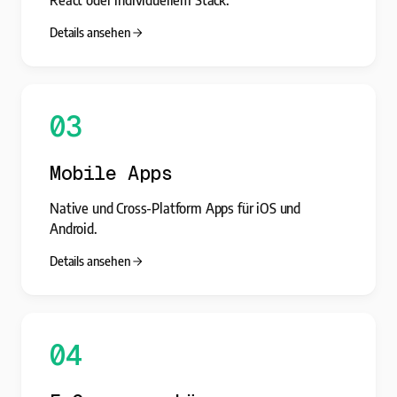
Details ansehen
03
Mobile Apps
Native und Cross-Platform Apps für iOS und
Android.
Details ansehen
04