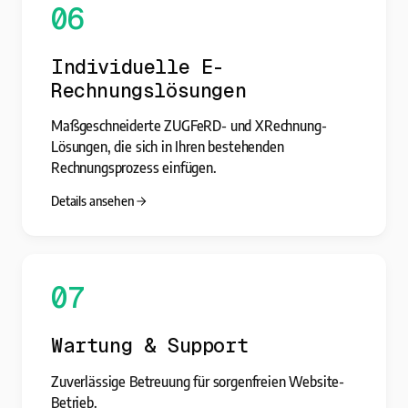
06
Individuelle E-
Rechnungslösungen
Maßgeschneiderte ZUGFeRD- und XRechnung-
Lösungen, die sich in Ihren bestehenden
Rechnungsprozess einfügen.
Details ansehen
07
Wartung & Support
Zuverlässige Betreuung für sorgenfreien Website-
Betrieb.