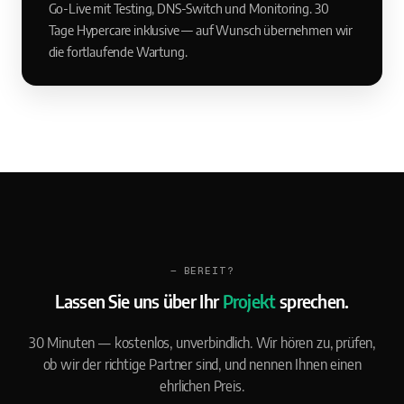
Go-Live mit Testing, DNS-Switch und Monitoring. 30
Tage Hypercare inklusive — auf Wunsch übernehmen wir
die fortlaufende Wartung.
— BEREIT?
Lassen Sie uns über Ihr
Projekt
sprechen.
30 Minuten — kostenlos, unverbindlich. Wir hören zu, prüfen,
ob wir der richtige Partner sind, und nennen Ihnen einen
ehrlichen Preis.