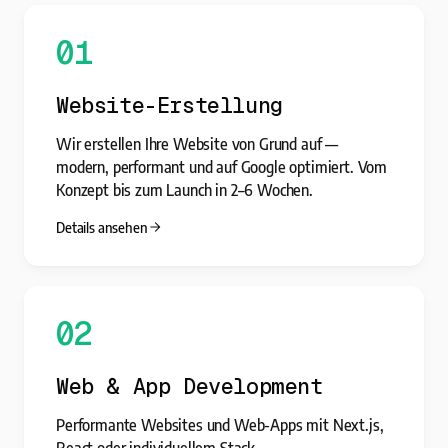
01
Website-Erstellung
Wir erstellen Ihre Website von Grund auf —
modern, performant und auf Google optimiert. Vom
Konzept bis zum Launch in 2–6 Wochen.
Details ansehen
02
Web & App Development
Performante Websites und Web-Apps mit Next.js,
React oder individuellem Stack.