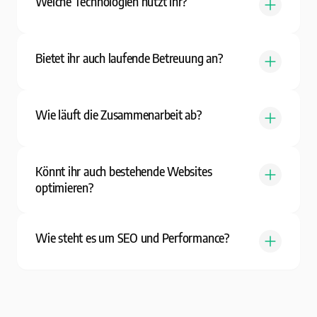
Welche Technologien nutzt ihr?
Bietet ihr auch laufende Betreuung an?
Wie läuft die Zusammenarbeit ab?
Könnt ihr auch bestehende Websites
optimieren?
Wie steht es um SEO und Performance?