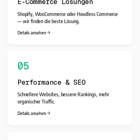
E-Commerce Lösungen
Shopify, WooCommerce oder Headless Commerce
— wir finden die beste Lösung.
Details ansehen
05
Performance & SEO
Schnellere Websites, bessere Rankings, mehr
organischer Traffic.
Details ansehen