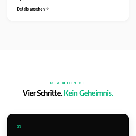
Details ansehen
SO ARBEITEN WIR
Vier Schritte.
Kein Geheimnis.
01