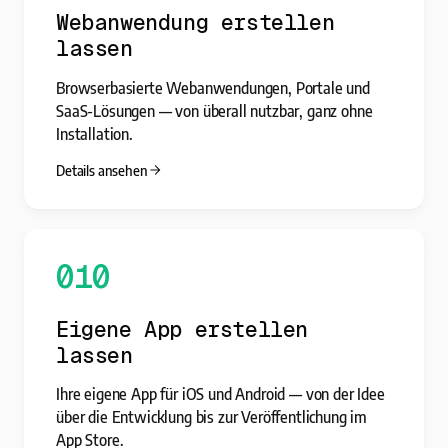
Webanwendung erstellen
lassen
Browserbasierte Webanwendungen, Portale und
SaaS-Lösungen — von überall nutzbar, ganz ohne
Installation.
Details ansehen
010
Eigene App erstellen
lassen
Ihre eigene App für iOS und Android — von der Idee
über die Entwicklung bis zur Veröffentlichung im
App Store.