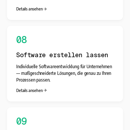
Details ansehen
08
Software erstellen lassen
Individuelle Softwareentwicklung für Unternehmen
— maßgeschneiderte Lösungen, die genau zu Ihren
Prozessen passen.
Details ansehen
09