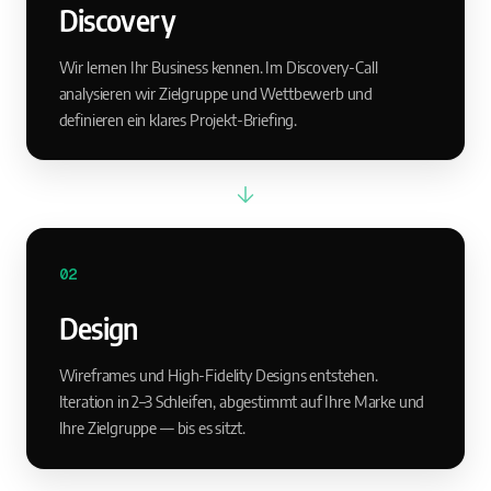
Discovery
Wir lernen Ihr Business kennen. Im Discovery-Call
analysieren wir Zielgruppe und Wettbewerb und
definieren ein klares Projekt-Briefing.
02
Design
Wireframes und High-Fidelity Designs entstehen.
Iteration in 2–3 Schleifen, abgestimmt auf Ihre Marke und
Ihre Zielgruppe — bis es sitzt.