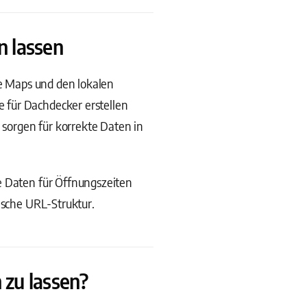
n lassen
le Maps und den lokalen
 für Dachdecker erstellen
 sorgen für korrekte Daten in
e Daten für Öffnungszeiten
ische URL-Struktur.
 zu lassen?