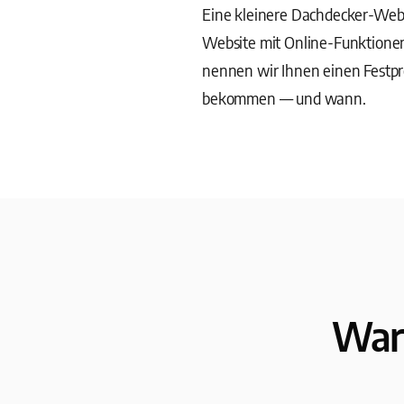
Eine kleinere Dachdecker-Websi
Website mit Online-Funktione
nennen wir Ihnen einen Festpr
bekommen — und wann.
War