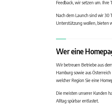
Feedback, wir setzen um. Ihre 
Nach dem Launch sind wir 30 Ta
Unterstützung wollen, bieten 
Wer eine Homepage
Wir betreuen Betriebe aus de
Hamburg sowie aus Österreich 
welcher Region Sie eine Homepa
Die meisten unserer Kunden hab
Alltag spürbar entlastet.