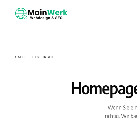
ALLE LEISTUNGEN
Homepage 
Wenn Sie ein
richtig. Wir 