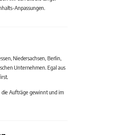
Inhalts-Anpassungen.
en, Niedersachsen, Berlin,
dischen Unternehmen. Egal aus
rst.
, die Aufträge gewinnt und im