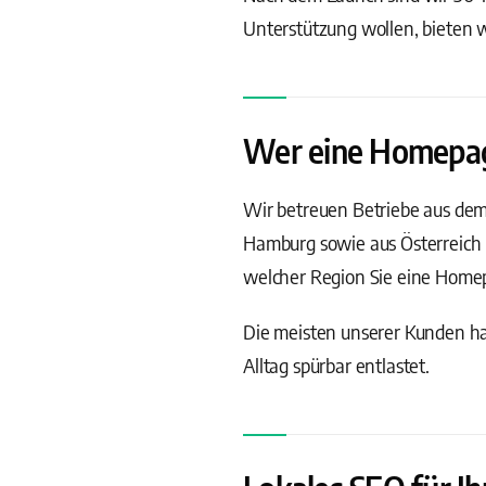
Unterstützung wollen, bieten 
Wer eine Homepage 
Wir betreuen Betriebe aus de
Hamburg sowie aus Österreich 
welcher Region Sie eine Homepa
Die meisten unserer Kunden hab
Alltag spürbar entlastet.