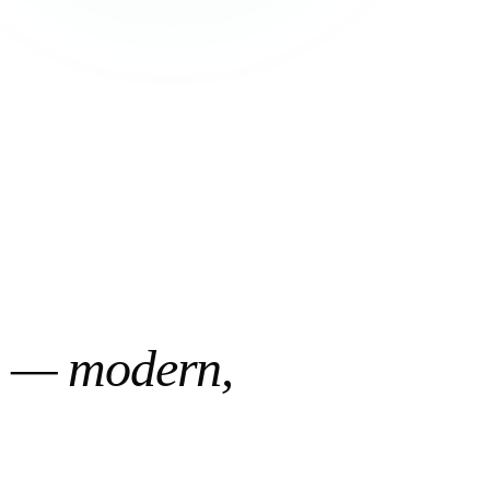
n — modern,