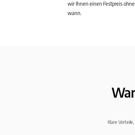
wir Ihnen einen Festpreis ohn
wann.
War
Klare Vorteile