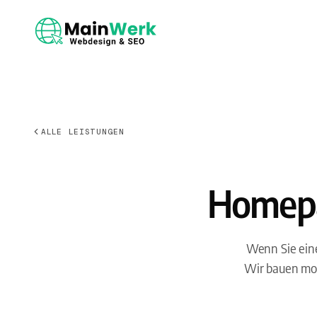
ALLE LEISTUNGEN
Homepag
Wenn Sie eine
Wir bauen mod