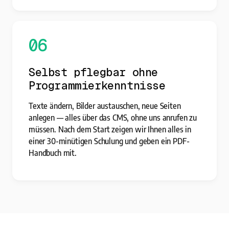
06
Selbst pflegbar ohne
Programmierkenntnisse
Texte ändern, Bilder austauschen, neue Seiten
anlegen — alles über das CMS, ohne uns anrufen zu
müssen. Nach dem Start zeigen wir Ihnen alles in
einer 30-minütigen Schulung und geben ein PDF-
Handbuch mit.