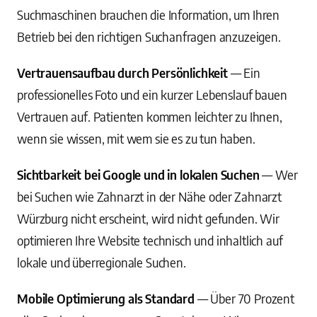
Suchmaschinen brauchen die Information, um Ihren
Betrieb bei den richtigen Suchanfragen anzuzeigen.
Vertrauensaufbau durch Persönlichkeit
— Ein
professionelles Foto und ein kurzer Lebenslauf bauen
Vertrauen auf. Patienten kommen leichter zu Ihnen,
wenn sie wissen, mit wem sie es zu tun haben.
Sichtbarkeit bei Google und in lokalen Suchen
— Wer
bei Suchen wie Zahnarzt in der Nähe oder Zahnarzt
Würzburg nicht erscheint, wird nicht gefunden. Wir
optimieren Ihre Website technisch und inhaltlich auf
lokale und überregionale Suchen.
Mobile Optimierung als Standard
— Über 70 Prozent