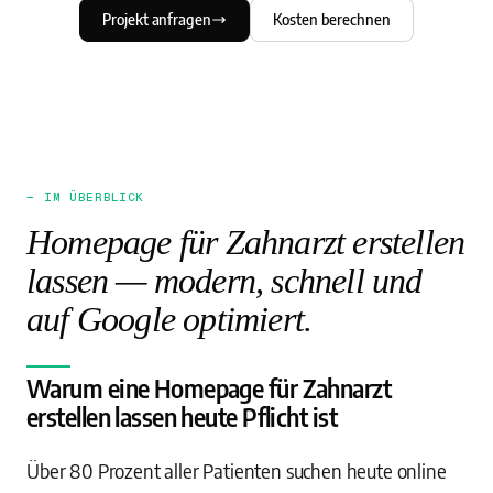
Projekt anfragen
Kosten berechnen
— IM ÜBERBLICK
Homepage für Zahnarzt erstellen
lassen — modern, schnell und
auf Google optimiert.
Warum eine Homepage für Zahnarzt
erstellen lassen heute Pflicht ist
Über 80 Prozent aller Patienten suchen heute online