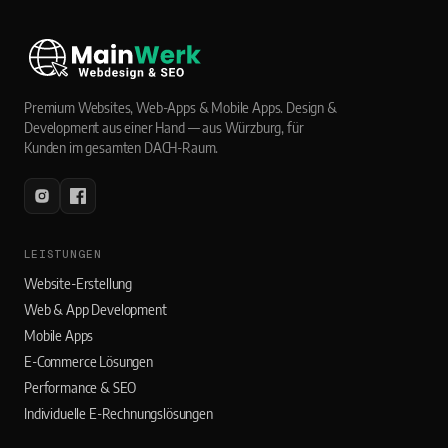
Premium Websites, Web-Apps & Mobile Apps. Design &
Development aus einer Hand — aus Würzburg, für
Kunden im gesamten DACH-Raum.
LEISTUNGEN
Website-Erstellung
Web & App Development
Mobile Apps
E-Commerce Lösungen
Performance & SEO
Individuelle E-Rechnungslösungen