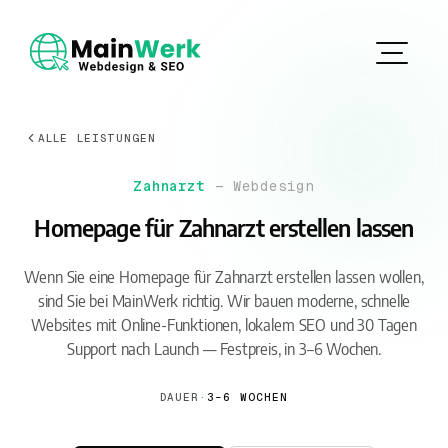
ALLE LEISTUNGEN
Zahnarzt
— Webdesign
Homepage für Zahnarzt erstellen lassen
Wenn Sie eine Homepage für Zahnarzt erstellen lassen wollen,
sind Sie bei MainWerk richtig. Wir bauen moderne, schnelle
Websites mit Online-Funktionen, lokalem SEO und 30 Tagen
Support nach Launch — Festpreis, in 3–6 Wochen.
DAUER
·
3–6 WOCHEN