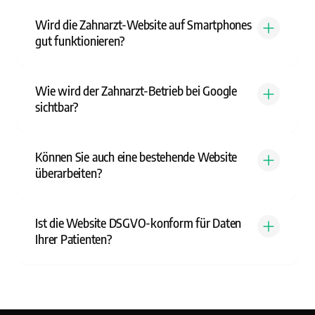
Wird die Zahnarzt-Website auf Smartphones
gut funktionieren?
Wie wird der Zahnarzt-Betrieb bei Google
sichtbar?
Können Sie auch eine bestehende Website
überarbeiten?
Ist die Website DSGVO-konform für Daten
Ihrer Patienten?