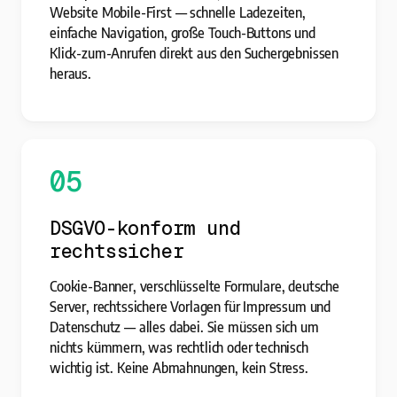
Website Mobile-First — schnelle Ladezeiten,
einfache Navigation, große Touch-Buttons und
Klick-zum-Anrufen direkt aus den Suchergebnissen
heraus.
05
DSGVO-konform und
rechtssicher
Cookie-Banner, verschlüsselte Formulare, deutsche
Server, rechtssichere Vorlagen für Impressum und
Datenschutz — alles dabei. Sie müssen sich um
nichts kümmern, was rechtlich oder technisch
wichtig ist. Keine Abmahnungen, kein Stress.