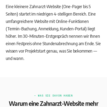
Eine kleinere Zahnarzt-Website (One-Pager bis 5
Seiten) startet im niedrigen 4-stelligen Bereich. Eine
umfangreichere Website mit Online-Funktionen
(Termin-Buchung, Anmeldung, Kunden-Portal) liegt
höher. Im 30-Minuten-Erstgespräch nennen wir Ihnen
einen Festpreis ohne Stundenabrechnung am Ende. Sie
wissen vor Projektstart genau, was Sie bekommen —
und wann.
— WAS SIE DAVON HABEN
Warum eine Zahnarzt-Website mehr