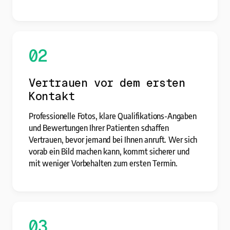
02
Vertrauen vor dem ersten
Kontakt
Professionelle Fotos, klare Qualifikations-Angaben
und Bewertungen Ihrer Patienten schaffen
Vertrauen, bevor jemand bei Ihnen anruft. Wer sich
vorab ein Bild machen kann, kommt sicherer und
mit weniger Vorbehalten zum ersten Termin.
03