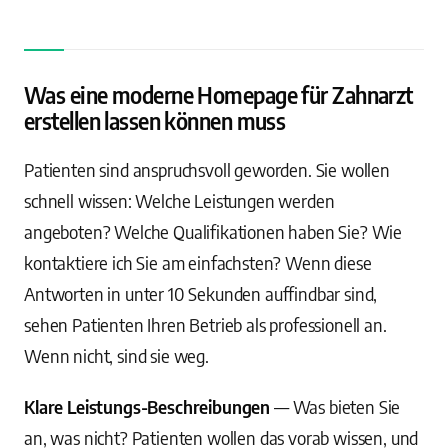
Was eine moderne Homepage für Zahnarzt
erstellen lassen können muss
Patienten sind anspruchsvoll geworden. Sie wollen
schnell wissen: Welche Leistungen werden
angeboten? Welche Qualifikationen haben Sie? Wie
kontaktiere ich Sie am einfachsten? Wenn diese
Antworten in unter 10 Sekunden auffindbar sind,
sehen Patienten Ihren Betrieb als professionell an.
Wenn nicht, sind sie weg.
Klare Leistungs-Beschreibungen
— Was bieten Sie
an, was nicht? Patienten wollen das vorab wissen, und