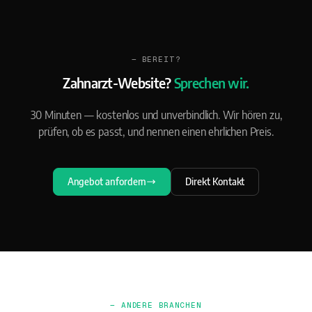
— BEREIT?
Zahnarzt-Website?
Sprechen wir.
30 Minuten — kostenlos und unverbindlich. Wir hören zu,
prüfen, ob es passt, und nennen einen ehrlichen Preis.
Angebot anfordern
Direkt Kontakt
— ANDERE BRANCHEN