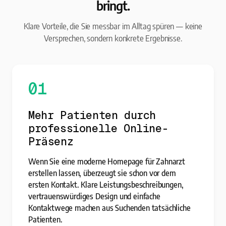
bringt.
Klare Vorteile, die Sie messbar im Alltag spüren — keine
Versprechen, sondern konkrete Ergebnisse.
01
Mehr Patienten durch
professionelle Online-
Präsenz
Wenn Sie eine moderne Homepage für Zahnarzt
erstellen lassen, überzeugt sie schon vor dem
ersten Kontakt. Klare Leistungsbeschreibungen,
vertrauenswürdiges Design und einfache
Kontaktwege machen aus Suchenden tatsächliche
Patienten.