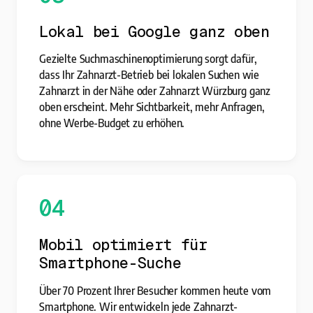
Lokal bei Google ganz oben
Gezielte Suchmaschinenoptimierung sorgt dafür,
dass Ihr Zahnarzt-Betrieb bei lokalen Suchen wie
Zahnarzt in der Nähe oder Zahnarzt Würzburg ganz
oben erscheint. Mehr Sichtbarkeit, mehr Anfragen,
ohne Werbe-Budget zu erhöhen.
04
Mobil optimiert für
Smartphone-Suche
Über 70 Prozent Ihrer Besucher kommen heute vom
Smartphone. Wir entwickeln jede Zahnarzt-