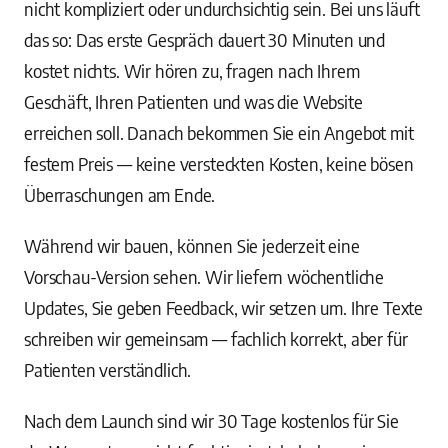
nicht kompliziert oder undurchsichtig sein. Bei uns läuft
das so: Das erste Gespräch dauert 30 Minuten und
kostet nichts. Wir hören zu, fragen nach Ihrem
Geschäft, Ihren Patienten und was die Website
erreichen soll. Danach bekommen Sie ein Angebot mit
festem Preis — keine versteckten Kosten, keine bösen
Überraschungen am Ende.
Während wir bauen, können Sie jederzeit eine
Vorschau-Version sehen. Wir liefern wöchentliche
Updates, Sie geben Feedback, wir setzen um. Ihre Texte
schreiben wir gemeinsam — fachlich korrekt, aber für
Patienten verständlich.
Nach dem Launch sind wir 30 Tage kostenlos für Sie