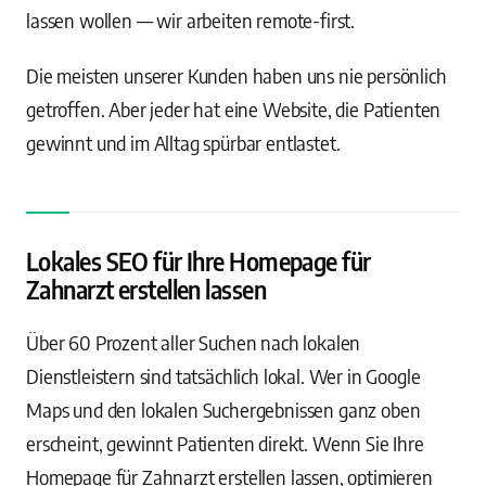
lassen wollen — wir arbeiten remote-first.
Die meisten unserer Kunden haben uns nie persönlich
getroffen. Aber jeder hat eine Website, die Patienten
gewinnt und im Alltag spürbar entlastet.
Lokales SEO für Ihre Homepage für
Zahnarzt erstellen lassen
Über 60 Prozent aller Suchen nach lokalen
Dienstleistern sind tatsächlich lokal. Wer in Google
Maps und den lokalen Suchergebnissen ganz oben
erscheint, gewinnt Patienten direkt. Wenn Sie Ihre
Homepage für Zahnarzt erstellen lassen, optimieren