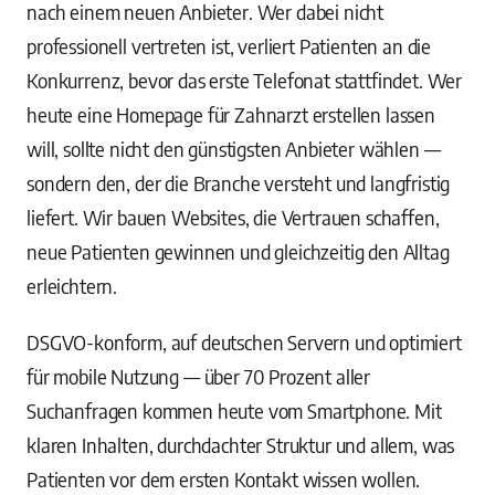
nach einem neuen Anbieter. Wer dabei nicht
professionell vertreten ist, verliert Patienten an die
Konkurrenz, bevor das erste Telefonat stattfindet. Wer
heute eine Homepage für Zahnarzt erstellen lassen
will, sollte nicht den günstigsten Anbieter wählen —
sondern den, der die Branche versteht und langfristig
liefert. Wir bauen Websites, die Vertrauen schaffen,
neue Patienten gewinnen und gleichzeitig den Alltag
erleichtern.
DSGVO-konform, auf deutschen Servern und optimiert
für mobile Nutzung — über 70 Prozent aller
Suchanfragen kommen heute vom Smartphone. Mit
klaren Inhalten, durchdachter Struktur und allem, was
Patienten vor dem ersten Kontakt wissen wollen.