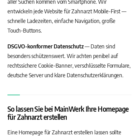
aller Suchen kommen vom Smartphone. Wir
entwickeln jede Website für Zahnarzt Mobile-First —
schnelle Ladezeiten, einfache Navigation, große
Touch-Buttons.
DSGVO-konformer Datenschutz
— Daten sind
besonders schützenswert. Wir achten penibel auf
rechtssichere Cookie-Banner, verschlüsselte Formulare,
deutsche Server und klare Datenschutzerklärungen.
So lassen Sie bei MainWerk Ihre Homepage
für Zahnarzt erstellen
Eine Homepage für Zahnarzt erstellen lassen sollte