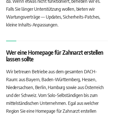
da. Wenn etwas nicht funktioniert, beheben wir es.
Falls Sie länger Unterstützung wollen, bieten wir
Wartungsverträge — Updates, Sicherheits-Patches,
kleine Inhalts-Anpassungen.
Wer eine Homepage für Zahnarzt erstellen
lassen sollte
Wir betreuen Betriebe aus dem gesamten DACH-
Raum: aus Bayern, Baden-Württemberg, Hessen,
Niedersachsen, Berlin, Hamburg sowie aus Österreich
und der Schweiz. Vom Solo-Selbständigen bis zum
mittelständischen Unternehmen. Egal aus welcher
Region Sie eine Homepage für Zahnarzt erstellen