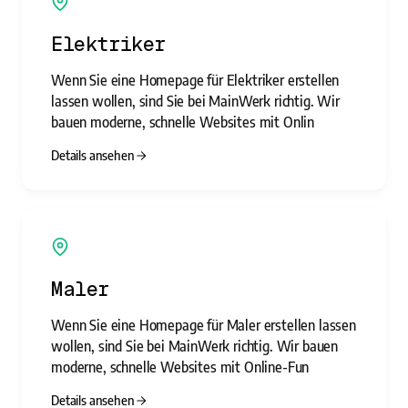
Elektriker
Wenn Sie eine Homepage für Elektriker erstellen
lassen wollen, sind Sie bei MainWerk richtig. Wir
bauen moderne, schnelle Websites mit Onlin
Details ansehen
Maler
Wenn Sie eine Homepage für Maler erstellen lassen
wollen, sind Sie bei MainWerk richtig. Wir bauen
moderne, schnelle Websites mit Online-Fun
Details ansehen