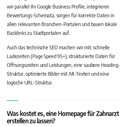
wir parallel Ihr Google Business Profile, integrieren
Bewertungs-Schemata, sorgen für korrekte Daten in
allen relevanten Branchen-Portalen und bauen lokale
Backlinks zu Stadtportalen auf.
Auch das technische SEO machen wir mit: schnelle
Ladezeiten (Page Speed 95+), strukturierte Daten für
Öffnungszeiten und Leistungen, eine saubere Heading-
Struktur, optimierte Bilder mit Alt-Texten und eine
logische URL-Struktur.
Was kostet es, eine Homepage für Zahnarzt
erstellen zu lassen?