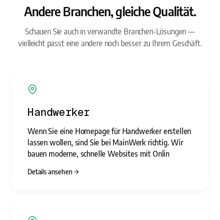
Andere Branchen, gleiche Qualität.
Schauen Sie auch in verwandte Branchen-Lösungen —
vielleicht passt eine andere noch besser zu Ihrem Geschäft.
Handwerker
Wenn Sie eine Homepage für Handwerker erstellen
lassen wollen, sind Sie bei MainWerk richtig. Wir
bauen moderne, schnelle Websites mit Onlin
Details ansehen