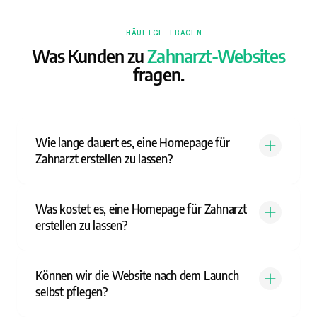
— HÄUFIGE FRAGEN
Was Kunden zu
Zahnarzt-Websites
fragen.
Wie lange dauert es, eine Homepage für
Zahnarzt erstellen zu lassen?
Was kostet es, eine Homepage für Zahnarzt
erstellen zu lassen?
Können wir die Website nach dem Launch
selbst pflegen?