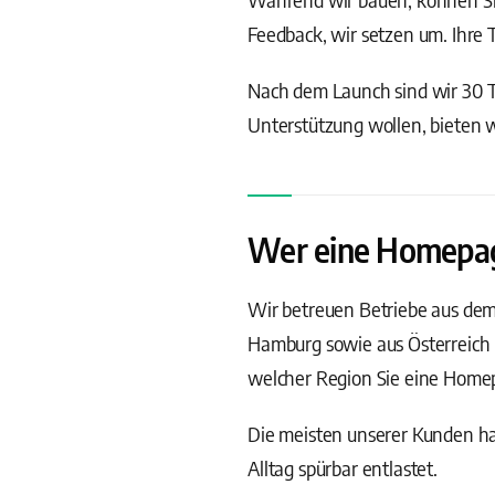
Feedback, wir setzen um. Ihre 
Nach dem Launch sind wir 30 Ta
Unterstützung wollen, bieten 
Wer eine Homepage 
Wir betreuen Betriebe aus de
Hamburg sowie aus Österreich 
welcher Region Sie eine Homepa
Die meisten unserer Kunden hab
Alltag spürbar entlastet.