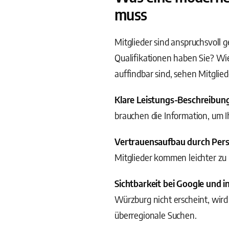
muss
Mitglieder sind anspruchsvoll
Qualifikationen haben Sie? Wi
auffindbar sind, sehen Mitglied
Klare Leistungs-Beschreibun
brauchen die Information, um I
Vertrauensaufbau durch Pers
Mitglieder kommen leichter zu 
Sichtbarkeit bei Google und i
Würzburg nicht erscheint, wird
überregionale Suchen.