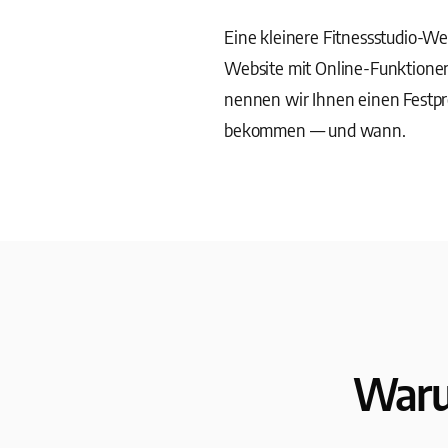
Eine kleinere Fitnessstudio-We
Website mit Online-Funktione
nennen wir Ihnen einen Festpr
bekommen — und wann.
Waru