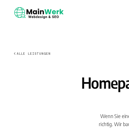
ALLE LEISTUNGEN
Homepag
Wenn Sie eine
richtig. Wir 