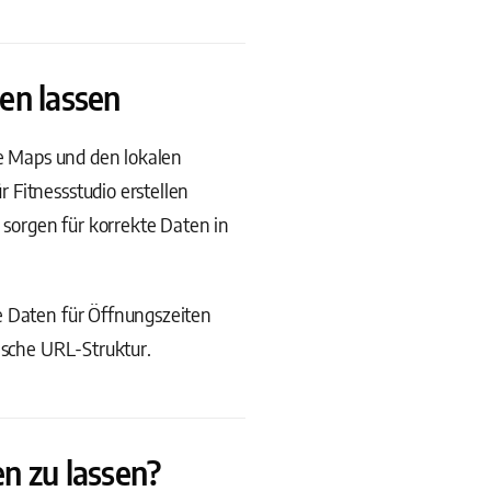
en lassen
le Maps und den lokalen
 Fitnessstudio erstellen
 sorgen für korrekte Daten in
e Daten für Öffnungszeiten
ische URL-Struktur.
n zu lassen?