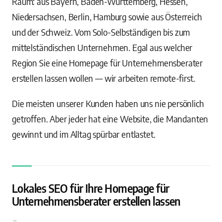
Raum: aus Bayern, Baden-Württemberg, Hessen,
Niedersachsen, Berlin, Hamburg sowie aus Österreich
und der Schweiz. Vom Solo-Selbständigen bis zum
mittelständischen Unternehmen. Egal aus welcher
Region Sie eine Homepage für Unternehmensberater
erstellen lassen wollen — wir arbeiten remote-first.
Die meisten unserer Kunden haben uns nie persönlich
getroffen. Aber jeder hat eine Website, die Mandanten
gewinnt und im Alltag spürbar entlastet.
Lokales SEO für Ihre Homepage für
Unternehmensberater erstellen lassen