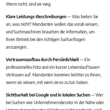
Wenn nicht, sind sie weg.
Klare Leistungs-Beschreibungen
— Was bieten Sie
an, was nicht? Mandanten wollen das vorab wissen,
und Suchmaschinen brauchen die Information, um
Ihren Betrieb bei den richtigen Suchanfragen
anzuzeigen.
Vertrauensaufbau durch Persönlichkeit
— Ein
professionelles Foto und ein kurzer Lebenslauf bauen
Vertrauen auf. Mandanten kommen leichter zu Ihnen,
wenn sie wissen, mit wem sie es zu tun haben.
Sichtbarkeit bei Google und in lokalen Suchen
— Wer
bei Suchen wie Unternehmensberater in der Nähe oder
Unternehmensberater Würzburg nicht erscheint, wird