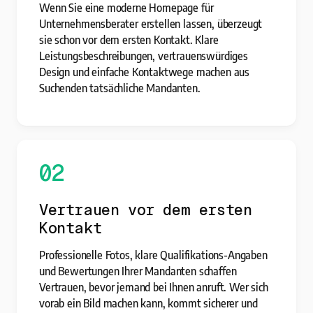
Wenn Sie eine moderne Homepage für
Unternehmensberater erstellen lassen, überzeugt
sie schon vor dem ersten Kontakt. Klare
Leistungsbeschreibungen, vertrauenswürdiges
Design und einfache Kontaktwege machen aus
Suchenden tatsächliche Mandanten.
02
Vertrauen vor dem ersten
Kontakt
Professionelle Fotos, klare Qualifikations-Angaben
und Bewertungen Ihrer Mandanten schaffen
Vertrauen, bevor jemand bei Ihnen anruft. Wer sich
vorab ein Bild machen kann, kommt sicherer und