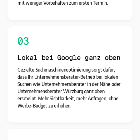
mit weniger Vorbehalten zum ersten Termin.
03
Lokal bei Google ganz oben
Gezielte Suchmaschinenoptimierung sorgt dafür,
dass Ihr Unternehmensberater-Betrieb bei lokalen
Suchen wie Unternehmensberater in der Nähe oder
Unternehmensberater Würzburg ganz oben
erscheint. Mehr Sichtbarkeit, mehr Anfragen, ohne
Werbe-Budget zu erhöhen.