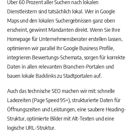
Über 60 Prozent aller Suchen nach lokalen
Dienstleistern sind tatsächlich lokal. Wer in Google
Maps und den lokalen Suchergebnissen ganz oben
erscheint, gewinnt Mandanten direkt. Wenn Sie Ihre
Homepage für Unternehmensberater erstellen lassen,
optimieren wir parallel Ihr Google Business Profile,
integrieren Bewertungs-Schemata, sorgen für korrekte
Daten in allen relevanten Branchen-Portalen und
bauen lokale Backlinks zu Stadtportalen auf.
Auch das technische SEO machen wir mit: schnelle
Ladezeiten (Page Speed 95+), strukturierte Daten für
Öffnungszeiten und Leistungen, eine saubere Heading-
Struktur, optimierte Bilder mit Alt-Texten und eine
logische URL-Struktur.