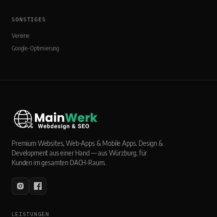
SONSTIGES
Vereine
Google-Optimierung
Premium Websites, Web-Apps & Mobile Apps. Design &
Development aus einer Hand — aus Würzburg, für
Kunden im gesamten DACH-Raum.
LEISTUNGEN