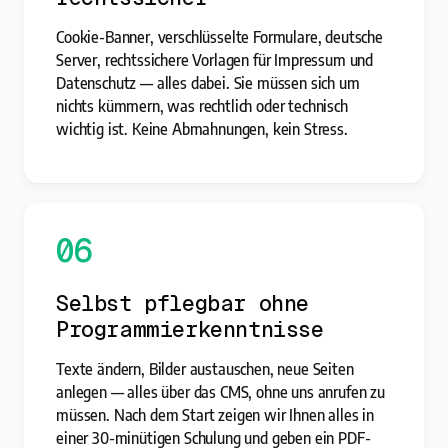
Cookie-Banner, verschlüsselte Formulare, deutsche
Server, rechtssichere Vorlagen für Impressum und
Datenschutz — alles dabei. Sie müssen sich um
nichts kümmern, was rechtlich oder technisch
wichtig ist. Keine Abmahnungen, kein Stress.
06
Selbst pflegbar ohne
Programmierkenntnisse
Texte ändern, Bilder austauschen, neue Seiten
anlegen — alles über das CMS, ohne uns anrufen zu
müssen. Nach dem Start zeigen wir Ihnen alles in
einer 30-minütigen Schulung und geben ein PDF-