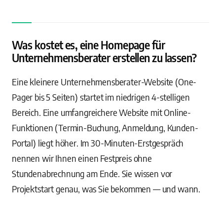
Was kostet es, eine Homepage für
Unternehmensberater erstellen zu lassen?
Eine kleinere Unternehmensberater-Website (One-
Pager bis 5 Seiten) startet im niedrigen 4-stelligen
Bereich. Eine umfangreichere Website mit Online-
Funktionen (Termin-Buchung, Anmeldung, Kunden-
Portal) liegt höher. Im 30-Minuten-Erstgespräch
nennen wir Ihnen einen Festpreis ohne
Stundenabrechnung am Ende. Sie wissen vor
Projektstart genau, was Sie bekommen — und wann.