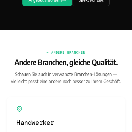
Angebot anfordern
Direkt Kontakt
— ANDERE BRANCHEN
Andere Branchen, gleiche Qualität.
Schauen Sie auch in verwandte Branchen-Lösungen —
vielleicht passt eine andere noch besser zu Ihrem Geschäft.
Handwerker