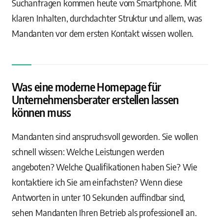
Suchanfragen kommen heute vom Smartphone. Mit
klaren Inhalten, durchdachter Struktur und allem, was
Mandanten vor dem ersten Kontakt wissen wollen.
Was eine moderne Homepage für
Unternehmensberater erstellen lassen
können muss
Mandanten sind anspruchsvoll geworden. Sie wollen
schnell wissen: Welche Leistungen werden
angeboten? Welche Qualifikationen haben Sie? Wie
kontaktiere ich Sie am einfachsten? Wenn diese
Antworten in unter 10 Sekunden auffindbar sind,
sehen Mandanten Ihren Betrieb als professionell an.