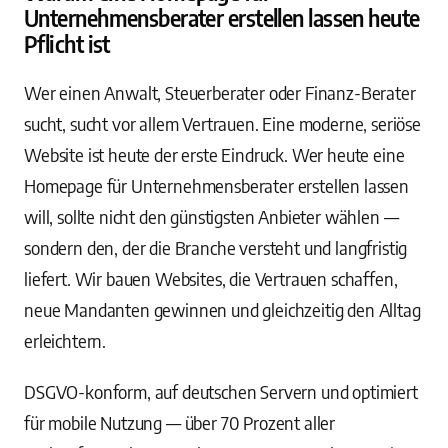
Unternehmensberater erstellen lassen heute
Pflicht ist
Wer einen Anwalt, Steuerberater oder Finanz-Berater
sucht, sucht vor allem Vertrauen. Eine moderne, seriöse
Website ist heute der erste Eindruck. Wer heute eine
Homepage für Unternehmensberater erstellen lassen
will, sollte nicht den günstigsten Anbieter wählen —
sondern den, der die Branche versteht und langfristig
liefert. Wir bauen Websites, die Vertrauen schaffen,
neue Mandanten gewinnen und gleichzeitig den Alltag
erleichtern.
DSGVO-konform, auf deutschen Servern und optimiert
für mobile Nutzung — über 70 Prozent aller