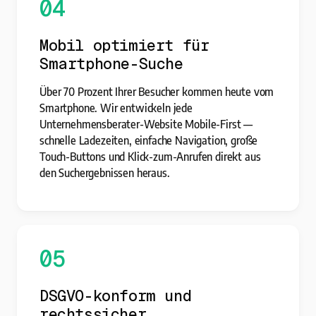
04
Mobil optimiert für
Smartphone-Suche
Über 70 Prozent Ihrer Besucher kommen heute vom
Smartphone. Wir entwickeln jede
Unternehmensberater-Website Mobile-First —
schnelle Ladezeiten, einfache Navigation, große
Touch-Buttons und Klick-zum-Anrufen direkt aus
den Suchergebnissen heraus.
05
DSGVO-konform und
rechtssicher