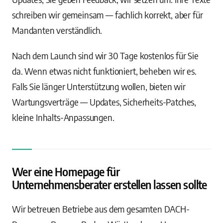
schreiben wir gemeinsam — fachlich korrekt, aber für
Mandanten verständlich.
Nach dem Launch sind wir 30 Tage kostenlos für Sie
da. Wenn etwas nicht funktioniert, beheben wir es.
Falls Sie länger Unterstützung wollen, bieten wir
Wartungsverträge — Updates, Sicherheits-Patches,
kleine Inhalts-Anpassungen.
Wer eine Homepage für
Unternehmensberater erstellen lassen sollte
Wir betreuen Betriebe aus dem gesamten DACH-