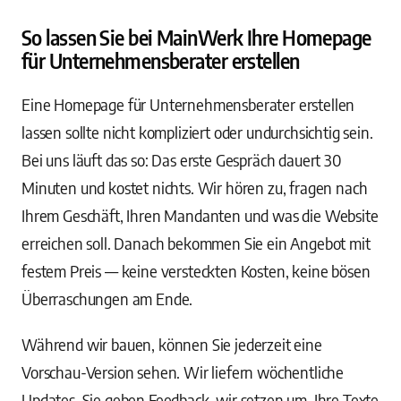
So lassen Sie bei MainWerk Ihre Homepage
für Unternehmensberater erstellen
Eine Homepage für Unternehmensberater erstellen
lassen sollte nicht kompliziert oder undurchsichtig sein.
Bei uns läuft das so: Das erste Gespräch dauert 30
Minuten und kostet nichts. Wir hören zu, fragen nach
Ihrem Geschäft, Ihren Mandanten und was die Website
erreichen soll. Danach bekommen Sie ein Angebot mit
festem Preis — keine versteckten Kosten, keine bösen
Überraschungen am Ende.
Während wir bauen, können Sie jederzeit eine
Vorschau-Version sehen. Wir liefern wöchentliche
Updates, Sie geben Feedback, wir setzen um. Ihre Texte