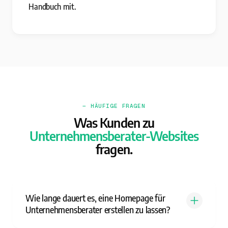
Handbuch mit.
— HÄUFIGE FRAGEN
Was Kunden zu
Unternehmensberater-Websites
fragen.
Wie lange dauert es, eine Homepage für
Unternehmensberater erstellen zu lassen?