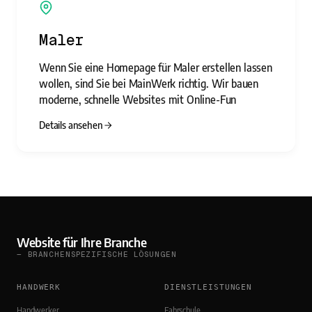
Maler
Wenn Sie eine Homepage für Maler erstellen lassen
wollen, sind Sie bei MainWerk richtig. Wir bauen
moderne, schnelle Websites mit Online-Fun
Details ansehen
Website für Ihre Branche
— BRANCHENSPEZIFISCHE LÖSUNGEN
HANDWERK
DIENSTLEISTUNGEN
Handwerker
Fahrschule