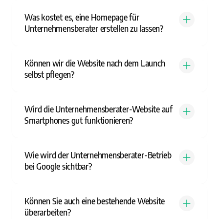
Was kostet es, eine Homepage für
Unternehmensberater erstellen zu lassen?
Können wir die Website nach dem Launch
selbst pflegen?
Wird die Unternehmensberater-Website auf
Smartphones gut funktionieren?
Wie wird der Unternehmensberater-Betrieb
bei Google sichtbar?
Können Sie auch eine bestehende Website
überarbeiten?