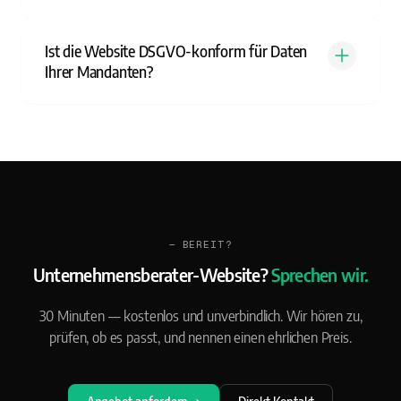
Ist die Website DSGVO-konform für Daten
Ihrer Mandanten?
— BEREIT?
Unternehmensberater-Website?
Sprechen wir.
30 Minuten — kostenlos und unverbindlich. Wir hören zu,
prüfen, ob es passt, und nennen einen ehrlichen Preis.