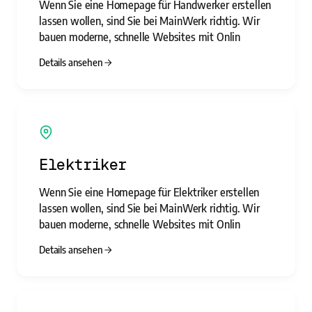
Wenn Sie eine Homepage für Handwerker erstellen
lassen wollen, sind Sie bei MainWerk richtig. Wir
bauen moderne, schnelle Websites mit Onlin
Details ansehen
Elektriker
Wenn Sie eine Homepage für Elektriker erstellen
lassen wollen, sind Sie bei MainWerk richtig. Wir
bauen moderne, schnelle Websites mit Onlin
Details ansehen