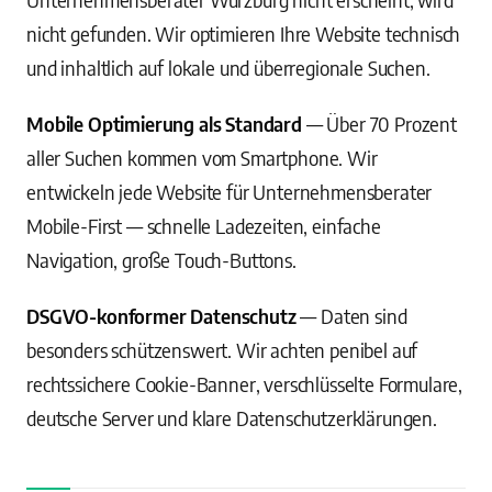
nicht gefunden. Wir optimieren Ihre Website technisch
und inhaltlich auf lokale und überregionale Suchen.
Mobile Optimierung als Standard
— Über 70 Prozent
aller Suchen kommen vom Smartphone. Wir
entwickeln jede Website für Unternehmensberater
Mobile-First — schnelle Ladezeiten, einfache
Navigation, große Touch-Buttons.
DSGVO-konformer Datenschutz
— Daten sind
besonders schützenswert. Wir achten penibel auf
rechtssichere Cookie-Banner, verschlüsselte Formulare,
deutsche Server und klare Datenschutzerklärungen.