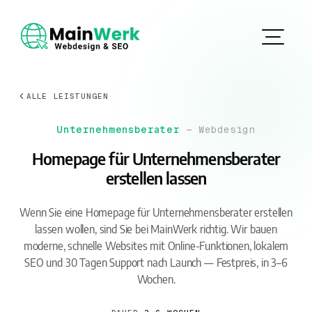
ALLE LEISTUNGEN
Unternehmensberater
— Webdesign
Homepage für Unternehmensberater
erstellen lassen
Wenn Sie eine Homepage für Unternehmensberater erstellen
lassen wollen, sind Sie bei MainWerk richtig. Wir bauen
moderne, schnelle Websites mit Online-Funktionen, lokalem
SEO und 30 Tagen Support nach Launch — Festpreis, in 3–6
Wochen.