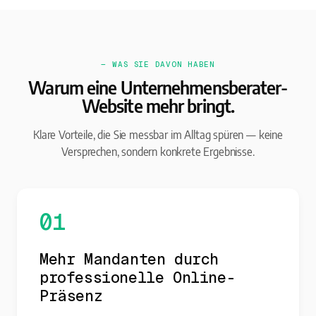
— WAS SIE DAVON HABEN
Warum eine Unternehmensberater-
Website mehr bringt.
Klare Vorteile, die Sie messbar im Alltag spüren — keine
Versprechen, sondern konkrete Ergebnisse.
01
Mehr Mandanten durch
professionelle Online-
Präsenz