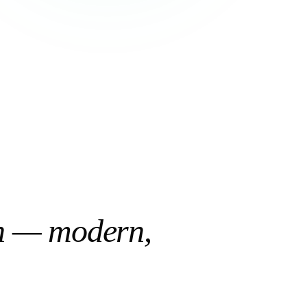
en — modern,