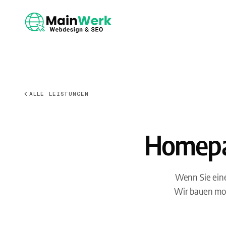
ALLE LEISTUNGEN
Homepag
Wenn Sie eine
Wir bauen mod