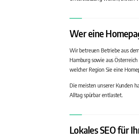
Wer eine Homepage 
Wir betreuen Betriebe aus de
Hamburg sowie aus Österreich 
welcher Region Sie eine Homepa
Die meisten unserer Kunden hab
Alltag spürbar entlastet.
Lokales SEO für Ih