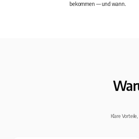
bekommen — und wann.
Waru
Klare Vorteile