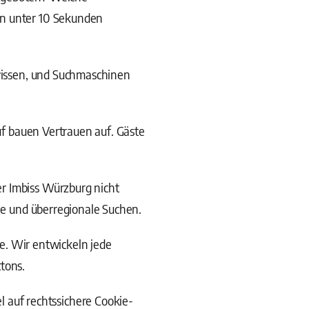
in unter 10 Sekunden
wissen, und Suchmaschinen
uf bauen Vertrauen auf. Gäste
r Imbiss Würzburg nicht
ale und überregionale Suchen.
. Wir entwickeln jede
tons.
 auf rechtssichere Cookie-