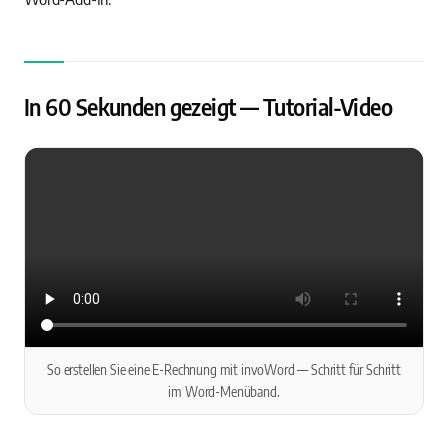
In 60 Sekunden gezeigt — Tutorial-Video
So erstellen Sie eine E-Rechnung mit invoWord — Schritt für Schritt
im Word-Menüband.