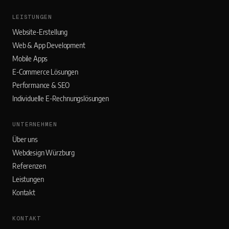
LEISTUNGEN
Website-Erstellung
Web & App Development
Mobile Apps
E-Commerce Lösungen
Performance & SEO
Individuelle E-Rechnungslösungen
UNTERNEHMEN
Über uns
Webdesign Würzburg
Referenzen
Leistungen
Kontakt
KONTAKT