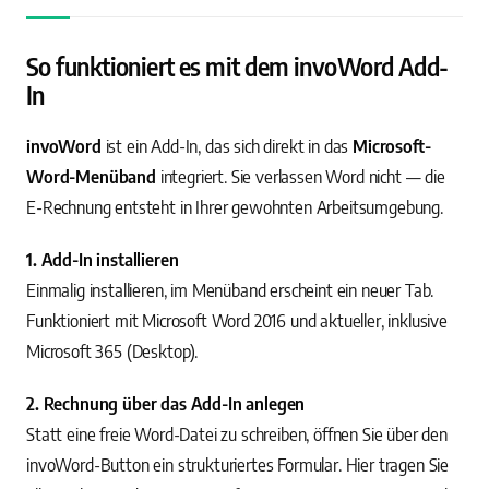
So funktioniert es mit dem invoWord Add-
In
invoWord
ist ein Add-In, das sich direkt in das
Microsoft-
Word-Menüband
integriert. Sie verlassen Word nicht — die
E-Rechnung entsteht in Ihrer gewohnten Arbeitsumgebung.
1. Add-In installieren
Einmalig installieren, im Menüband erscheint ein neuer Tab.
Funktioniert mit Microsoft Word 2016 und aktueller, inklusive
Microsoft 365 (Desktop).
2. Rechnung über das Add-In anlegen
Statt eine freie Word-Datei zu schreiben, öffnen Sie über den
invoWord-Button ein strukturiertes Formular. Hier tragen Sie