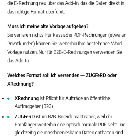
die E-Rechnung neu über das Add-In, das die Daten direkt in
das richtige Format überführt.
Muss ich meine alte Vorlage aufgeben?
Sie verlieren nichts. Für klassische PDF-Rechnungen (etwa an
Privatkunden) können Sie weiterhin Ihre bestehende Word-
Vorlage nutzen. Nur für B2B-E-Rechnungen verwenden Sie
das Add-In.
Welches Format soll ich versenden — ZUGFeRD oder
XRechnung?
XRechnung
ist Pflicht für Aufträge an öffentliche
Auftraggeber (B2G)
ZUGFeRD
ist im B2B-Bereich praktischer, weil der
Empfänger weiterhin eine optisch normale PDF sieht und
gleichzeitig die maschinenlesbaren Daten enthalten sind