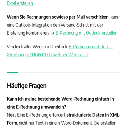
Excel erstellen
Wenn Sie Rechnungen sowieso per Mail verschicken
, kann
eine Outlook-Integration den Versand-Schritt mit der
Erstellung kombinieren. →
E-Rechnung mit Outlook erstellen
Vergleich aller Wege im Überblick:
E-Rechnung erstellen —
XRechnung, ZUGFeRD & welcher Weg passt
.
Häufige Fragen
Kann ich meine bestehende Word-Rechnung einfach in
eine E-Rechnung umwandeln?
Nein. Eine E-Rechnung erfordert
strukturierte Daten in XML-
Form
, nicht nur Text in einem Word-Dokument. Sie erstellen