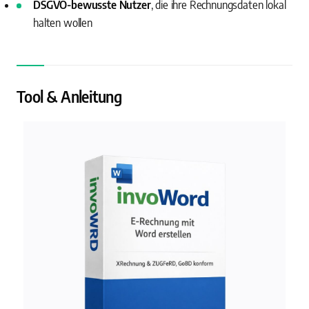
DSGVO-bewusste Nutzer
, die ihre Rechnungsdaten lokal
halten wollen
Tool & Anleitung