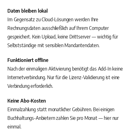
Daten bleiben lokal
Im Gegensatz zu Cloud-Lösungen werden Ihre
Rechnungsdaten ausschließlich auf Ihrem Computer
gespeichert. Kein Upload, keine Drittserver — wichtig für
Selbstständige mit sensiblen Mandantendaten.
Funktioniert offline
Nach der einmaligen Aktivierung benötigt das Add-In keine
Internetverbindung. Nur für die Lizenz-Validierung ist eine
Verbindung erforderlich.
Keine Abo-Kosten
Einmalzahlung statt monatlicher Gebühren. Bei einigen
Buchhaltungs-Anbietern zahlen Sie pro Monat — hier nur
einmal.