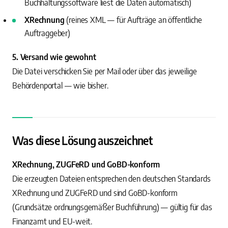
Buchhaltungssoftware liest die Daten automatisch)
XRechnung
(reines XML — für Aufträge an öffentliche
Auftraggeber)
5. Versand wie gewohnt
Die Datei verschicken Sie per Mail oder über das jeweilige
Behördenportal — wie bisher.
Was diese Lösung auszeichnet
XRechnung, ZUGFeRD und GoBD-konform
Die erzeugten Dateien entsprechen den deutschen Standards
XRechnung und ZUGFeRD und sind GoBD-konform
(Grundsätze ordnungsgemäßer Buchführung) — gültig für das
Finanzamt und EU-weit.