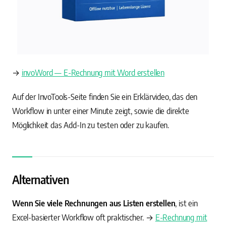
→
invoWord — E-Rechnung mit Word erstellen
Auf der InvoTools-Seite finden Sie ein Erklärvideo, das den
Workflow in unter einer Minute zeigt, sowie die direkte
Möglichkeit das Add-In zu testen oder zu kaufen.
Alternativen
Wenn Sie viele Rechnungen aus Listen erstellen
, ist ein
Excel-basierter Workflow oft praktischer. →
E-Rechnung mit