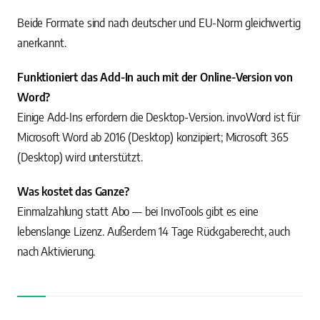
Beide Formate sind nach deutscher und EU-Norm gleichwertig
anerkannt.
Funktioniert das Add-In auch mit der Online-Version von
Word?
Einige Add-Ins erfordern die Desktop-Version. invoWord ist für
Microsoft Word ab 2016 (Desktop) konzipiert; Microsoft 365
(Desktop) wird unterstützt.
Was kostet das Ganze?
Einmalzahlung statt Abo — bei InvoTools gibt es eine
lebenslange Lizenz. Außerdem 14 Tage Rückgaberecht, auch
nach Aktivierung.