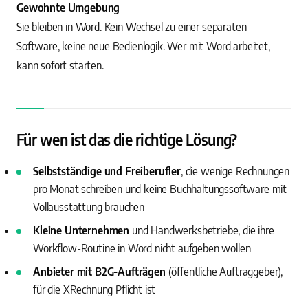
Gewohnte Umgebung
Sie bleiben in Word. Kein Wechsel zu einer separaten
Software, keine neue Bedienlogik. Wer mit Word arbeitet,
kann sofort starten.
Für wen ist das die richtige Lösung?
Selbstständige und Freiberufler
, die wenige Rechnungen
pro Monat schreiben und keine Buchhaltungssoftware mit
Vollausstattung brauchen
Kleine Unternehmen
und Handwerksbetriebe, die ihre
Workflow-Routine in Word nicht aufgeben wollen
Anbieter mit B2G-Aufträgen
(öffentliche Auftraggeber),
für die XRechnung Pflicht ist