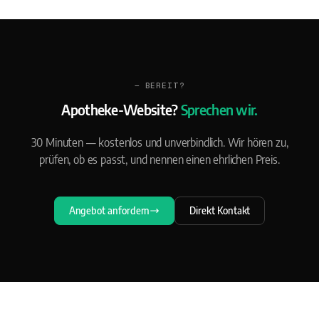
— BEREIT?
Apotheke-Website?
Sprechen wir.
30 Minuten — kostenlos und unverbindlich. Wir hören zu,
prüfen, ob es passt, und nennen einen ehrlichen Preis.
Angebot anfordern
Direkt Kontakt