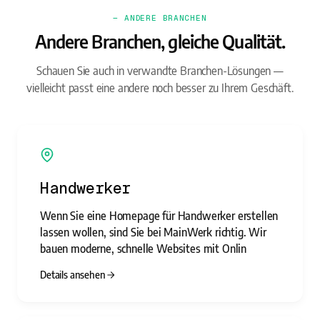
— ANDERE BRANCHEN
Andere Branchen, gleiche Qualität.
Schauen Sie auch in verwandte Branchen-Lösungen —
vielleicht passt eine andere noch besser zu Ihrem Geschäft.
Handwerker
Wenn Sie eine Homepage für Handwerker erstellen
lassen wollen, sind Sie bei MainWerk richtig. Wir
bauen moderne, schnelle Websites mit Onlin
Details ansehen