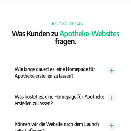
— HÄUFIGE FRAGEN
Was Kunden zu
Apotheke-Websites
fragen.
Wie lange dauert es, eine Homepage für
Apotheke erstellen zu lassen?
Was kostet es, eine Homepage für Apotheke
erstellen zu lassen?
Können wir die Website nach dem Launch
selbst pflegen?