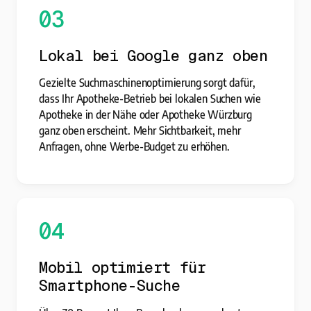
03
Lokal bei Google ganz oben
Gezielte Suchmaschinenoptimierung sorgt dafür,
dass Ihr Apotheke-Betrieb bei lokalen Suchen wie
Apotheke in der Nähe oder Apotheke Würzburg
ganz oben erscheint. Mehr Sichtbarkeit, mehr
Anfragen, ohne Werbe-Budget zu erhöhen.
04
Mobil optimiert für
Smartphone-Suche