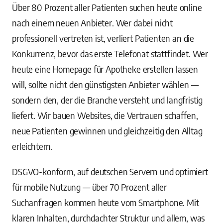
Über 80 Prozent aller Patienten suchen heute online
nach einem neuen Anbieter. Wer dabei nicht
professionell vertreten ist, verliert Patienten an die
Konkurrenz, bevor das erste Telefonat stattfindet. Wer
heute eine Homepage für Apotheke erstellen lassen
will, sollte nicht den günstigsten Anbieter wählen —
sondern den, der die Branche versteht und langfristig
liefert. Wir bauen Websites, die Vertrauen schaffen,
neue Patienten gewinnen und gleichzeitig den Alltag
erleichtern.
DSGVO-konform, auf deutschen Servern und optimiert
für mobile Nutzung — über 70 Prozent aller
Suchanfragen kommen heute vom Smartphone. Mit
klaren Inhalten, durchdachter Struktur und allem, was