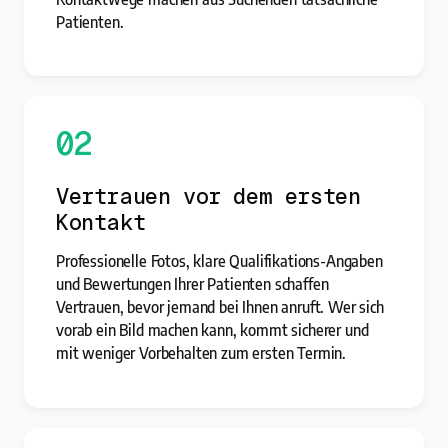
Patienten.
02
Vertrauen vor dem ersten
Kontakt
Professionelle Fotos, klare Qualifikations-Angaben
und Bewertungen Ihrer Patienten schaffen
Vertrauen, bevor jemand bei Ihnen anruft. Wer sich
vorab ein Bild machen kann, kommt sicherer und
mit weniger Vorbehalten zum ersten Termin.