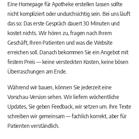
Eine Homepage für Apotheke erstellen lassen sollte
nicht kompliziert oder undurchsichtig sein. Bei uns läuft
das so: Das erste Gespräch dauert 30 Minuten und
kostet nichts. Wir hören zu, fragen nach Ihrem
Geschäft, Ihren Patienten und was die Website
erreichen soll. Danach bekommen Sie ein Angebot mit
festem Preis — keine versteckten Kosten, keine bösen
Überraschungen am Ende.
Während wir bauen, können Sie jederzeit eine
Vorschau-Version sehen. Wir liefern wöchentliche
Updates, Sie geben Feedback, wir setzen um. Ihre Texte
schreiben wir gemeinsam — fachlich korrekt, aber für
Patienten verständlich.