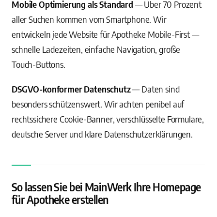
Mobile Optimierung als Standard
— Über 70 Prozent
aller Suchen kommen vom Smartphone. Wir
entwickeln jede Website für Apotheke Mobile-First —
schnelle Ladezeiten, einfache Navigation, große
Touch-Buttons.
DSGVO-konformer Datenschutz
— Daten sind
besonders schützenswert. Wir achten penibel auf
rechtssichere Cookie-Banner, verschlüsselte Formulare,
deutsche Server und klare Datenschutzerklärungen.
So lassen Sie bei MainWerk Ihre Homepage
für Apotheke erstellen