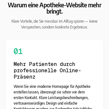
Warum eine Apotheke-Website mehr
bringt.
Klare Vorteile, die Sie messbar im Alltag spüren — keine
Versprechen, sondern konkrete Ergebnisse.
01
Mehr Patienten durch
professionelle Online-
Präsenz
Wenn Sie eine moderne Homepage für Apotheke
erstellen lassen, überzeugt sie schon vor dem
ersten Kontakt. Klare Leistungsbeschreibungen,
vertrauenswürdiges Design und einfache
Kontaktwege machen aus Suchenden tatsächliche