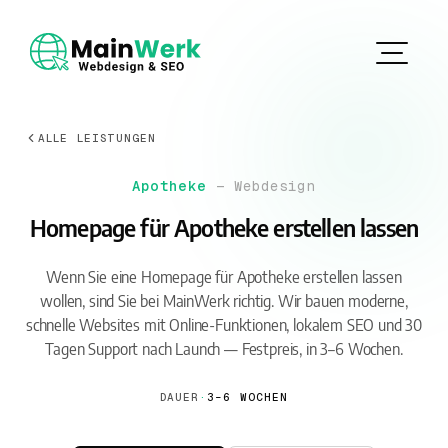
ALLE LEISTUNGEN
Apotheke
— Webdesign
Homepage für Apotheke erstellen lassen
Wenn Sie eine Homepage für Apotheke erstellen lassen
wollen, sind Sie bei MainWerk richtig. Wir bauen moderne,
schnelle Websites mit Online-Funktionen, lokalem SEO und 30
Tagen Support nach Launch — Festpreis, in 3–6 Wochen.
DAUER
·
3–6 WOCHEN