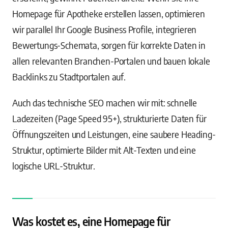
Homepage für Apotheke erstellen lassen, optimieren
wir parallel Ihr Google Business Profile, integrieren
Bewertungs-Schemata, sorgen für korrekte Daten in
allen relevanten Branchen-Portalen und bauen lokale
Backlinks zu Stadtportalen auf.
Auch das technische SEO machen wir mit: schnelle
Ladezeiten (Page Speed 95+), strukturierte Daten für
Öffnungszeiten und Leistungen, eine saubere Heading-
Struktur, optimierte Bilder mit Alt-Texten und eine
logische URL-Struktur.
Was kostet es, eine Homepage für