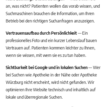
an, was nicht? Patienten wollen das vorab wissen, und
Suchmaschinen brauchen die Information, um Ihren
Betrieb bei den richtigen Suchanfragen anzuzeigen.
Vertrauensaufbau durch Persönlichkeit
— Ein
professionelles Foto und ein kurzer Lebenslauf bauen
Vertrauen auf. Patienten kommen leichter zu Ihnen,
wenn sie wissen, mit wem sie es zu tun haben.
Sichtbarkeit bei Google und in lokalen Suchen
— Wer
bei Suchen wie Apotheke in der Nähe oder Apotheke
Würzburg nicht erscheint, wird nicht gefunden. Wir
optimieren Ihre Website technisch und inhaltlich auf
lokale und überregionale Suchen.