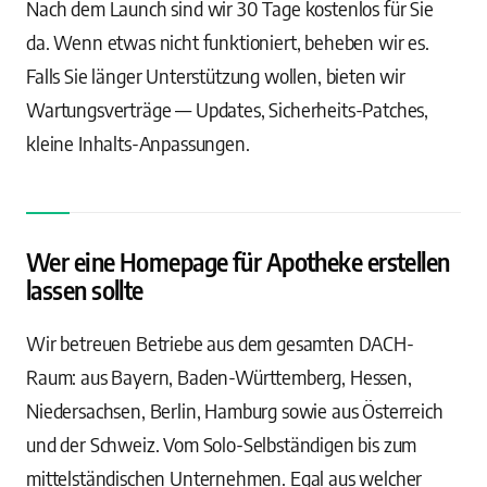
Nach dem Launch sind wir 30 Tage kostenlos für Sie
da. Wenn etwas nicht funktioniert, beheben wir es.
Falls Sie länger Unterstützung wollen, bieten wir
Wartungsverträge — Updates, Sicherheits-Patches,
kleine Inhalts-Anpassungen.
Wer eine Homepage für Apotheke erstellen
lassen sollte
Wir betreuen Betriebe aus dem gesamten DACH-
Raum: aus Bayern, Baden-Württemberg, Hessen,
Niedersachsen, Berlin, Hamburg sowie aus Österreich
und der Schweiz. Vom Solo-Selbständigen bis zum
mittelständischen Unternehmen. Egal aus welcher