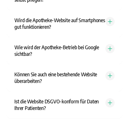
Wird die Apotheke-Website auf Smartphones
gut funktionieren?
Wie wird der Apotheke-Betrieb bei Google
sichtbar?
Können Sie auch eine bestehende Website
überarbeiten?
Ist die Website DSGVO-konform für Daten
Ihrer Patienten?