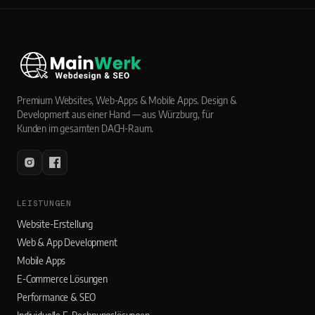
Premium Websites, Web-Apps & Mobile Apps. Design &
Development aus einer Hand — aus Würzburg, für
Kunden im gesamten DACH-Raum.
LEISTUNGEN
Website-Erstellung
Web & App Development
Mobile Apps
E-Commerce Lösungen
Performance & SEO