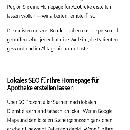
Region Sie eine Homepage für Apotheke erstellen
lassen wollen — wir arbeiten remote-first.
Die meisten unserer Kunden haben uns nie persönlich
getroffen. Aber jeder hat eine Website, die Patienten
gewinnt und im Alltag spürbar entlastet.
Lokales SEO für Ihre Homepage für
Apotheke erstellen lassen
Über 60 Prozent aller Suchen nach lokalen
Dienstleistern sind tatsächlich lokal. Wer in Google
Maps und den lokalen Suchergebnissen ganz oben
erscheint, gewinnt Patienten direkt. Wenn Sie Ihre