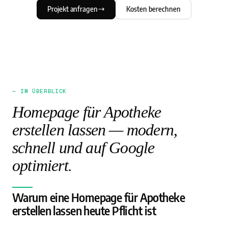
Projekt anfragen
Kosten berechnen
— IM ÜBERBLICK
Homepage für Apotheke
erstellen lassen — modern,
schnell und auf Google
optimiert.
Warum eine Homepage für Apotheke
erstellen lassen heute Pflicht ist