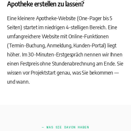
Apotheke erstellen zu lassen?
Eine kleinere Apotheke-Website (One-Pager bis 5
Seiten) startet im niedrigen 4-stelligen Bereich. Eine
umfangreichere Website mit Online-Funktionen
(Termin-Buchung, Anmeldung, Kunden-Portal) liegt
höher. Im 30-Minuten-Erstgespräch nennen wir Ihnen
einen Festpreis ohne Stundenabrechnung am Ende. Sie
wissen vor Projektstart genau, was Sie bekommen —
und wann.
— WAS SIE DAVON HABEN