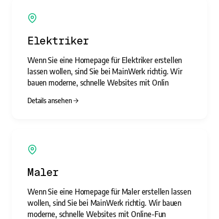
Elektriker
Wenn Sie eine Homepage für Elektriker erstellen
lassen wollen, sind Sie bei MainWerk richtig. Wir
bauen moderne, schnelle Websites mit Onlin
Details ansehen
Maler
Wenn Sie eine Homepage für Maler erstellen lassen
wollen, sind Sie bei MainWerk richtig. Wir bauen
moderne, schnelle Websites mit Online-Fun