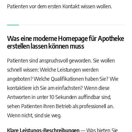
Patienten vor dem ersten Kontakt wissen wollen.
Was eine moderne Homepage für Apotheke
erstellen lassen können muss
Patienten sind anspruchsvoll geworden. Sie wollen
schnell wissen: Welche Leistungen werden
angeboten? Welche Qualifikationen haben Sie? Wie
kontaktiere ich Sie am einfachsten? Wenn diese
Antworten in unter 10 Sekunden auffindbar sind,
sehen Patienten Ihren Betrieb als professionell an.
Wenn nicht, sind sie weg.
Klare Leistungs-Beschreibungen
— Was bieten Sie