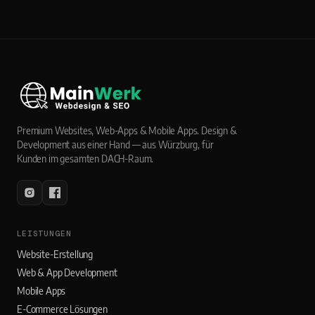
Premium Websites, Web-Apps & Mobile Apps. Design &
Development aus einer Hand — aus Würzburg, für
Kunden im gesamten DACH-Raum.
LEISTUNGEN
Website-Erstellung
Web & App Development
Mobile Apps
E-Commerce Lösungen