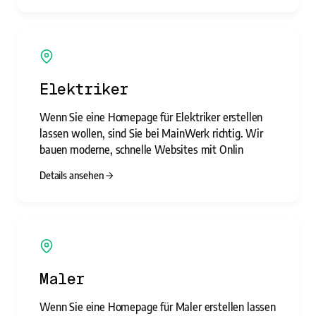
Elektriker
Wenn Sie eine Homepage für Elektriker erstellen
lassen wollen, sind Sie bei MainWerk richtig. Wir
bauen moderne, schnelle Websites mit Onlin
Details ansehen
Maler
Wenn Sie eine Homepage für Maler erstellen lassen