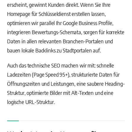
erscheint, gewinnt Kunden direkt. Wenn Sie Ihre
Homepage für Schlüsseldienst erstellen lassen,
optimieren wir parallel Ihr Google Business Profile,
integrieren Bewertungs-Schemata, sorgen für korrekte
Daten in allen relevanten Branchen-Portalen und
bauen lokale Backlinks zu Stadtportalen auf.
Auch das technische SEO machen wir mit: schnelle
Ladezeiten (Page Speed 95+), strukturierte Daten für
Öffnungszeiten und Leistungen, eine saubere Heading-
Struktur, optimierte Bilder mit Alt-Texten und eine
logische URL-Struktur.