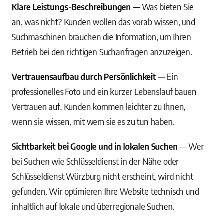
Klare Leistungs-Beschreibungen
— Was bieten Sie
an, was nicht? Kunden wollen das vorab wissen, und
Suchmaschinen brauchen die Information, um Ihren
Betrieb bei den richtigen Suchanfragen anzuzeigen.
Vertrauensaufbau durch Persönlichkeit
— Ein
professionelles Foto und ein kurzer Lebenslauf bauen
Vertrauen auf. Kunden kommen leichter zu Ihnen,
wenn sie wissen, mit wem sie es zu tun haben.
Sichtbarkeit bei Google und in lokalen Suchen
— Wer
bei Suchen wie Schlüsseldienst in der Nähe oder
Schlüsseldienst Würzburg nicht erscheint, wird nicht
gefunden. Wir optimieren Ihre Website technisch und
inhaltlich auf lokale und überregionale Suchen.