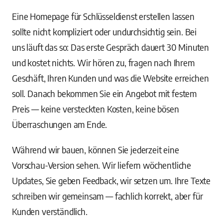
Eine Homepage für Schlüsseldienst erstellen lassen
sollte nicht kompliziert oder undurchsichtig sein. Bei
uns läuft das so: Das erste Gespräch dauert 30 Minuten
und kostet nichts. Wir hören zu, fragen nach Ihrem
Geschäft, Ihren Kunden und was die Website erreichen
soll. Danach bekommen Sie ein Angebot mit festem
Preis — keine versteckten Kosten, keine bösen
Überraschungen am Ende.
Während wir bauen, können Sie jederzeit eine
Vorschau-Version sehen. Wir liefern wöchentliche
Updates, Sie geben Feedback, wir setzen um. Ihre Texte
schreiben wir gemeinsam — fachlich korrekt, aber für
Kunden verständlich.