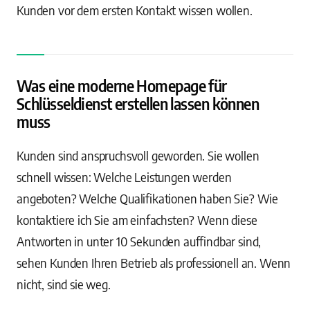
Kunden vor dem ersten Kontakt wissen wollen.
Was eine moderne Homepage für
Schlüsseldienst erstellen lassen können
muss
Kunden sind anspruchsvoll geworden. Sie wollen
schnell wissen: Welche Leistungen werden
angeboten? Welche Qualifikationen haben Sie? Wie
kontaktiere ich Sie am einfachsten? Wenn diese
Antworten in unter 10 Sekunden auffindbar sind,
sehen Kunden Ihren Betrieb als professionell an. Wenn
nicht, sind sie weg.