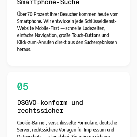
Smartphone-Suche
Über 70 Prozent Ihrer Besucher kommen heute vom
Smartphone. Wir entwickeln jede Schlüsseldienst-
Website Mobile-First — schnelle Ladezeiten,
einfache Navigation, große Touch-Buttons und
Klick-zum-Anrufen direkt aus den Suchergebnissen
heraus.
05
DSGVO-konform und
rechtssicher
Cookie-Banner, verschlüsselte Formulare, deutsche
Server, rechtssichere Vorlagen für Impressum und
Datenschutz — alles dabei. Sie müssen sich um