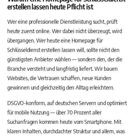
erstellen lassen heute Pflicht ist
Wer eine professionelle Dienstleistung sucht, prüft
heute zuerst online. Wer dabei nicht überzeugt, wird
übergangen. Wer heute eine Homepage für
Schlüsseldienst erstellen lassen will, sollte nicht den
günstigsten Anbieter wählen — sondern den, der die
Branche versteht und langfristig liefert. Wir bauen
Websites, die Vertrauen schaffen, neue Kunden
gewinnen und gleichzeitig den Alltag erleichtern.
DSGVO-konform, auf deutschen Servern und optimiert
für mobile Nutzung — über 70 Prozent aller
Suchanfragen kommen heute vom Smartphone. Mit
klaren Inhalten, durchdachter Struktur und allem, was