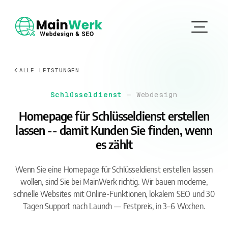
ALLE LEISTUNGEN
Schlüsseldienst
— Webdesign
Homepage für Schlüsseldienst erstellen
lassen -- damit Kunden Sie finden, wenn
es zählt
Wenn Sie eine Homepage für Schlüsseldienst erstellen lassen
wollen, sind Sie bei MainWerk richtig. Wir bauen moderne,
schnelle Websites mit Online-Funktionen, lokalem SEO und 30
Tagen Support nach Launch — Festpreis, in 3–6 Wochen.