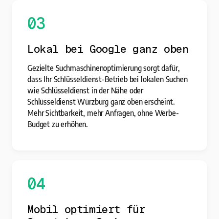
03
Lokal bei Google ganz oben
Gezielte Suchmaschinenoptimierung sorgt dafür,
dass Ihr Schlüsseldienst-Betrieb bei lokalen Suchen
wie Schlüsseldienst in der Nähe oder
Schlüsseldienst Würzburg ganz oben erscheint.
Mehr Sichtbarkeit, mehr Anfragen, ohne Werbe-
Budget zu erhöhen.
04
Mobil optimiert für