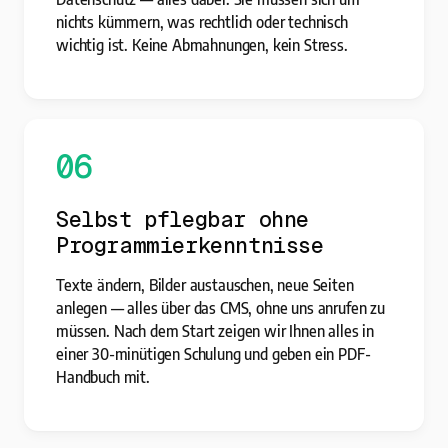
nichts kümmern, was rechtlich oder technisch
wichtig ist. Keine Abmahnungen, kein Stress.
06
Selbst pflegbar ohne
Programmierkenntnisse
Texte ändern, Bilder austauschen, neue Seiten
anlegen — alles über das CMS, ohne uns anrufen zu
müssen. Nach dem Start zeigen wir Ihnen alles in
einer 30-minütigen Schulung und geben ein PDF-
Handbuch mit.