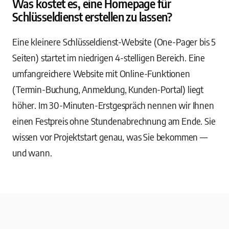
Was kostet es, eine Homepage für
Schlüsseldienst erstellen zu lassen?
Eine kleinere Schlüsseldienst-Website (One-Pager bis 5
Seiten) startet im niedrigen 4-stelligen Bereich. Eine
umfangreichere Website mit Online-Funktionen
(Termin-Buchung, Anmeldung, Kunden-Portal) liegt
höher. Im 30-Minuten-Erstgespräch nennen wir Ihnen
einen Festpreis ohne Stundenabrechnung am Ende. Sie
wissen vor Projektstart genau, was Sie bekommen —
und wann.