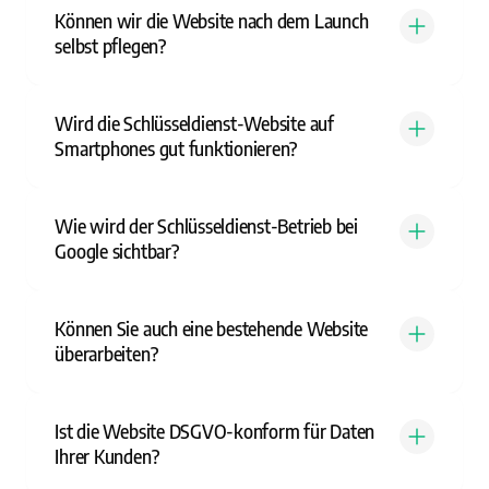
Können wir die Website nach dem Launch
selbst pflegen?
Wird die Schlüsseldienst-Website auf
Smartphones gut funktionieren?
Wie wird der Schlüsseldienst-Betrieb bei
Google sichtbar?
Können Sie auch eine bestehende Website
überarbeiten?
Ist die Website DSGVO-konform für Daten
Ihrer Kunden?