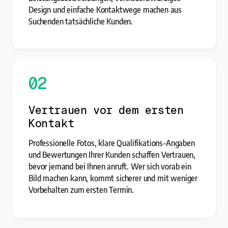
Design und einfache Kontaktwege machen aus
Suchenden tatsächliche Kunden.
02
Vertrauen vor dem ersten
Kontakt
Professionelle Fotos, klare Qualifikations-Angaben
und Bewertungen Ihrer Kunden schaffen Vertrauen,
bevor jemand bei Ihnen anruft. Wer sich vorab ein
Bild machen kann, kommt sicherer und mit weniger
Vorbehalten zum ersten Termin.