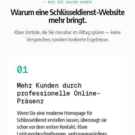
— WAS SIE DAVON HABEN
Warum eine Schlüsseldienst-Website
mehr bringt.
Klare Vorteile, die Sie messbar im Alltag spüren — keine
Versprechen, sondern konkrete Ergebnisse.
01
Mehr Kunden durch
professionelle Online-
Präsenz
Wenn Sie eine moderne Homepage für
Schlüsseldienst erstellen lassen, überzeugt sie
schon vor dem ersten Kontakt. Klare
Leistungsbeschreibungen, vertrauenswürdiges