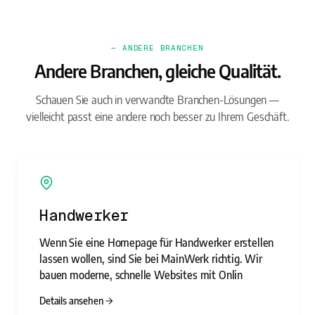
— ANDERE BRANCHEN
Andere Branchen, gleiche Qualität.
Schauen Sie auch in verwandte Branchen-Lösungen —
vielleicht passt eine andere noch besser zu Ihrem Geschäft.
Handwerker
Wenn Sie eine Homepage für Handwerker erstellen
lassen wollen, sind Sie bei MainWerk richtig. Wir
bauen moderne, schnelle Websites mit Onlin
Details ansehen