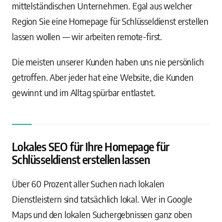
mittelständischen Unternehmen. Egal aus welcher
Region Sie eine Homepage für Schlüsseldienst erstellen
lassen wollen — wir arbeiten remote-first.
Die meisten unserer Kunden haben uns nie persönlich
getroffen. Aber jeder hat eine Website, die Kunden
gewinnt und im Alltag spürbar entlastet.
Lokales SEO für Ihre Homepage für
Schlüsseldienst erstellen lassen
Über 60 Prozent aller Suchen nach lokalen
Dienstleistern sind tatsächlich lokal. Wer in Google
Maps und den lokalen Suchergebnissen ganz oben