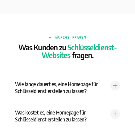
— HÄUFIGE FRAGEN
Was Kunden zu
Schlüsseldienst-
Websites
fragen.
Wie lange dauert es, eine Homepage für
Schlüsseldienst erstellen zu lassen?
Was kostet es, eine Homepage für
Schlüsseldienst erstellen zu lassen?