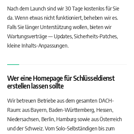
Nach dem Launch sind wir 30 Tage kostenlos für Sie
da. Wenn etwas nicht funktioniert, beheben wir es.
Falls Sie länger Unterstützung wollen, bieten wir
Wartungsverträge — Updates, Sicherheits-Patches,
kleine Inhalts-Anpassungen.
Wer eine Homepage für Schlüsseldienst
erstellen lassen sollte
Wir betreuen Betriebe aus dem gesamten DACH-
Raum: aus Bayern, Baden-Württemberg, Hessen,
Niedersachsen, Berlin, Hamburg sowie aus Österreich
und der Schweiz. Vom Solo-Selbständigen bis zum