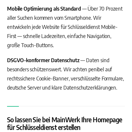
Mobile Optimierung als Standard
— Über 70 Prozent
aller Suchen kommen vom Smartphone. Wir
entwickeln jede Website für Schlüsseldienst Mobile-
First — schnelle Ladezeiten, einfache Navigation,
große Touch-Buttons.
DSGVO-konformer Datenschutz
— Daten sind
besonders schützenswert. Wir achten penibel auf
rechtssichere Cookie-Banner, verschlüsselte Formulare,
deutsche Server und klare Datenschutzerklärungen.
So lassen Sie bei MainWerk Ihre Homepage
für Schlüsseldienst erstellen