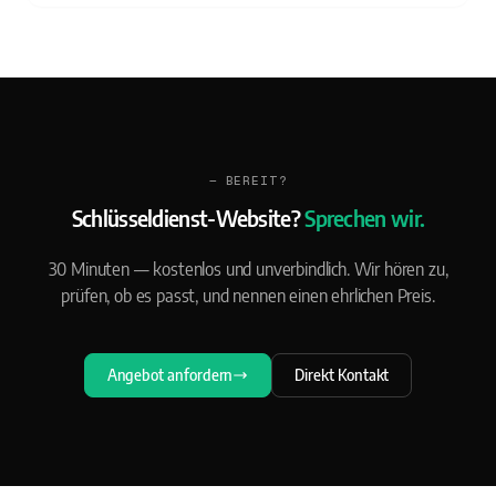
— BEREIT?
Schlüsseldienst-Website?
Sprechen wir.
30 Minuten — kostenlos und unverbindlich. Wir hören zu,
prüfen, ob es passt, und nennen einen ehrlichen Preis.
Angebot anfordern
Direkt Kontakt