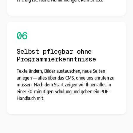
06
Selbst pflegbar ohne
Programmierkenntnisse
Texte ändern, Bilder austauschen, neue Seiten
anlegen — alles über das CMS, ohne uns anrufen zu
müssen. Nach dem Start zeigen wir Ihnen alles in
einer 30-minütigen Schulung und geben ein PDF-
Handbuch mit.