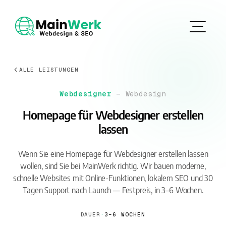
ALLE LEISTUNGEN
Webdesigner
— Webdesign
Homepage für Webdesigner erstellen
lassen
Wenn Sie eine Homepage für Webdesigner erstellen lassen
wollen, sind Sie bei MainWerk richtig. Wir bauen moderne,
schnelle Websites mit Online-Funktionen, lokalem SEO und 30
Tagen Support nach Launch — Festpreis, in 3–6 Wochen.
DAUER
·
3–6 WOCHEN