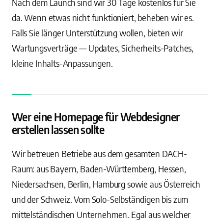
Nach dem Launch sind wir 30 Tage kostenlos für Sie
da. Wenn etwas nicht funktioniert, beheben wir es.
Falls Sie länger Unterstützung wollen, bieten wir
Wartungsverträge — Updates, Sicherheits-Patches,
kleine Inhalts-Anpassungen.
Wer eine Homepage für Webdesigner
erstellen lassen sollte
Wir betreuen Betriebe aus dem gesamten DACH-
Raum: aus Bayern, Baden-Württemberg, Hessen,
Niedersachsen, Berlin, Hamburg sowie aus Österreich
und der Schweiz. Vom Solo-Selbständigen bis zum
mittelständischen Unternehmen. Egal aus welcher