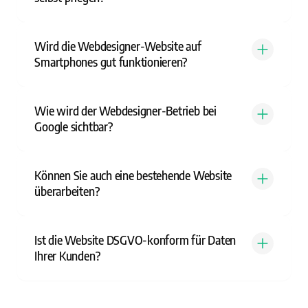
Wird die Webdesigner-Website auf
Smartphones gut funktionieren?
Wie wird der Webdesigner-Betrieb bei
Google sichtbar?
Können Sie auch eine bestehende Website
überarbeiten?
Ist die Website DSGVO-konform für Daten
Ihrer Kunden?