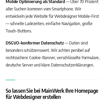
Mobile Optimierung als Standard
— Über 70 Prozent
aller Suchen kommen vom Smartphone. Wir
entwickeln jede Website für Webdesigner Mobile-First
— schnelle Ladezeiten, einfache Navigation, große
Touch-Buttons.
DSGVO-konformer Datenschutz
— Daten sind
besonders schützenswert. Wir achten penibel auf
rechtssichere Cookie-Banner, verschlüsselte Formulare,
deutsche Server und klare Datenschutzerklärungen.
So lassen Sie bei MainWerk Ihre Homepage
für Webdesigner erstellen