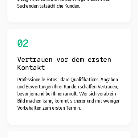
Suchenden tatsächliche Kunden.
02
Vertrauen vor dem ersten
Kontakt
Professionelle Fotos, klare Qualifikations-Angaben
und Bewertungen Ihrer Kunden schaffen Vertrauen,
bevor jemand bei Ihnen anruft. Wer sich vorab ein
Bild machen kann, kommt sicherer und mit weniger
Vorbehalten zum ersten Termin.