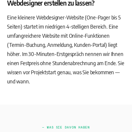
Webdesigner erstellen zu lassen?
Eine kleinere Webdesigner-Website (One-Pager bis 5
Seiten) startet im niedrigen 4-stelligen Bereich. Eine
umfangreichere Website mit Online-Funktionen
(Termin-Buchung, Anmeldung, Kunden-Portal) liegt
höher. Im 30-Minuten-Erstgespräch nennen wir Ihnen
einen Festpreis ohne Stundenabrechnung am Ende. Sie
wissen vor Projektstart genau, was Sie bekommen —
und wann.
— WAS SIE DAVON HABEN