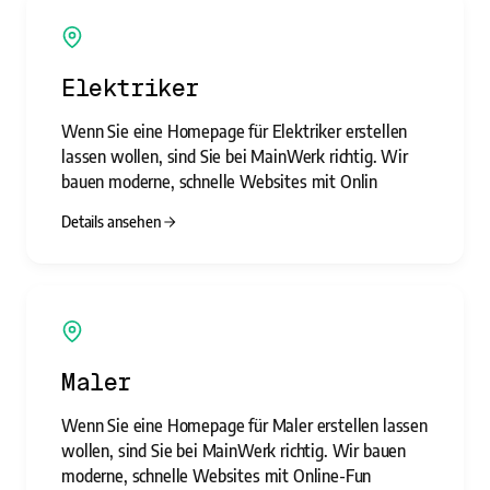
Elektriker
Wenn Sie eine Homepage für Elektriker erstellen
lassen wollen, sind Sie bei MainWerk richtig. Wir
bauen moderne, schnelle Websites mit Onlin
Details ansehen
Maler
Wenn Sie eine Homepage für Maler erstellen lassen
wollen, sind Sie bei MainWerk richtig. Wir bauen
moderne, schnelle Websites mit Online-Fun