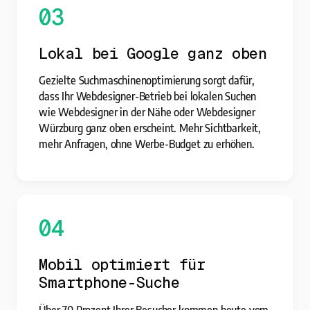
03
Lokal bei Google ganz oben
Gezielte Suchmaschinenoptimierung sorgt dafür,
dass Ihr Webdesigner-Betrieb bei lokalen Suchen
wie Webdesigner in der Nähe oder Webdesigner
Würzburg ganz oben erscheint. Mehr Sichtbarkeit,
mehr Anfragen, ohne Werbe-Budget zu erhöhen.
04
Mobil optimiert für
Smartphone-Suche
Über 70 Prozent Ihrer Besucher kommen heute vom