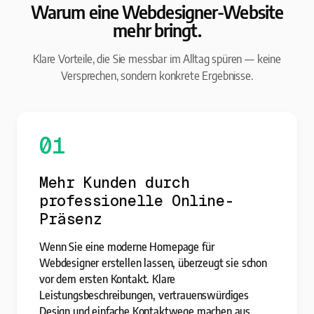
Warum eine Webdesigner-Website
mehr bringt.
Klare Vorteile, die Sie messbar im Alltag spüren — keine
Versprechen, sondern konkrete Ergebnisse.
01
Mehr Kunden durch
professionelle Online-
Präsenz
Wenn Sie eine moderne Homepage für
Webdesigner erstellen lassen, überzeugt sie schon
vor dem ersten Kontakt. Klare
Leistungsbeschreibungen, vertrauenswürdiges
Design und einfache Kontaktwege machen aus