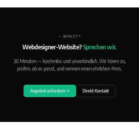
— BEREIT?
Webdesigner-Website?
Sprechen wir.
30 Minuten — kostenlos und unverbindlich. Wir hören zu,
prüfen, ob es passt, und nennen einen ehrlichen Preis.
Angebot anfordern
Direkt Kontakt