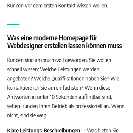
Kunden vor dem ersten Kontakt wissen wollen.
Was eine moderne Homepage für
Webdesigner erstellen lassen können muss
Kunden sind anspruchsvoll geworden. Sie wollen
schnell wissen: Welche Leistungen werden
angeboten? Welche Qualifikationen haben Sie? Wie
kontaktiere ich Sie am einfachsten? Wenn diese
Antworten in unter 10 Sekunden auffindbar sind,
sehen Kunden Ihren Betrieb als professionell an. Wenn
nicht, sind sie weg.
Klare Leistungs-Beschreibungen
— Was bieten Sie