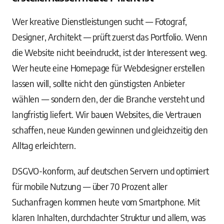
Wer kreative Dienstleistungen sucht — Fotograf,
Designer, Architekt — prüft zuerst das Portfolio. Wenn
die Website nicht beeindruckt, ist der Interessent weg.
Wer heute eine Homepage für Webdesigner erstellen
lassen will, sollte nicht den günstigsten Anbieter
wählen — sondern den, der die Branche versteht und
langfristig liefert. Wir bauen Websites, die Vertrauen
schaffen, neue Kunden gewinnen und gleichzeitig den
Alltag erleichtern.
DSGVO-konform, auf deutschen Servern und optimiert
für mobile Nutzung — über 70 Prozent aller
Suchanfragen kommen heute vom Smartphone. Mit
klaren Inhalten, durchdachter Struktur und allem, was