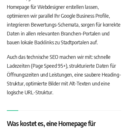
Homepage für Webdesigner erstellen lassen,
optimieren wir parallel Ihr Google Business Profile,
integrieren Bewertungs-Schemata, sorgen für korrekte
Daten in allen relevanten Branchen-Portalen und
bauen lokale Backlinks zu Stadtportalen auf.
Auch das technische SEO machen wir mit: schnelle
Ladezeiten (Page Speed 95+), strukturierte Daten für
Öffnungszeiten und Leistungen, eine saubere Heading-
Struktur, optimierte Bilder mit Alt-Texten und eine
logische URL-Struktur.
Was kostet es, eine Homepage für