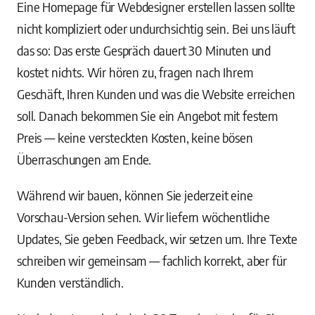
Eine Homepage für Webdesigner erstellen lassen sollte
nicht kompliziert oder undurchsichtig sein. Bei uns läuft
das so: Das erste Gespräch dauert 30 Minuten und
kostet nichts. Wir hören zu, fragen nach Ihrem
Geschäft, Ihren Kunden und was die Website erreichen
soll. Danach bekommen Sie ein Angebot mit festem
Preis — keine versteckten Kosten, keine bösen
Überraschungen am Ende.
Während wir bauen, können Sie jederzeit eine
Vorschau-Version sehen. Wir liefern wöchentliche
Updates, Sie geben Feedback, wir setzen um. Ihre Texte
schreiben wir gemeinsam — fachlich korrekt, aber für
Kunden verständlich.