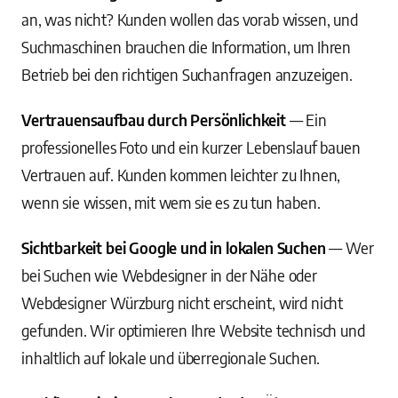
an, was nicht? Kunden wollen das vorab wissen, und
Suchmaschinen brauchen die Information, um Ihren
Betrieb bei den richtigen Suchanfragen anzuzeigen.
Vertrauensaufbau durch Persönlichkeit
— Ein
professionelles Foto und ein kurzer Lebenslauf bauen
Vertrauen auf. Kunden kommen leichter zu Ihnen,
wenn sie wissen, mit wem sie es zu tun haben.
Sichtbarkeit bei Google und in lokalen Suchen
— Wer
bei Suchen wie Webdesigner in der Nähe oder
Webdesigner Würzburg nicht erscheint, wird nicht
gefunden. Wir optimieren Ihre Website technisch und
inhaltlich auf lokale und überregionale Suchen.