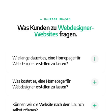
— HÄUFIGE FRAGEN
Was Kunden zu
Webdesigner-
Websites
fragen.
Wie lange dauert es, eine Homepage für
Webdesigner erstellen zu lassen?
Was kostet es, eine Homepage für
Webdesigner erstellen zu lassen?
Können wir die Website nach dem Launch
selbst pflegen?