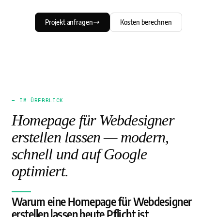
Projekt anfragen
Kosten berechnen
— IM ÜBERBLICK
Homepage für Webdesigner
erstellen lassen — modern,
schnell und auf Google
optimiert.
Warum eine Homepage für Webdesigner
erstellen lassen heute Pflicht ist