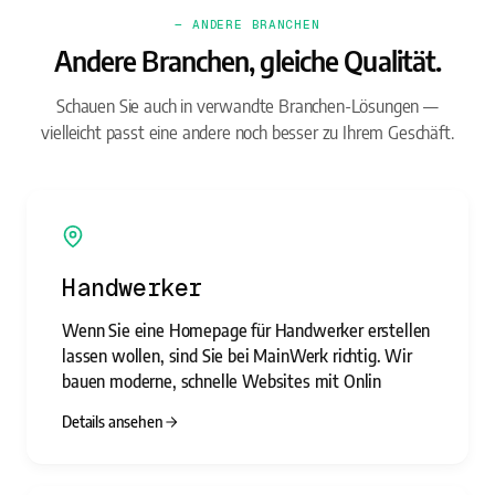
— ANDERE BRANCHEN
Andere Branchen, gleiche Qualität.
Schauen Sie auch in verwandte Branchen-Lösungen —
vielleicht passt eine andere noch besser zu Ihrem Geschäft.
Handwerker
Wenn Sie eine Homepage für Handwerker erstellen
lassen wollen, sind Sie bei MainWerk richtig. Wir
bauen moderne, schnelle Websites mit Onlin
Details ansehen