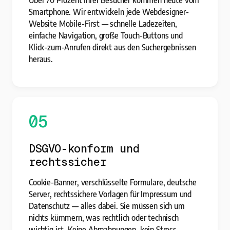
Smartphone. Wir entwickeln jede Webdesigner-
Website Mobile-First — schnelle Ladezeiten,
einfache Navigation, große Touch-Buttons und
Klick-zum-Anrufen direkt aus den Suchergebnissen
heraus.
05
DSGVO-konform und
rechtssicher
Cookie-Banner, verschlüsselte Formulare, deutsche
Server, rechtssichere Vorlagen für Impressum und
Datenschutz — alles dabei. Sie müssen sich um
nichts kümmern, was rechtlich oder technisch
wichtig ist. Keine Abmahnungen, kein Stress.