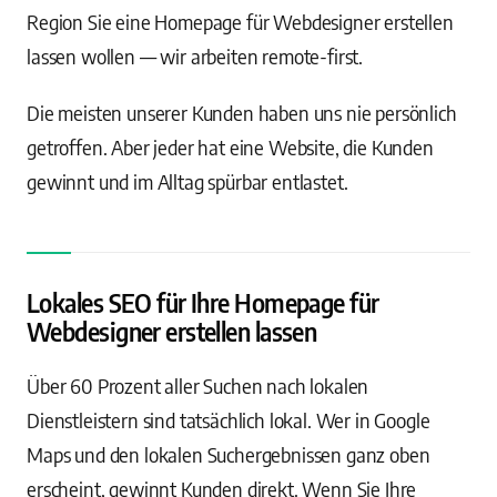
Region Sie eine Homepage für Webdesigner erstellen
lassen wollen — wir arbeiten remote-first.
Die meisten unserer Kunden haben uns nie persönlich
getroffen. Aber jeder hat eine Website, die Kunden
gewinnt und im Alltag spürbar entlastet.
Lokales SEO für Ihre Homepage für
Webdesigner erstellen lassen
Über 60 Prozent aller Suchen nach lokalen
Dienstleistern sind tatsächlich lokal. Wer in Google
Maps und den lokalen Suchergebnissen ganz oben
erscheint, gewinnt Kunden direkt. Wenn Sie Ihre