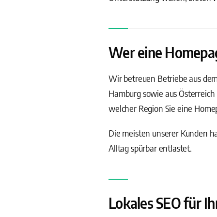
Wer eine Homepage 
Wir betreuen Betriebe aus de
Hamburg sowie aus Österreich 
welcher Region Sie eine Homepa
Die meisten unserer Kunden hab
Alltag spürbar entlastet.
Lokales SEO für Ih