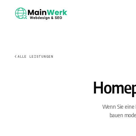
ALLE LEISTUNGEN
Homepa
Wenn Sie eine H
bauen moder