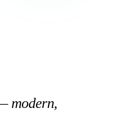
 — modern,