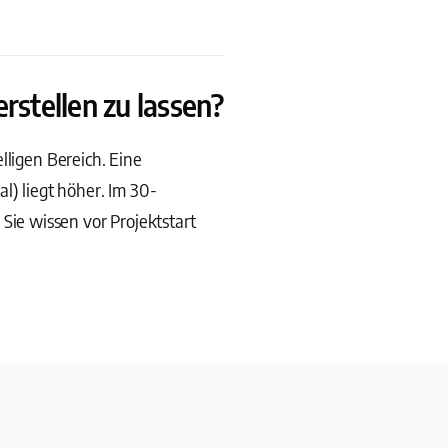
stellen zu lassen?
lligen Bereich. Eine
) liegt höher. Im 30-
ie wissen vor Projektstart