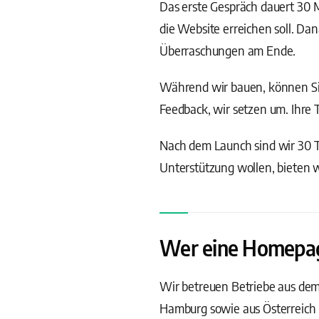
Das erste Gespräch dauert 30 
die Website erreichen soll. D
Überraschungen am Ende.
Während wir bauen, können Sie
Feedback, wir setzen um. Ihre 
Nach dem Launch sind wir 30 Ta
Unterstützung wollen, bieten 
Wer eine Homepage 
Wir betreuen Betriebe aus de
Hamburg sowie aus Österreich 