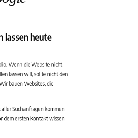
 lassen heute
olio. Wenn die Website nicht
n lassen will, sollte nicht den
 Wir bauen Websites, die
t aller Suchanfragen kommen
or dem ersten Kontakt wissen