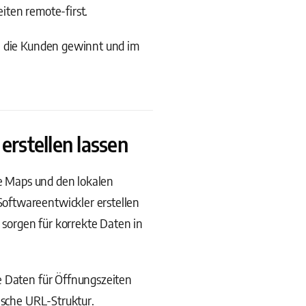
iten remote-first.
e, die Kunden gewinnt und im
erstellen lassen
le Maps und den lokalen
oftwareentwickler erstellen
 sorgen für korrekte Daten in
e Daten für Öffnungszeiten
ische URL-Struktur.