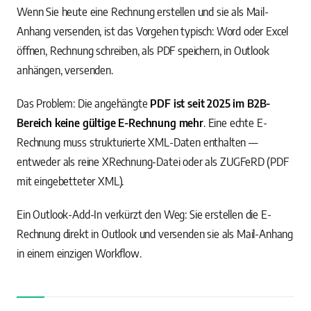
Wenn Sie heute eine Rechnung erstellen und sie als Mail-
Anhang versenden, ist das Vorgehen typisch: Word oder Excel
öffnen, Rechnung schreiben, als PDF speichern, in Outlook
anhängen, versenden.
Das Problem: Die angehängte
PDF ist seit 2025 im B2B-
Bereich keine gültige E-Rechnung mehr
. Eine echte E-
Rechnung muss strukturierte XML-Daten enthalten —
entweder als reine XRechnung-Datei oder als ZUGFeRD (PDF
mit eingebetteter XML).
Ein Outlook-Add-In verkürzt den Weg: Sie erstellen die E-
Rechnung direkt in Outlook und versenden sie als Mail-Anhang
in einem einzigen Workflow.