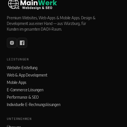
Premium Websites, Web-Apps & Mobile Apps. Design &
Development aus einer Hand — aus Würzburg, für
Kunden im gesamten DACH-Raum.
LEISTUNGEN
Website-Erstellung
Web & App Development
Mobile Apps
E-Commerce Lösungen
Performance & SEO
Individuelle E-Rechnungslösungen
UNTERNEHMEN