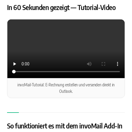
In 60 Sekunden gezeigt — Tutorial-Video
invoMail-Tutorial: E-Rechnung erstellen und versenden direkt in
Outlook.
So funktioniert es mit dem invoMail Add-In