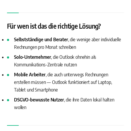
Für wen ist das die richtige Lösung?
Selbstständige und Berater
, die wenige aber individuelle
Rechnungen pro Monat schreiben
Solo-Unternehmer
, die Outlook ohnehin als
Kommunikations-Zentrale nutzen
Mobile Arbeiter
, die auch unterwegs Rechnungen
erstellen müssen — Outlook funktioniert auf Laptop,
Tablet und Smartphone
DSGVO-bewusste Nutzer
, die ihre Daten lokal halten
wollen