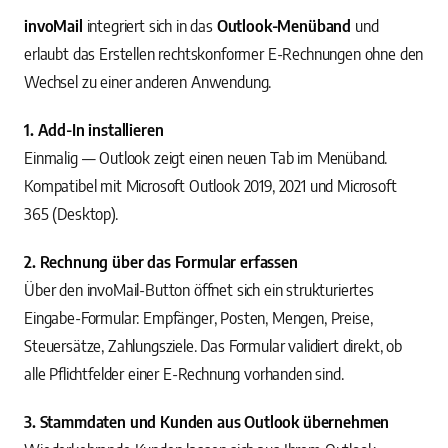
invoMail
integriert sich in das
Outlook-Menüband
und
erlaubt das Erstellen rechtskonformer E-Rechnungen ohne den
Wechsel zu einer anderen Anwendung.
1. Add-In installieren
Einmalig — Outlook zeigt einen neuen Tab im Menüband.
Kompatibel mit Microsoft Outlook 2019, 2021 und Microsoft
365 (Desktop).
2. Rechnung über das Formular erfassen
Über den invoMail-Button öffnet sich ein strukturiertes
Eingabe-Formular: Empfänger, Posten, Mengen, Preise,
Steuersätze, Zahlungsziele. Das Formular validiert direkt, ob
alle Pflichtfelder einer E-Rechnung vorhanden sind.
3. Stammdaten und Kunden aus Outlook übernehmen