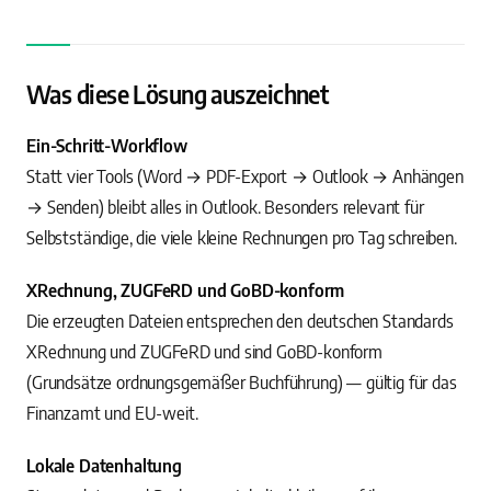
Was diese Lösung auszeichnet
Ein-Schritt-Workflow
Statt vier Tools (Word → PDF-Export → Outlook → Anhängen
→ Senden) bleibt alles in Outlook. Besonders relevant für
Selbstständige, die viele kleine Rechnungen pro Tag schreiben.
XRechnung, ZUGFeRD und GoBD-konform
Die erzeugten Dateien entsprechen den deutschen Standards
XRechnung und ZUGFeRD und sind GoBD-konform
(Grundsätze ordnungsgemäßer Buchführung) — gültig für das
Finanzamt und EU-weit.
Lokale Datenhaltung