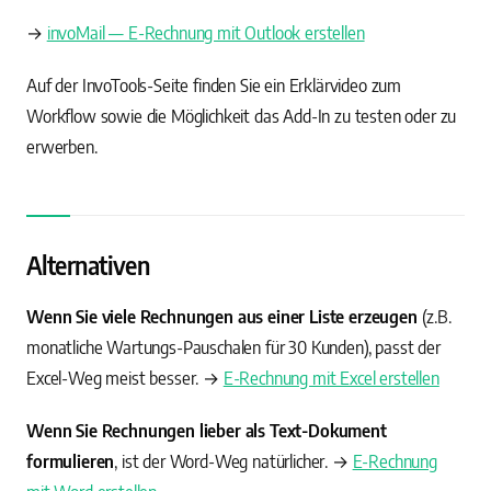
→
invoMail — E-Rechnung mit Outlook erstellen
Auf der InvoTools-Seite finden Sie ein Erklärvideo zum
Workflow sowie die Möglichkeit das Add-In zu testen oder zu
erwerben.
Alternativen
Wenn Sie viele Rechnungen aus einer Liste erzeugen
(z.B.
monatliche Wartungs-Pauschalen für 30 Kunden), passt der
Excel-Weg meist besser. →
E-Rechnung mit Excel erstellen
Wenn Sie Rechnungen lieber als Text-Dokument
formulieren
, ist der Word-Weg natürlicher. →
E-Rechnung