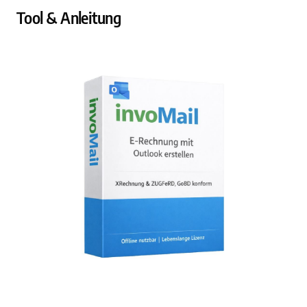
Tool & Anleitung