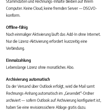
Stammdaten und Rechnungs-Inhalte bleiben auf Ihrem
Computer. Keine Cloud, keine fremden Server — DSGVO-
konform.
Offline-fähig
Nach einmaliger Aktivierung läuft das Add-In ohne Internet.
Nur die Lizenz-Aktivierung erfordert kurzzeitig eine
Verbindung.
Einmalzahlung
Lebenslange Lizenz ohne monatliches Abo.
Archivierung automatisch
Da der Versand über Outlook erfolgt, wird die Mail samt
Rechnungs-Anhang automatisch im „Gesendet"-Ordner
archiviert — sofern Outlook auf Archivierung konfiguriert ist,
haben Sie eine revisionssichere Ablage gratis dazu.