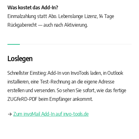
Was kostet das Add-In?
Einmalzahlung statt Abo. Lebenslange Lizenz, 14 Tage
Rückgaberecht — auch nach Aktivierung.
Loslegen
Schnellster Einstieg: Add-In von InvoTools laden, in Outlook
installieren, eine Test-Rechnung an die eigene Adresse
erstellen und versenden. So sehen Sie sofort, wie das fertige
ZUGFeRD-PDF beim Empfänger ankommt.
→
Zum invoMail Add-In auf invo-tools.de