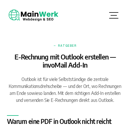
— RATGEBER
E-Rechnung mit Outlook erstellen —
invoMail Add-In
Outlook ist für viele Selbstständige die zentrale
Kommunikationsdrehscheibe — und der Ort, wo Rechnungen
am Ende sowieso landen. Mit dem richtigen Add-In erstellen
und versenden Sie E-Rechnungen direkt aus Outlook.
Warum eine PDF in Outlook nicht reicht