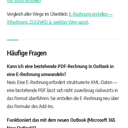
mit Word erstellen
Vergleich aller Wege im Überblick:
E-Rechnung erstellen —
XRechnung, ZUGFeRD & welcher Weg passt
.
Häufige Fragen
Kann ich eine bestehende PDF-Rechnung in Outlook in
eine E-Rechnung umwandeln?
Nein. Eine E-Rechnung erfordert strukturierte XML-Daten —
eine bestehende PDF lässt sich nicht zuverlässig rückwärts in
das Format überführen. Sie erstellen die E-Rechnung neu über
das Formular des Add-Ins.
Funktioniert das mit dem neuen Outlook (Microsoft 365