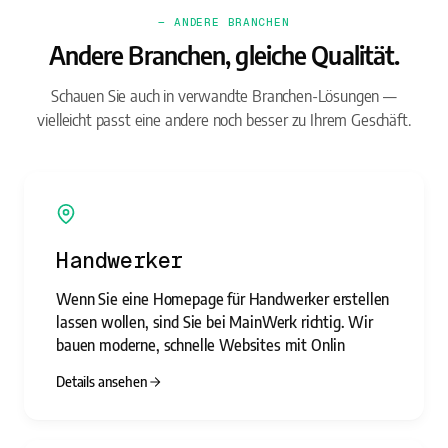
— ANDERE BRANCHEN
Andere Branchen, gleiche Qualität.
Schauen Sie auch in verwandte Branchen-Lösungen —
vielleicht passt eine andere noch besser zu Ihrem Geschäft.
Handwerker
Wenn Sie eine Homepage für Handwerker erstellen
lassen wollen, sind Sie bei MainWerk richtig. Wir
bauen moderne, schnelle Websites mit Onlin
Details ansehen