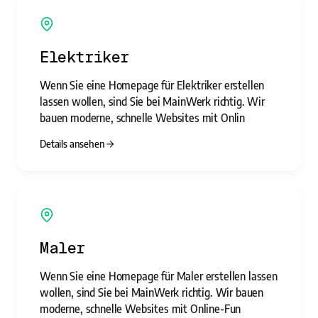
Elektriker
Wenn Sie eine Homepage für Elektriker erstellen
lassen wollen, sind Sie bei MainWerk richtig. Wir
bauen moderne, schnelle Websites mit Onlin
Details ansehen
Maler
Wenn Sie eine Homepage für Maler erstellen lassen
wollen, sind Sie bei MainWerk richtig. Wir bauen
moderne, schnelle Websites mit Online-Fun