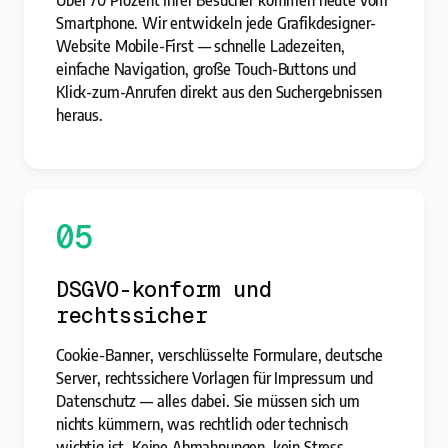
Smartphone. Wir entwickeln jede Grafikdesigner-
Website Mobile-First — schnelle Ladezeiten,
einfache Navigation, große Touch-Buttons und
Klick-zum-Anrufen direkt aus den Suchergebnissen
heraus.
05
DSGVO-konform und
rechtssicher
Cookie-Banner, verschlüsselte Formulare, deutsche
Server, rechtssichere Vorlagen für Impressum und
Datenschutz — alles dabei. Sie müssen sich um
nichts kümmern, was rechtlich oder technisch
wichtig ist. Keine Abmahnungen, kein Stress.