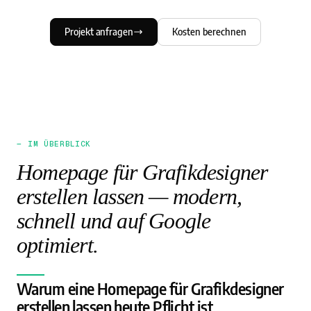
Projekt anfragen
Kosten berechnen
— IM ÜBERBLICK
Homepage für Grafikdesigner
erstellen lassen — modern,
schnell und auf Google
optimiert.
Warum eine Homepage für Grafikdesigner
erstellen lassen heute Pflicht ist