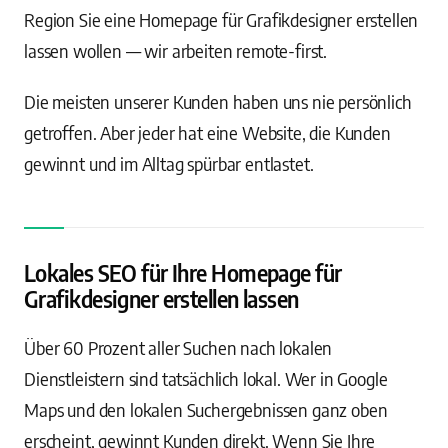
Region Sie eine Homepage für Grafikdesigner erstellen
lassen wollen — wir arbeiten remote-first.
Die meisten unserer Kunden haben uns nie persönlich
getroffen. Aber jeder hat eine Website, die Kunden
gewinnt und im Alltag spürbar entlastet.
Lokales SEO für Ihre Homepage für
Grafikdesigner erstellen lassen
Über 60 Prozent aller Suchen nach lokalen
Dienstleistern sind tatsächlich lokal. Wer in Google
Maps und den lokalen Suchergebnissen ganz oben
erscheint, gewinnt Kunden direkt. Wenn Sie Ihre