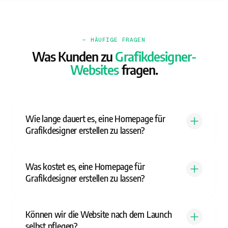
— HÄUFIGE FRAGEN
Was Kunden zu
Grafikdesigner-
Websites
fragen.
Wie lange dauert es, eine Homepage für
Grafikdesigner erstellen zu lassen?
Was kostet es, eine Homepage für
Grafikdesigner erstellen zu lassen?
Können wir die Website nach dem Launch
selbst pflegen?