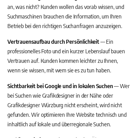
an, was nicht? Kunden wollen das vorab wissen, und
Suchmaschinen brauchen die Information, um Ihren
Betrieb bei den richtigen Suchanfragen anzuzeigen.
Vertrauensaufbau durch Persönlichkeit
— Ein
professionelles Foto und ein kurzer Lebenslauf bauen
Vertrauen auf. Kunden kommen leichter zu Ihnen,
wenn sie wissen, mit wem sie es zu tun haben.
Sichtbarkeit bei Google und in lokalen Suchen
— Wer
bei Suchen wie Grafikdesigner in der Nähe oder
Grafikdesigner Würzburg nicht erscheint, wird nicht
gefunden. Wir optimieren Ihre Website technisch und
inhaltlich auf lokale und überregionale Suchen.