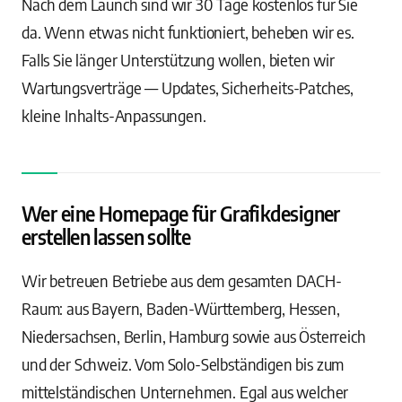
Nach dem Launch sind wir 30 Tage kostenlos für Sie
da. Wenn etwas nicht funktioniert, beheben wir es.
Falls Sie länger Unterstützung wollen, bieten wir
Wartungsverträge — Updates, Sicherheits-Patches,
kleine Inhalts-Anpassungen.
Wer eine Homepage für Grafikdesigner
erstellen lassen sollte
Wir betreuen Betriebe aus dem gesamten DACH-
Raum: aus Bayern, Baden-Württemberg, Hessen,
Niedersachsen, Berlin, Hamburg sowie aus Österreich
und der Schweiz. Vom Solo-Selbständigen bis zum
mittelständischen Unternehmen. Egal aus welcher