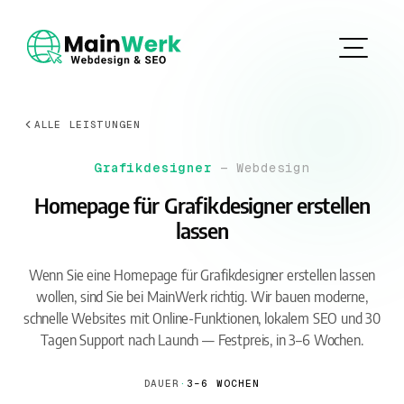
ALLE LEISTUNGEN
Grafikdesigner
— Webdesign
Homepage für Grafikdesigner erstellen
lassen
Wenn Sie eine Homepage für Grafikdesigner erstellen lassen
wollen, sind Sie bei MainWerk richtig. Wir bauen moderne,
schnelle Websites mit Online-Funktionen, lokalem SEO und 30
Tagen Support nach Launch — Festpreis, in 3–6 Wochen.
DAUER
·
3–6 WOCHEN