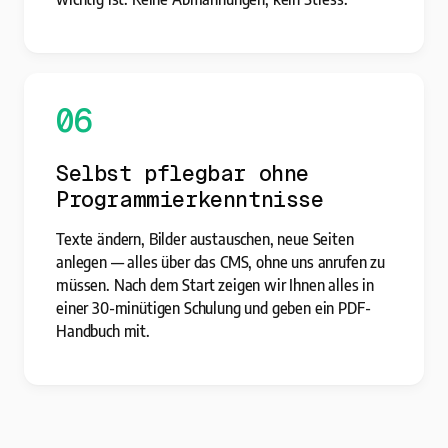
06
Selbst pflegbar ohne
Programmierkenntnisse
Texte ändern, Bilder austauschen, neue Seiten
anlegen — alles über das CMS, ohne uns anrufen zu
müssen. Nach dem Start zeigen wir Ihnen alles in
einer 30-minütigen Schulung und geben ein PDF-
Handbuch mit.