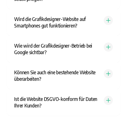
Wird die Grafikdesigner-Website auf
Smartphones gut funktionieren?
Wie wird der Grafikdesigner-Betrieb bei
Google sichtbar?
Können Sie auch eine bestehende Website
überarbeiten?
Ist die Website DSGVO-konform für Daten
Ihrer Kunden?