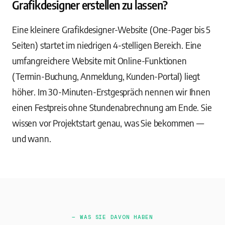
Grafikdesigner erstellen zu lassen?
Eine kleinere Grafikdesigner-Website (One-Pager bis 5
Seiten) startet im niedrigen 4-stelligen Bereich. Eine
umfangreichere Website mit Online-Funktionen
(Termin-Buchung, Anmeldung, Kunden-Portal) liegt
höher. Im 30-Minuten-Erstgespräch nennen wir Ihnen
einen Festpreis ohne Stundenabrechnung am Ende. Sie
wissen vor Projektstart genau, was Sie bekommen —
und wann.
— WAS SIE DAVON HABEN