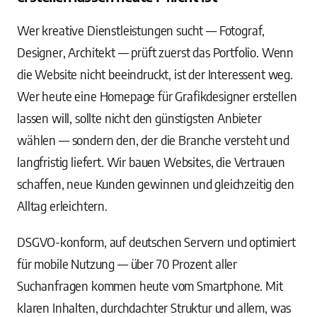
Wer kreative Dienstleistungen sucht — Fotograf,
Designer, Architekt — prüft zuerst das Portfolio. Wenn
die Website nicht beeindruckt, ist der Interessent weg.
Wer heute eine Homepage für Grafikdesigner erstellen
lassen will, sollte nicht den günstigsten Anbieter
wählen — sondern den, der die Branche versteht und
langfristig liefert. Wir bauen Websites, die Vertrauen
schaffen, neue Kunden gewinnen und gleichzeitig den
Alltag erleichtern.
DSGVO-konform, auf deutschen Servern und optimiert
für mobile Nutzung — über 70 Prozent aller
Suchanfragen kommen heute vom Smartphone. Mit
klaren Inhalten, durchdachter Struktur und allem, was