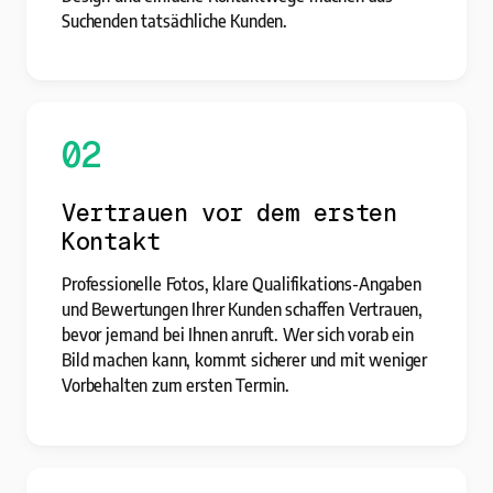
Suchenden tatsächliche Kunden.
02
Vertrauen vor dem ersten
Kontakt
Professionelle Fotos, klare Qualifikations-Angaben
und Bewertungen Ihrer Kunden schaffen Vertrauen,
bevor jemand bei Ihnen anruft. Wer sich vorab ein
Bild machen kann, kommt sicherer und mit weniger
Vorbehalten zum ersten Termin.