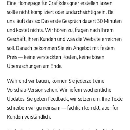
Eine Homepage für Grafikdesigner erstellen lassen
sollte nicht kompliziert oder undurchsichtig sein. Bei
uns läuft das so: Das erste Gespräch dauert 30 Minuten
und kostet nichts. Wir hören zu, fragen nach Ihrem
Geschäft, Ihren Kunden und was die Website erreichen
soll. Danach bekommen Sie ein Angebot mit festem
Preis — keine versteckten Kosten, keine bösen
Überraschungen am Ende.
Während wir bauen, können Sie jederzeit eine
Vorschau-Version sehen. Wir liefern wöchentliche
Updates, Sie geben Feedback, wir setzen um. Ihre Texte
schreiben wir gemeinsam — fachlich korrekt, aber für
Kunden verständlich.