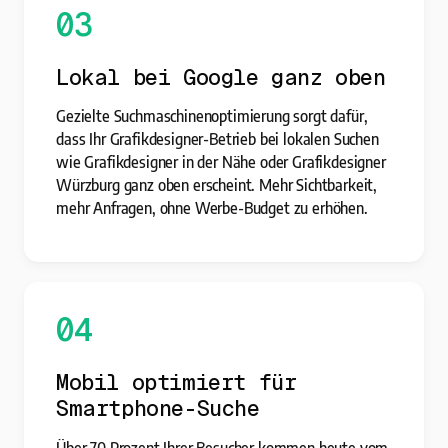
03
Lokal bei Google ganz oben
Gezielte Suchmaschinenoptimierung sorgt dafür,
dass Ihr Grafikdesigner-Betrieb bei lokalen Suchen
wie Grafikdesigner in der Nähe oder Grafikdesigner
Würzburg ganz oben erscheint. Mehr Sichtbarkeit,
mehr Anfragen, ohne Werbe-Budget zu erhöhen.
04
Mobil optimiert für
Smartphone-Suche
Über 70 Prozent Ihrer Besucher kommen heute vom