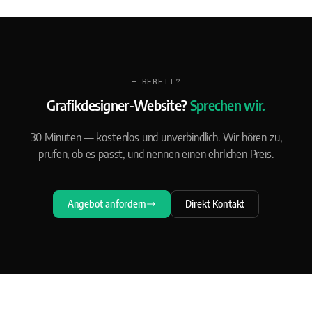
— BEREIT?
Grafikdesigner-Website?
Sprechen wir.
30 Minuten — kostenlos und unverbindlich. Wir hören zu,
prüfen, ob es passt, und nennen einen ehrlichen Preis.
Angebot anfordern
Direkt Kontakt