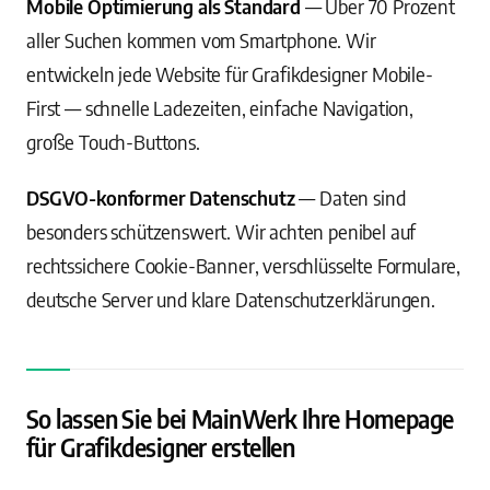
Mobile Optimierung als Standard
— Über 70 Prozent
aller Suchen kommen vom Smartphone. Wir
entwickeln jede Website für Grafikdesigner Mobile-
First — schnelle Ladezeiten, einfache Navigation,
große Touch-Buttons.
DSGVO-konformer Datenschutz
— Daten sind
besonders schützenswert. Wir achten penibel auf
rechtssichere Cookie-Banner, verschlüsselte Formulare,
deutsche Server und klare Datenschutzerklärungen.
So lassen Sie bei MainWerk Ihre Homepage
für Grafikdesigner erstellen