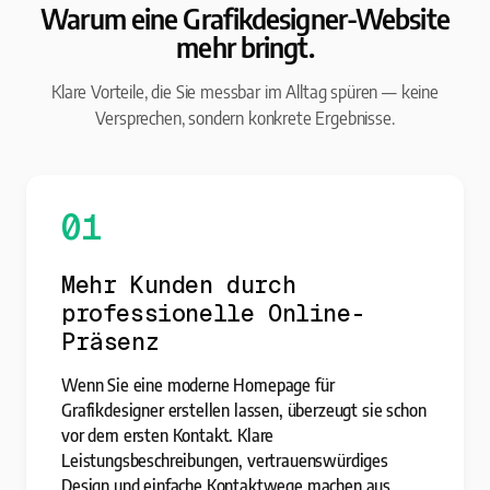
Warum eine Grafikdesigner-Website
mehr bringt.
Klare Vorteile, die Sie messbar im Alltag spüren — keine
Versprechen, sondern konkrete Ergebnisse.
01
Mehr Kunden durch
professionelle Online-
Präsenz
Wenn Sie eine moderne Homepage für
Grafikdesigner erstellen lassen, überzeugt sie schon
vor dem ersten Kontakt. Klare
Leistungsbeschreibungen, vertrauenswürdiges
Design und einfache Kontaktwege machen aus