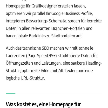
Homepage für Grafikdesigner erstellen lassen,
optimieren wir parallel Ihr Google Business Profile,
integrieren Bewertungs-Schemata, sorgen für korrekte
Daten in allen relevanten Branchen-Portalen und
bauen lokale Backlinks zu Stadtportalen auf.
Auch das technische SEO machen wir mit: schnelle
Ladezeiten (Page Speed 95+), strukturierte Daten für
Öffnungszeiten und Leistungen, eine saubere Heading-
Struktur, optimierte Bilder mit Alt-Texten und eine
logische URL-Struktur.
Was kostet es, eine Homepage für