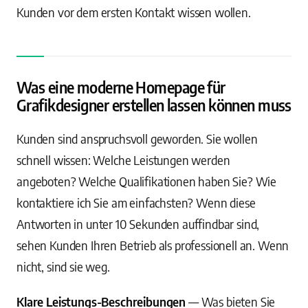
Kunden vor dem ersten Kontakt wissen wollen.
Was eine moderne Homepage für
Grafikdesigner erstellen lassen können muss
Kunden sind anspruchsvoll geworden. Sie wollen
schnell wissen: Welche Leistungen werden
angeboten? Welche Qualifikationen haben Sie? Wie
kontaktiere ich Sie am einfachsten? Wenn diese
Antworten in unter 10 Sekunden auffindbar sind,
sehen Kunden Ihren Betrieb als professionell an. Wenn
nicht, sind sie weg.
Klare Leistungs-Beschreibungen
— Was bieten Sie