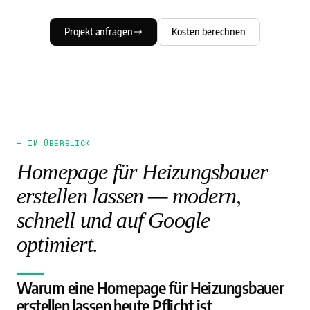
Projekt anfragen
Kosten berechnen
— IM ÜBERBLICK
Homepage für Heizungsbauer
erstellen lassen — modern,
schnell und auf Google
optimiert.
Warum eine Homepage für Heizungsbauer
erstellen lassen heute Pflicht ist