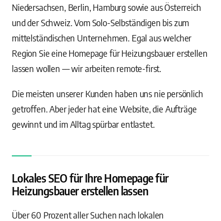
Niedersachsen, Berlin, Hamburg sowie aus Österreich
und der Schweiz. Vom Solo-Selbständigen bis zum
mittelständischen Unternehmen. Egal aus welcher
Region Sie eine Homepage für Heizungsbauer erstellen
lassen wollen — wir arbeiten remote-first.
Die meisten unserer Kunden haben uns nie persönlich
getroffen. Aber jeder hat eine Website, die Aufträge
gewinnt und im Alltag spürbar entlastet.
Lokales SEO für Ihre Homepage für
Heizungsbauer erstellen lassen
Über 60 Prozent aller Suchen nach lokalen