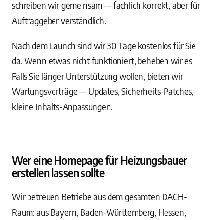
schreiben wir gemeinsam — fachlich korrekt, aber für
Auftraggeber verständlich.
Nach dem Launch sind wir 30 Tage kostenlos für Sie
da. Wenn etwas nicht funktioniert, beheben wir es.
Falls Sie länger Unterstützung wollen, bieten wir
Wartungsverträge — Updates, Sicherheits-Patches,
kleine Inhalts-Anpassungen.
Wer eine Homepage für Heizungsbauer
erstellen lassen sollte
Wir betreuen Betriebe aus dem gesamten DACH-
Raum: aus Bayern, Baden-Württemberg, Hessen,