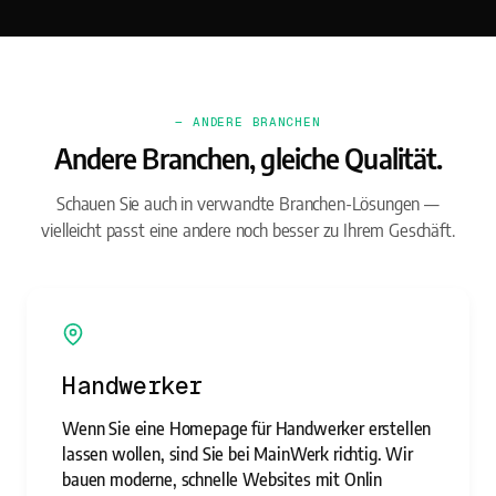
— ANDERE BRANCHEN
Andere Branchen, gleiche Qualität.
Schauen Sie auch in verwandte Branchen-Lösungen —
vielleicht passt eine andere noch besser zu Ihrem Geschäft.
Handwerker
Wenn Sie eine Homepage für Handwerker erstellen
lassen wollen, sind Sie bei MainWerk richtig. Wir
bauen moderne, schnelle Websites mit Onlin