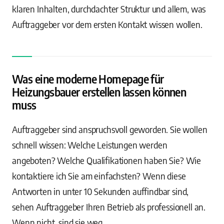
klaren Inhalten, durchdachter Struktur und allem, was
Auftraggeber vor dem ersten Kontakt wissen wollen.
Was eine moderne Homepage für
Heizungsbauer erstellen lassen können
muss
Auftraggeber sind anspruchsvoll geworden. Sie wollen
schnell wissen: Welche Leistungen werden
angeboten? Welche Qualifikationen haben Sie? Wie
kontaktiere ich Sie am einfachsten? Wenn diese
Antworten in unter 10 Sekunden auffindbar sind,
sehen Auftraggeber Ihren Betrieb als professionell an.
Wenn nicht, sind sie weg.