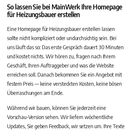
So lassen Sie bei MainWerk Ihre Homepage
für Heizungsbauer erstellen
Eine Homepage für Heizungsbauer erstellen lassen
sollte nicht kompliziert oder undurchsichtig sein. Bei
uns läuft das so: Das erste Gespräch dauert 30 Minuten
und kostet nichts. Wir hören zu, fragen nach Ihrem
Geschäft, Ihren Auftraggeber und was die Website
erreichen soll. Danach bekommen Sie ein Angebot mit
festem Preis — keine versteckten Kosten, keine bösen
Überraschungen am Ende.
Während wir bauen, können Sie jederzeit eine
Vorschau-Version sehen. Wir liefern wöchentliche
Updates, Sie geben Feedback, wir setzen um. Ihre Texte