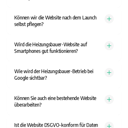
Können wir die Website nach dem Launch
selbst pflegen?
Wird die Heizungsbauer-Website auf
Smartphones gut funktionieren?
Wie wird der Heizungsbauer-Betrieb bei
Google sichtbar?
Können Sie auch eine bestehende Website
überarbeiten?
Ist die Website DSGVO-konform für Daten