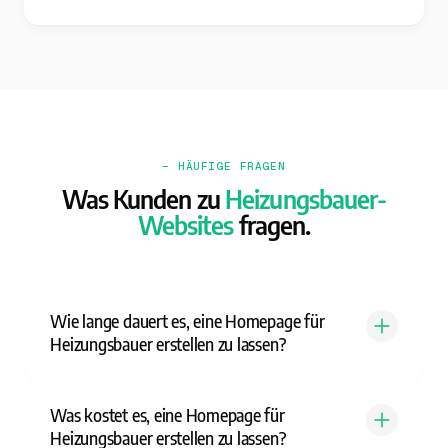
— HÄUFIGE FRAGEN
Was Kunden zu
Heizungsbauer-
Websites
fragen.
Wie lange dauert es, eine Homepage für
Heizungsbauer erstellen zu lassen?
Was kostet es, eine Homepage für
Heizungsbauer erstellen zu lassen?