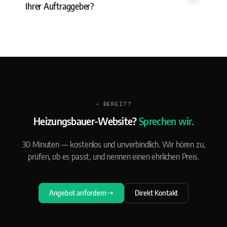
Ihrer Auftraggeber?
— BEREIT?
Heizungsbauer-Website?
Sprechen wir.
30 Minuten — kostenlos und unverbindlich. Wir hören zu,
prüfen, ob es passt, und nennen einen ehrlichen Preis.
Angebot anfordern
Direkt Kontakt