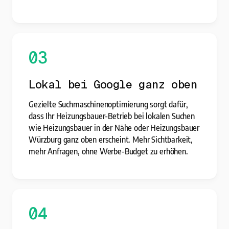
03
Lokal bei Google ganz oben
Gezielte Suchmaschinenoptimierung sorgt dafür,
dass Ihr Heizungsbauer-Betrieb bei lokalen Suchen
wie Heizungsbauer in der Nähe oder Heizungsbauer
Würzburg ganz oben erscheint. Mehr Sichtbarkeit,
mehr Anfragen, ohne Werbe-Budget zu erhöhen.
04