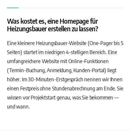
Was kostet es, eine Homepage für
Heizungsbauer erstellen zu lassen?
Eine kleinere Heizungsbauer-Website (One-Pager bis 5
Seiten) startet im niedrigen 4-stelligen Bereich. Eine
umfangreichere Website mit Online-Funktionen
(Termin-Buchung, Anmeldung, Kunden-Portal) liegt
höher. Im 30-Minuten-Erstgespräch nennen wir Ihnen
einen Festpreis ohne Stundenabrechnung am Ende. Sie
wissen vor Projektstart genau, was Sie bekommen —
und wann.