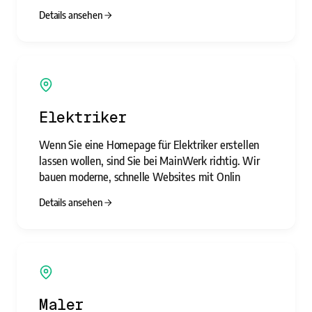
Details ansehen
Elektriker
Wenn Sie eine Homepage für Elektriker erstellen
lassen wollen, sind Sie bei MainWerk richtig. Wir
bauen moderne, schnelle Websites mit Onlin
Details ansehen
Maler