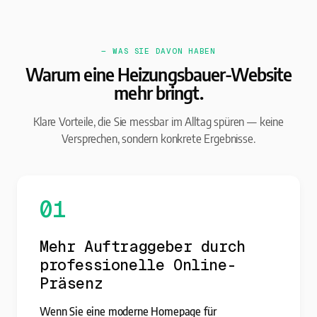
— WAS SIE DAVON HABEN
Warum eine Heizungsbauer-Website
mehr bringt.
Klare Vorteile, die Sie messbar im Alltag spüren — keine
Versprechen, sondern konkrete Ergebnisse.
01
Mehr Auftraggeber durch
professionelle Online-
Präsenz
Wenn Sie eine moderne Homepage für