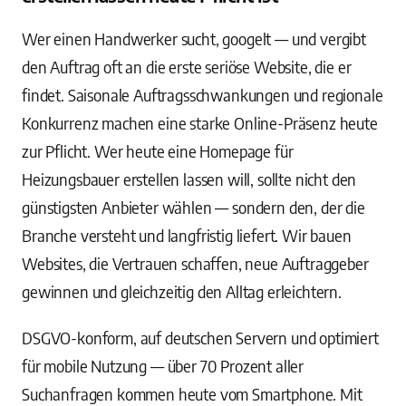
Wer einen Handwerker sucht, googelt — und vergibt
den Auftrag oft an die erste seriöse Website, die er
findet. Saisonale Auftragsschwankungen und regionale
Konkurrenz machen eine starke Online-Präsenz heute
zur Pflicht. Wer heute eine Homepage für
Heizungsbauer erstellen lassen will, sollte nicht den
günstigsten Anbieter wählen — sondern den, der die
Branche versteht und langfristig liefert. Wir bauen
Websites, die Vertrauen schaffen, neue Auftraggeber
gewinnen und gleichzeitig den Alltag erleichtern.
DSGVO-konform, auf deutschen Servern und optimiert
für mobile Nutzung — über 70 Prozent aller
Suchanfragen kommen heute vom Smartphone. Mit