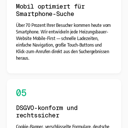
Mobil optimiert für
Smartphone-Suche
Über 70 Prozent Ihrer Besucher kommen heute vom
Smartphone. Wir entwickeln jede Heizungsbauer-
Website Mobile-First — schnelle Ladezeiten,
einfache Navigation, große Touch-Buttons und
Klick-zum-Anrufen direkt aus den Suchergebnissen
heraus.
05
DSGVO-konform und
rechtssicher
Cookie-Banner, verschlüsselte Formulare, deutsche