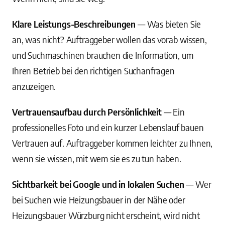
Klare Leistungs-Beschreibungen
— Was bieten Sie
an, was nicht? Auftraggeber wollen das vorab wissen,
und Suchmaschinen brauchen die Information, um
Ihren Betrieb bei den richtigen Suchanfragen
anzuzeigen.
Vertrauensaufbau durch Persönlichkeit
— Ein
professionelles Foto und ein kurzer Lebenslauf bauen
Vertrauen auf. Auftraggeber kommen leichter zu Ihnen,
wenn sie wissen, mit wem sie es zu tun haben.
Sichtbarkeit bei Google und in lokalen Suchen
— Wer
bei Suchen wie Heizungsbauer in der Nähe oder
Heizungsbauer Würzburg nicht erscheint, wird nicht