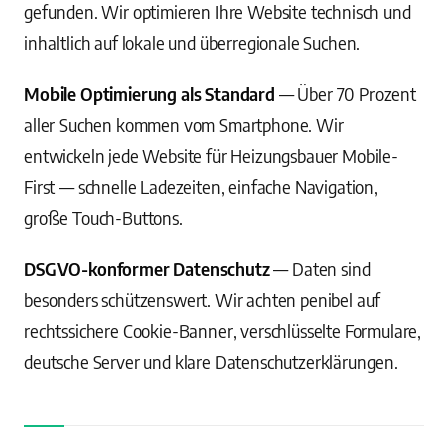
gefunden. Wir optimieren Ihre Website technisch und
inhaltlich auf lokale und überregionale Suchen.
Mobile Optimierung als Standard
— Über 70 Prozent
aller Suchen kommen vom Smartphone. Wir
entwickeln jede Website für Heizungsbauer Mobile-
First — schnelle Ladezeiten, einfache Navigation,
große Touch-Buttons.
DSGVO-konformer Datenschutz
— Daten sind
besonders schützenswert. Wir achten penibel auf
rechtssichere Cookie-Banner, verschlüsselte Formulare,
deutsche Server und klare Datenschutzerklärungen.