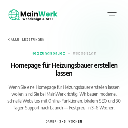
ALLE LEISTUNGEN
Heizungsbauer
— Webdesign
Homepage für Heizungsbauer erstellen
lassen
Wenn Sie eine Homepage für Heizungsbauer erstellen lassen
wollen, sind Sie bei MainWerk richtig. Wir bauen moderne,
schnelle Websites mit Online-Funktionen, lokalem SEO und 30
Tagen Support nach Launch — Festpreis, in 3–6 Wochen.
DAUER
·
3–6 WOCHEN