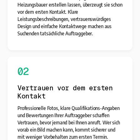
Heizungsbauer erstellen lassen, überzeugt sie schon
vor dem ersten Kontakt. Klare
Leistungsbeschreibungen, vertrauenswürdiges
Design und einfache Kontaktwege machen aus
Suchenden tatsächliche Auftraggeber.
02
Vertrauen vor dem ersten
Kontakt
Professionelle Fotos, klare Qualifikations-Angaben
und Bewertungen Ihrer Auftraggeber schaffen
Vertrauen, bevor jemand bei Ihnen anruft. Wer sich
vorab ein Bild machen kann, kommt sicherer und
mit weniger Vorbehalten zum ersten Termin.