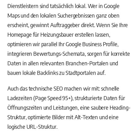
Dienstleistern sind tatsächlich lokal. Wer in Google
Maps und den lokalen Suchergebnissen ganz oben
erscheint, gewinnt Auftraggeber direkt. Wenn Sie Ihre
Homepage für Heizungsbauer erstellen lassen,
optimieren wir parallel Ihr Google Business Profile,
integrieren Bewertungs-Schemata, sorgen für korrekte
Daten in allen relevanten Branchen-Portalen und
bauen lokale Backlinks zu Stadtportalen auf.
Auch das technische SEO machen wir mit: schnelle
Ladezeiten (Page Speed 95+), strukturierte Daten für
Öffnungszeiten und Leistungen, eine saubere Heading-
Struktur, optimierte Bilder mit Alt-Texten und eine
logische URL-Struktur.