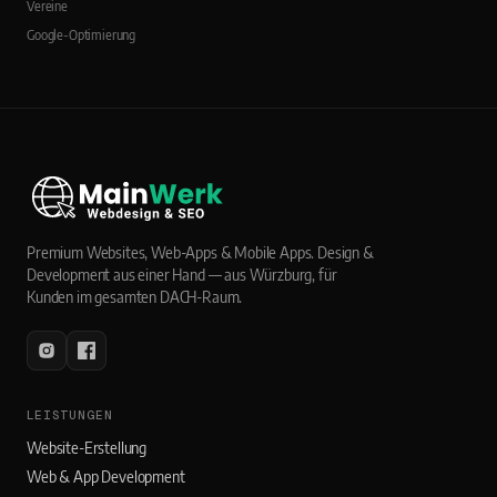
Vereine
Google-Optimierung
Premium Websites, Web-Apps & Mobile Apps. Design &
Development aus einer Hand — aus Würzburg, für
Kunden im gesamten DACH-Raum.
LEISTUNGEN
Website-Erstellung
Web & App Development