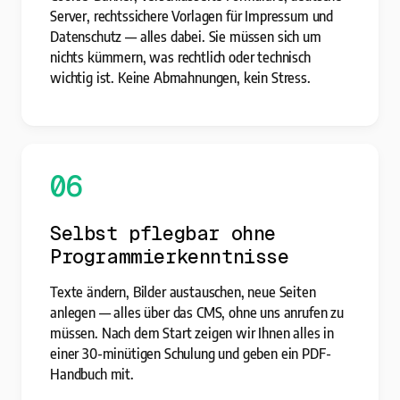
Server, rechtssichere Vorlagen für Impressum und
Datenschutz — alles dabei. Sie müssen sich um
nichts kümmern, was rechtlich oder technisch
wichtig ist. Keine Abmahnungen, kein Stress.
06
Selbst pflegbar ohne
Programmierkenntnisse
Texte ändern, Bilder austauschen, neue Seiten
anlegen — alles über das CMS, ohne uns anrufen zu
müssen. Nach dem Start zeigen wir Ihnen alles in
einer 30-minütigen Schulung und geben ein PDF-
Handbuch mit.