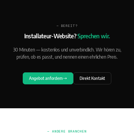
— BEREIT?
Installateur-Website?
Sprechen wir.
30 Minuten — kostenlos und unverbindlich. Wir hören zu,
prüfen, ob es passt, und nennen einen ehrlichen Preis.
Angebot anfordern
Direkt Kontakt
— ANDERE BRANCHEN