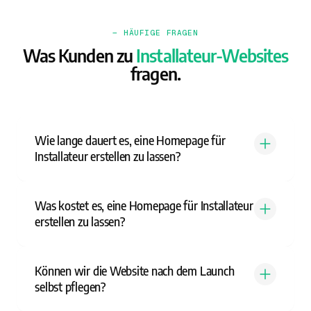
— HÄUFIGE FRAGEN
Was Kunden zu
Installateur-Websites
fragen.
Wie lange dauert es, eine Homepage für
Installateur erstellen zu lassen?
Was kostet es, eine Homepage für Installateur
erstellen zu lassen?
Können wir die Website nach dem Launch
selbst pflegen?