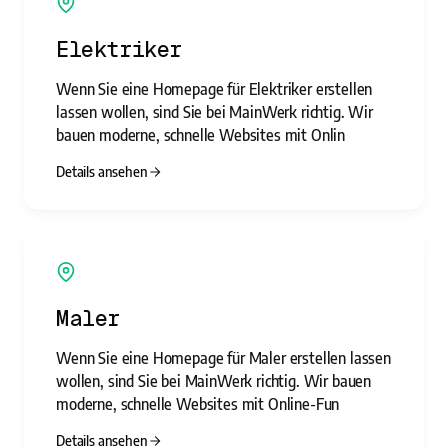
Elektriker
Wenn Sie eine Homepage für Elektriker erstellen
lassen wollen, sind Sie bei MainWerk richtig. Wir
bauen moderne, schnelle Websites mit Onlin
Details ansehen
Maler
Wenn Sie eine Homepage für Maler erstellen lassen
wollen, sind Sie bei MainWerk richtig. Wir bauen
moderne, schnelle Websites mit Online-Fun
Details ansehen