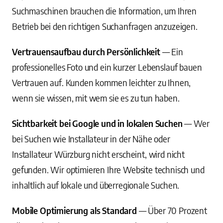
Suchmaschinen brauchen die Information, um Ihren
Betrieb bei den richtigen Suchanfragen anzuzeigen.
Vertrauensaufbau durch Persönlichkeit
— Ein
professionelles Foto und ein kurzer Lebenslauf bauen
Vertrauen auf. Kunden kommen leichter zu Ihnen,
wenn sie wissen, mit wem sie es zu tun haben.
Sichtbarkeit bei Google und in lokalen Suchen
— Wer
bei Suchen wie Installateur in der Nähe oder
Installateur Würzburg nicht erscheint, wird nicht
gefunden. Wir optimieren Ihre Website technisch und
inhaltlich auf lokale und überregionale Suchen.
Mobile Optimierung als Standard
— Über 70 Prozent