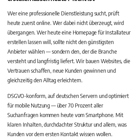
Wer eine professionelle Dienstleistung sucht, prüft
heute zuerst online. Wer dabei nicht überzeugt, wird
übergangen. Wer heute eine Homepage für Installateur
erstellen lassen will, sollte nicht den günstigsten
Anbieter wählen — sondern den, der die Branche
versteht und langfristig liefert. Wir bauen Websites, die
Vertrauen schaffen, neue Kunden gewinnen und
gleichzeitig den Alltag erleichtern.
DSGVO-konform, auf deutschen Servern und optimiert
für mobile Nutzung — über 70 Prozent aller
Suchanfragen kommen heute vom Smartphone. Mit
klaren Inhalten, durchdachter Struktur und allem, was
Kunden vor dem ersten Kontakt wissen wollen.