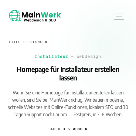
ALLE LEISTUNGEN
Installateur
— Webdesign
Homepage für Installateur erstellen
lassen
Wenn Sie eine Homepage für Installateur erstellen lassen
wollen, sind Sie bei MainWerk richtig. Wir bauen moderne,
schnelle Websites mit Online-Funktionen, lokalem SEO und 30
Tagen Support nach Launch — Festpreis, in 3–6 Wochen.
DAUER
·
3–6 WOCHEN