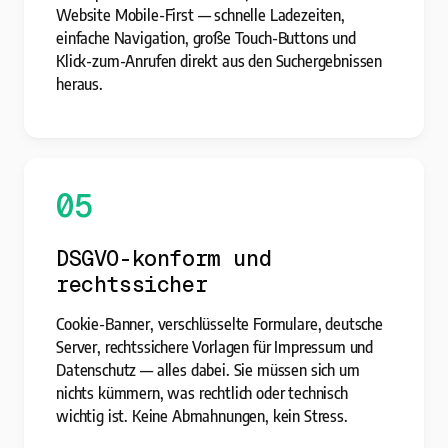
Website Mobile-First — schnelle Ladezeiten,
einfache Navigation, große Touch-Buttons und
Klick-zum-Anrufen direkt aus den Suchergebnissen
heraus.
05
DSGVO-konform und
rechtssicher
Cookie-Banner, verschlüsselte Formulare, deutsche
Server, rechtssichere Vorlagen für Impressum und
Datenschutz — alles dabei. Sie müssen sich um
nichts kümmern, was rechtlich oder technisch
wichtig ist. Keine Abmahnungen, kein Stress.