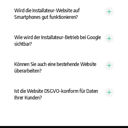
Wird die Installateur-Website auf
Smartphones gut funktionieren?
Wie wird der Installateur-Betrieb bei Google
sichtbar?
Können Sie auch eine bestehende Website
überarbeiten?
Ist die Website DSGVO-konform für Daten
Ihrer Kunden?