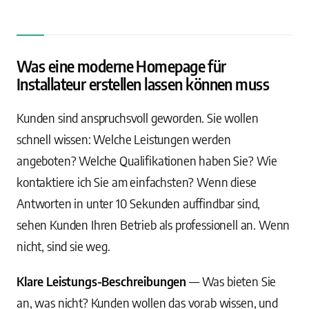
Was eine moderne Homepage für
Installateur erstellen lassen können muss
Kunden sind anspruchsvoll geworden. Sie wollen
schnell wissen: Welche Leistungen werden
angeboten? Welche Qualifikationen haben Sie? Wie
kontaktiere ich Sie am einfachsten? Wenn diese
Antworten in unter 10 Sekunden auffindbar sind,
sehen Kunden Ihren Betrieb als professionell an. Wenn
nicht, sind sie weg.
Klare Leistungs-Beschreibungen
— Was bieten Sie
an, was nicht? Kunden wollen das vorab wissen, und