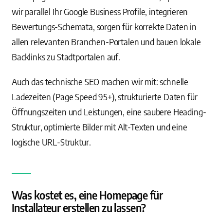
wir parallel Ihr Google Business Profile, integrieren
Bewertungs-Schemata, sorgen für korrekte Daten in
allen relevanten Branchen-Portalen und bauen lokale
Backlinks zu Stadtportalen auf.
Auch das technische SEO machen wir mit: schnelle
Ladezeiten (Page Speed 95+), strukturierte Daten für
Öffnungszeiten und Leistungen, eine saubere Heading-
Struktur, optimierte Bilder mit Alt-Texten und eine
logische URL-Struktur.
Was kostet es, eine Homepage für
Installateur erstellen zu lassen?