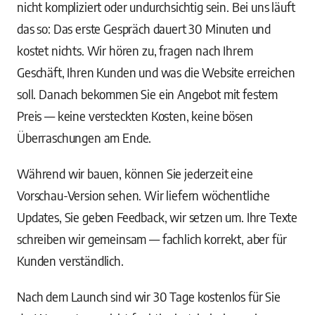
nicht kompliziert oder undurchsichtig sein. Bei uns läuft
das so: Das erste Gespräch dauert 30 Minuten und
kostet nichts. Wir hören zu, fragen nach Ihrem
Geschäft, Ihren Kunden und was die Website erreichen
soll. Danach bekommen Sie ein Angebot mit festem
Preis — keine versteckten Kosten, keine bösen
Überraschungen am Ende.
Während wir bauen, können Sie jederzeit eine
Vorschau-Version sehen. Wir liefern wöchentliche
Updates, Sie geben Feedback, wir setzen um. Ihre Texte
schreiben wir gemeinsam — fachlich korrekt, aber für
Kunden verständlich.
Nach dem Launch sind wir 30 Tage kostenlos für Sie