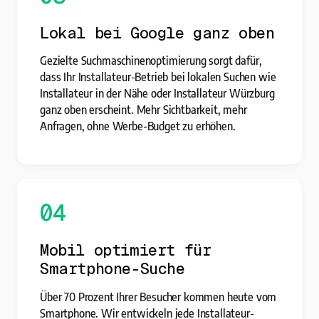
Lokal bei Google ganz oben
Gezielte Suchmaschinenoptimierung sorgt dafür,
dass Ihr Installateur-Betrieb bei lokalen Suchen wie
Installateur in der Nähe oder Installateur Würzburg
ganz oben erscheint. Mehr Sichtbarkeit, mehr
Anfragen, ohne Werbe-Budget zu erhöhen.
04
Mobil optimiert für
Smartphone-Suche
Über 70 Prozent Ihrer Besucher kommen heute vom
Smartphone. Wir entwickeln jede Installateur-