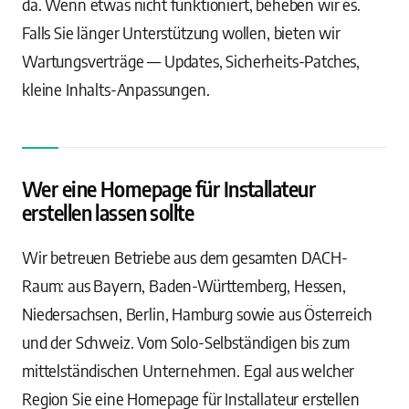
da. Wenn etwas nicht funktioniert, beheben wir es.
Falls Sie länger Unterstützung wollen, bieten wir
Wartungsverträge — Updates, Sicherheits-Patches,
kleine Inhalts-Anpassungen.
Wer eine Homepage für Installateur
erstellen lassen sollte
Wir betreuen Betriebe aus dem gesamten DACH-
Raum: aus Bayern, Baden-Württemberg, Hessen,
Niedersachsen, Berlin, Hamburg sowie aus Österreich
und der Schweiz. Vom Solo-Selbständigen bis zum
mittelständischen Unternehmen. Egal aus welcher
Region Sie eine Homepage für Installateur erstellen