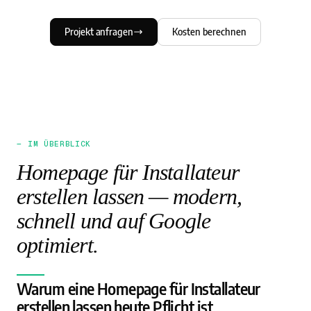
Projekt anfragen
Kosten berechnen
— IM ÜBERBLICK
Homepage für Installateur
erstellen lassen — modern,
schnell und auf Google
optimiert.
Warum eine Homepage für Installateur
erstellen lassen heute Pflicht ist