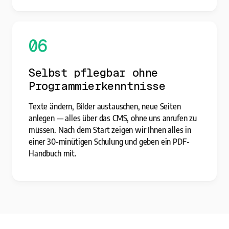
06
Selbst pflegbar ohne
Programmierkenntnisse
Texte ändern, Bilder austauschen, neue Seiten
anlegen — alles über das CMS, ohne uns anrufen zu
müssen. Nach dem Start zeigen wir Ihnen alles in
einer 30-minütigen Schulung und geben ein PDF-
Handbuch mit.