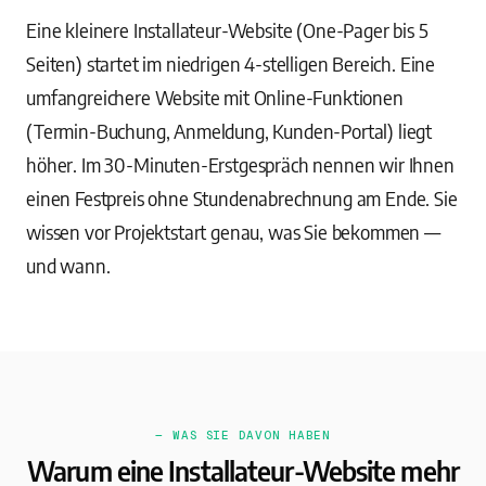
Eine kleinere Installateur-Website (One-Pager bis 5
Seiten) startet im niedrigen 4-stelligen Bereich. Eine
umfangreichere Website mit Online-Funktionen
(Termin-Buchung, Anmeldung, Kunden-Portal) liegt
höher. Im 30-Minuten-Erstgespräch nennen wir Ihnen
einen Festpreis ohne Stundenabrechnung am Ende. Sie
wissen vor Projektstart genau, was Sie bekommen —
und wann.
— WAS SIE DAVON HABEN
Warum eine Installateur-Website mehr