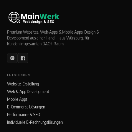
Premium Websites, Web-Apps & Mobile Apps. Design &
Development aus einer Hand — aus Würzburg, für
Kunden im gesamten DACH-Raum.
LEISTUNGEN
Website-Erstellung
Web & App Development
Mobile Apps
E-Commerce Lösungen
Performance & SEO
Individuelle E-Rechnungslösungen