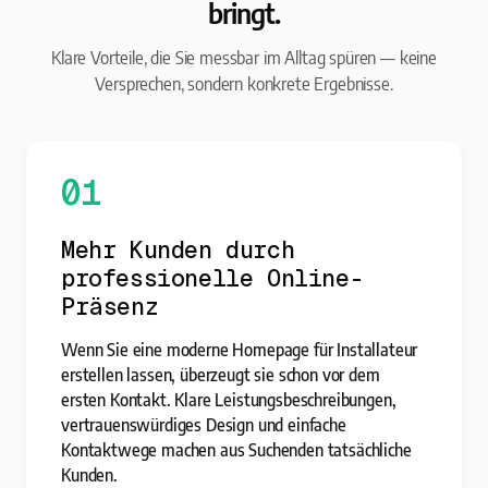
bringt.
Klare Vorteile, die Sie messbar im Alltag spüren — keine
Versprechen, sondern konkrete Ergebnisse.
01
Mehr Kunden durch
professionelle Online-
Präsenz
Wenn Sie eine moderne Homepage für Installateur
erstellen lassen, überzeugt sie schon vor dem
ersten Kontakt. Klare Leistungsbeschreibungen,
vertrauenswürdiges Design und einfache
Kontaktwege machen aus Suchenden tatsächliche
Kunden.