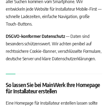
aller Suchen kommen vom Smartphone. Wir
entwickeln jede Website für Installateur Mobile-First —
schnelle Ladezeiten, einfache Navigation, große
Touch-Buttons.
DSGVO-konformer Datenschutz
— Daten sind
besonders schützenswert. Wir achten penibel auf
rechtssichere Cookie-Banner, verschlüsselte Formulare,
deutsche Server und klare Datenschutzerklärungen.
So lassen Sie bei MainWerk Ihre Homepage
für Installateur erstellen
Eine Homepage für Installateur erstellen lassen sollte