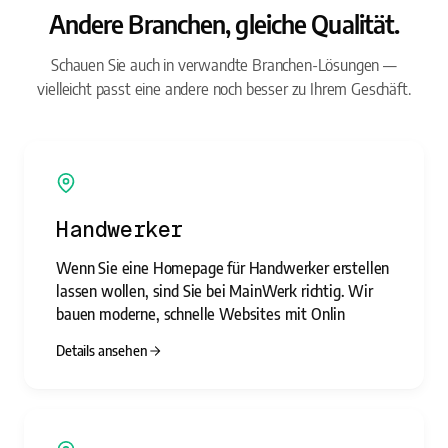
Andere Branchen, gleiche Qualität.
Schauen Sie auch in verwandte Branchen-Lösungen —
vielleicht passt eine andere noch besser zu Ihrem Geschäft.
Handwerker
Wenn Sie eine Homepage für Handwerker erstellen
lassen wollen, sind Sie bei MainWerk richtig. Wir
bauen moderne, schnelle Websites mit Onlin
Details ansehen