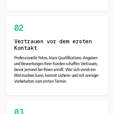
02
Vertrauen vor dem ersten
Kontakt
Professionelle Fotos, klare Qualifikations-Angaben
und Bewertungen Ihrer Kunden schaffen Vertrauen,
bevor jemand bei Ihnen anruft. Wer sich vorab ein
Bild machen kann, kommt sicherer und mit weniger
Vorbehalten zum ersten Termin.
03