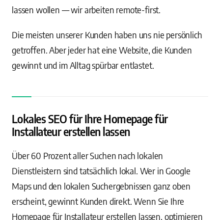
lassen wollen — wir arbeiten remote-first.
Die meisten unserer Kunden haben uns nie persönlich
getroffen. Aber jeder hat eine Website, die Kunden
gewinnt und im Alltag spürbar entlastet.
Lokales SEO für Ihre Homepage für
Installateur erstellen lassen
Über 60 Prozent aller Suchen nach lokalen
Dienstleistern sind tatsächlich lokal. Wer in Google
Maps und den lokalen Suchergebnissen ganz oben
erscheint, gewinnt Kunden direkt. Wenn Sie Ihre
Homepage für Installateur erstellen lassen, optimieren