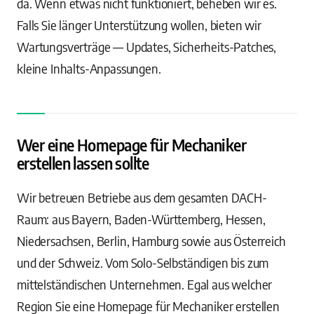
da. Wenn etwas nicht funktioniert, beheben wir es.
Falls Sie länger Unterstützung wollen, bieten wir
Wartungsverträge — Updates, Sicherheits-Patches,
kleine Inhalts-Anpassungen.
Wer eine Homepage für Mechaniker
erstellen lassen sollte
Wir betreuen Betriebe aus dem gesamten DACH-
Raum: aus Bayern, Baden-Württemberg, Hessen,
Niedersachsen, Berlin, Hamburg sowie aus Österreich
und der Schweiz. Vom Solo-Selbständigen bis zum
mittelständischen Unternehmen. Egal aus welcher
Region Sie eine Homepage für Mechaniker erstellen