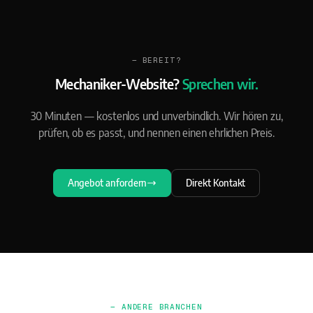
— BEREIT?
Mechaniker-Website?
Sprechen wir.
30 Minuten — kostenlos und unverbindlich. Wir hören zu,
prüfen, ob es passt, und nennen einen ehrlichen Preis.
Angebot anfordern
Direkt Kontakt
— ANDERE BRANCHEN