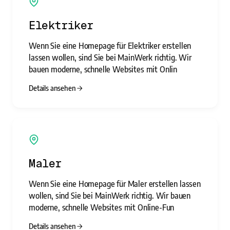
Elektriker
Wenn Sie eine Homepage für Elektriker erstellen
lassen wollen, sind Sie bei MainWerk richtig. Wir
bauen moderne, schnelle Websites mit Onlin
Details ansehen
Maler
Wenn Sie eine Homepage für Maler erstellen lassen
wollen, sind Sie bei MainWerk richtig. Wir bauen
moderne, schnelle Websites mit Online-Fun
Details ansehen