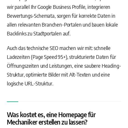
wir parallel Ihr Google Business Profile, integrieren
Bewertungs-Schemata, sorgen für korrekte Daten in
allen relevanten Branchen-Portalen und bauen lokale
Backlinks zu Stadtportalen auf.
Auch das technische SEO machen wir mit: schnelle
Ladezeiten (Page Speed 95+), strukturierte Daten für
Öffnungszeiten und Leistungen, eine saubere Heading-
Struktur, optimierte Bilder mit Alt-Texten und eine
logische URL-Struktur.
Was kostet es, eine Homepage für
Mechaniker erstellen zu lassen?