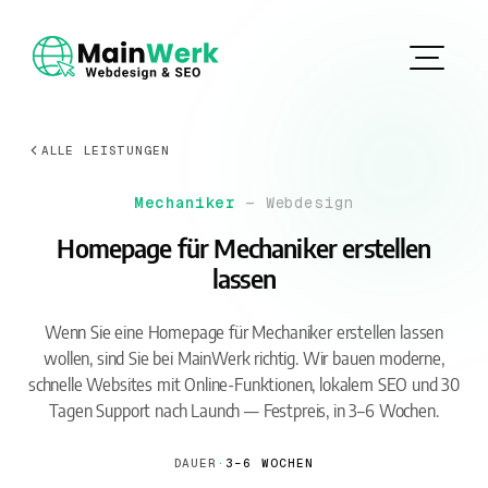
ALLE LEISTUNGEN
Mechaniker
— Webdesign
Homepage für Mechaniker erstellen
lassen
Wenn Sie eine Homepage für Mechaniker erstellen lassen
wollen, sind Sie bei MainWerk richtig. Wir bauen moderne,
schnelle Websites mit Online-Funktionen, lokalem SEO und 30
Tagen Support nach Launch — Festpreis, in 3–6 Wochen.
DAUER
·
3–6 WOCHEN