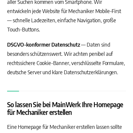
aller Suchen kommen vom Smartphone. Wir
entwickeln jede Website für Mechaniker Mobile-First
— schnelle Ladezeiten, einfache Navigation, große
Touch-Buttons.
DSGVO-konformer Datenschutz
— Daten sind
besonders schützenswert. Wir achten penibel auf
rechtssichere Cookie-Banner, verschlüsselte Formulare,
deutsche Server und klare Datenschutzerklärungen.
So lassen Sie bei MainWerk Ihre Homepage
für Mechaniker erstellen
Eine Homepage für Mechaniker erstellen lassen sollte