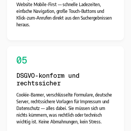
Website Mobile-First — schnelle Ladezeiten,
einfache Navigation, große Touch-Buttons und
Klick-zum-Anrufen direkt aus den Suchergebnissen
heraus.
05
DSGVO-konform und
rechtssicher
Cookie-Banner, verschlüsselte Formulare, deutsche
Server, rechtssichere Vorlagen für Impressum und
Datenschutz — alles dabei. Sie müssen sich um
nichts kümmern, was rechtlich oder technisch
wichtig ist. Keine Abmahnungen, kein Stress.