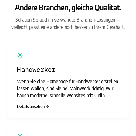
Andere Branchen, gleiche Qualität.
Schauen Sie auch in verwandte Branchen-Lösungen —
vielleicht passt eine andere noch besser zu Ihrem Geschäft.
Handwerker
Wenn Sie eine Homepage für Handwerker erstellen
lassen wollen, sind Sie bei MainWerk richtig. Wir
bauen moderne, schnelle Websites mit Onlin
Details ansehen