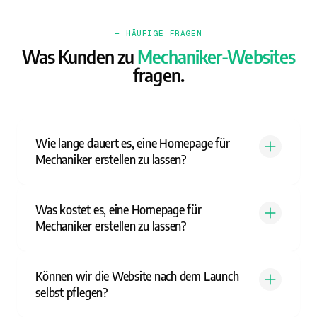
— HÄUFIGE FRAGEN
Was Kunden zu
Mechaniker-Websites
fragen.
Wie lange dauert es, eine Homepage für
Mechaniker erstellen zu lassen?
Was kostet es, eine Homepage für
Mechaniker erstellen zu lassen?
Können wir die Website nach dem Launch
selbst pflegen?