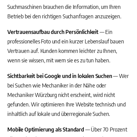
Suchmaschinen brauchen die Information, um Ihren
Betrieb bei den richtigen Suchanfragen anzuzeigen.
Vertrauensaufbau durch Persönlichkeit
— Ein
professionelles Foto und ein kurzer Lebenslauf bauen
Vertrauen auf. Kunden kommen leichter zu Ihnen,
wenn sie wissen, mit wem sie es zu tun haben.
Sichtbarkeit bei Google und in lokalen Suchen
— Wer
bei Suchen wie Mechaniker in der Nähe oder
Mechaniker Würzburg nicht erscheint, wird nicht
gefunden. Wir optimieren Ihre Website technisch und
inhaltlich auf lokale und überregionale Suchen.
Mobile Optimierung als Standard
— Über 70 Prozent