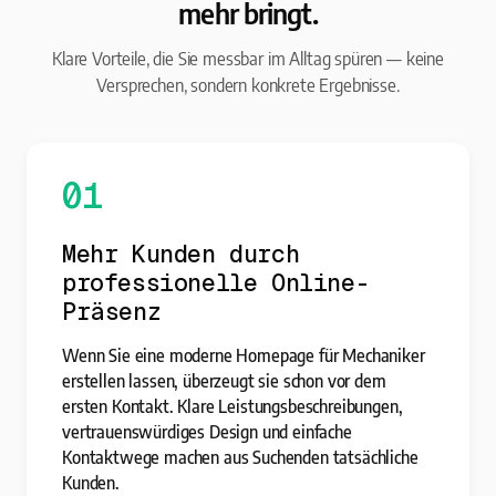
mehr bringt.
Klare Vorteile, die Sie messbar im Alltag spüren — keine
Versprechen, sondern konkrete Ergebnisse.
01
Mehr Kunden durch
professionelle Online-
Präsenz
Wenn Sie eine moderne Homepage für Mechaniker
erstellen lassen, überzeugt sie schon vor dem
ersten Kontakt. Klare Leistungsbeschreibungen,
vertrauenswürdiges Design und einfache
Kontaktwege machen aus Suchenden tatsächliche
Kunden.