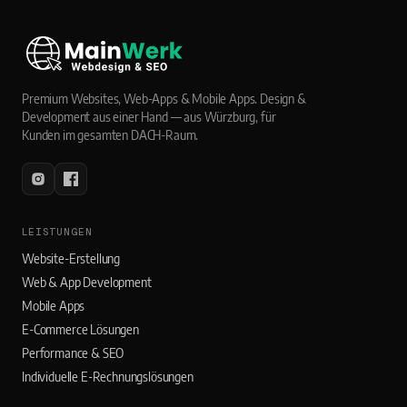
Premium Websites, Web-Apps & Mobile Apps. Design &
Development aus einer Hand — aus Würzburg, für
Kunden im gesamten DACH-Raum.
LEISTUNGEN
Website-Erstellung
Web & App Development
Mobile Apps
E-Commerce Lösungen
Performance & SEO
Individuelle E-Rechnungslösungen