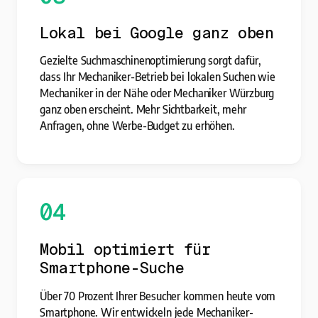
Lokal bei Google ganz oben
Gezielte Suchmaschinenoptimierung sorgt dafür,
dass Ihr Mechaniker-Betrieb bei lokalen Suchen wie
Mechaniker in der Nähe oder Mechaniker Würzburg
ganz oben erscheint. Mehr Sichtbarkeit, mehr
Anfragen, ohne Werbe-Budget zu erhöhen.
04
Mobil optimiert für
Smartphone-Suche
Über 70 Prozent Ihrer Besucher kommen heute vom
Smartphone. Wir entwickeln jede Mechaniker-