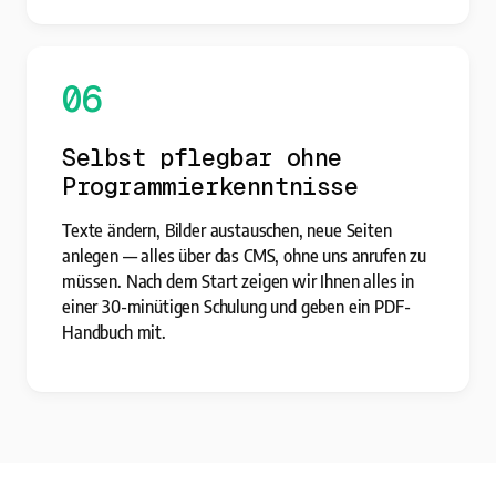
06
Selbst pflegbar ohne
Programmierkenntnisse
Texte ändern, Bilder austauschen, neue Seiten
anlegen — alles über das CMS, ohne uns anrufen zu
müssen. Nach dem Start zeigen wir Ihnen alles in
einer 30-minütigen Schulung und geben ein PDF-
Handbuch mit.