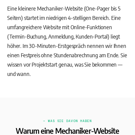
Eine kleinere Mechaniker-Website (One-Pager bis 5
Seiten) startet im niedrigen 4-stelligen Bereich. Eine
umfangreichere Website mit Online-Funktionen
(Termin-Buchung, Anmeldung, Kunden-Portal) liegt
höher. Im 30-Minuten-Erstgespräch nennen wir Ihnen
einen Festpreis ohne Stundenabrechnung am Ende. Sie
wissen vor Projektstart genau, was Sie bekommen —
und wann.
— WAS SIE DAVON HABEN
Warum eine Mechaniker-Website