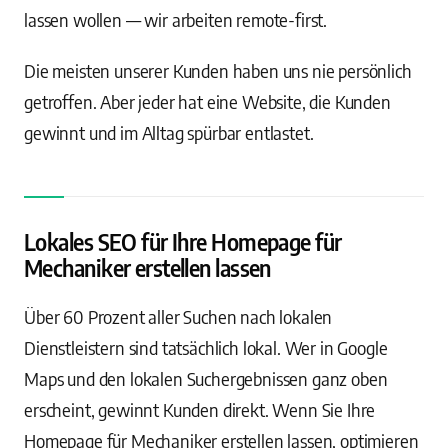
lassen wollen — wir arbeiten remote-first.
Die meisten unserer Kunden haben uns nie persönlich
getroffen. Aber jeder hat eine Website, die Kunden
gewinnt und im Alltag spürbar entlastet.
Lokales SEO für Ihre Homepage für
Mechaniker erstellen lassen
Über 60 Prozent aller Suchen nach lokalen
Dienstleistern sind tatsächlich lokal. Wer in Google
Maps und den lokalen Suchergebnissen ganz oben
erscheint, gewinnt Kunden direkt. Wenn Sie Ihre
Homepage für Mechaniker erstellen lassen, optimieren