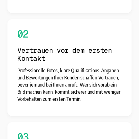
02
Vertrauen vor dem ersten
Kontakt
Professionelle Fotos, klare Qualifikations-Angaben
und Bewertungen Ihrer Kunden schaffen Vertrauen,
bevor jemand bei Ihnen anruft. Wer sich vorab ein
Bild machen kann, kommt sicherer und mit weniger
Vorbehalten zum ersten Termin.
03