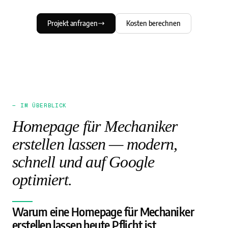
Projekt anfragen
Kosten berechnen
— IM ÜBERBLICK
Homepage für Mechaniker
erstellen lassen — modern,
schnell und auf Google
optimiert.
Warum eine Homepage für Mechaniker
erstellen lassen heute Pflicht ist