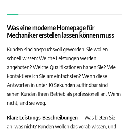
Was eine moderne Homepage für
Mechaniker erstellen lassen können muss
Kunden sind anspruchsvoll geworden. Sie wollen
schnell wissen: Welche Leistungen werden
angeboten? Welche Qualifikationen haben Sie? Wie
kontaktiere ich Sie am einfachsten? Wenn diese
Antworten in unter 10 Sekunden auffindbar sind,
sehen Kunden Ihren Betrieb als professionell an. Wenn
nicht, sind sie weg.
Klare Leistungs-Beschreibungen
— Was bieten Sie
an, was nicht? Kunden wollen das vorab wissen, und