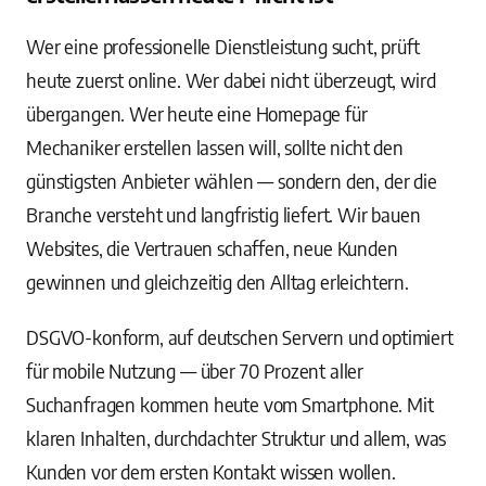
Wer eine professionelle Dienstleistung sucht, prüft
heute zuerst online. Wer dabei nicht überzeugt, wird
übergangen. Wer heute eine Homepage für
Mechaniker erstellen lassen will, sollte nicht den
günstigsten Anbieter wählen — sondern den, der die
Branche versteht und langfristig liefert. Wir bauen
Websites, die Vertrauen schaffen, neue Kunden
gewinnen und gleichzeitig den Alltag erleichtern.
DSGVO-konform, auf deutschen Servern und optimiert
für mobile Nutzung — über 70 Prozent aller
Suchanfragen kommen heute vom Smartphone. Mit
klaren Inhalten, durchdachter Struktur und allem, was
Kunden vor dem ersten Kontakt wissen wollen.