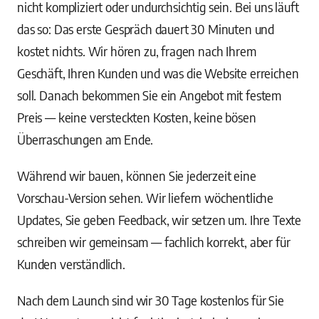
nicht kompliziert oder undurchsichtig sein. Bei uns läuft
das so: Das erste Gespräch dauert 30 Minuten und
kostet nichts. Wir hören zu, fragen nach Ihrem
Geschäft, Ihren Kunden und was die Website erreichen
soll. Danach bekommen Sie ein Angebot mit festem
Preis — keine versteckten Kosten, keine bösen
Überraschungen am Ende.
Während wir bauen, können Sie jederzeit eine
Vorschau-Version sehen. Wir liefern wöchentliche
Updates, Sie geben Feedback, wir setzen um. Ihre Texte
schreiben wir gemeinsam — fachlich korrekt, aber für
Kunden verständlich.
Nach dem Launch sind wir 30 Tage kostenlos für Sie