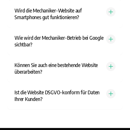
Wird die Mechaniker-Website auf
Smartphones gut funktionieren?
Wie wird der Mechaniker-Betrieb bei Google
sichtbar?
Können Sie auch eine bestehende Website
überarbeiten?
Ist die Website DSGVO-konform für Daten
Ihrer Kunden?