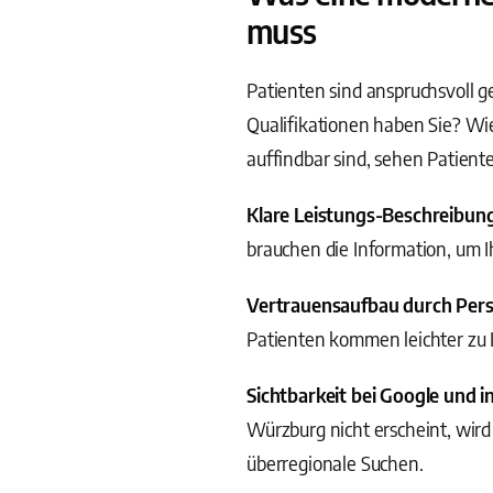
muss
Patienten sind anspruchsvoll 
Qualifikationen haben Sie? Wi
auffindbar sind, sehen Patiente
Klare Leistungs-Beschreibun
brauchen die Information, um I
Vertrauensaufbau durch Pers
Patienten kommen leichter zu 
Sichtbarkeit bei Google und i
Würzburg nicht erscheint, wird
überregionale Suchen.