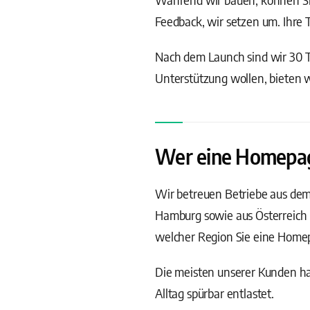
Feedback, wir setzen um. Ihre 
Nach dem Launch sind wir 30 Ta
Unterstützung wollen, bieten 
Wer eine Homepage 
Wir betreuen Betriebe aus de
Hamburg sowie aus Österreich 
welcher Region Sie eine Homepa
Die meisten unserer Kunden hab
Alltag spürbar entlastet.