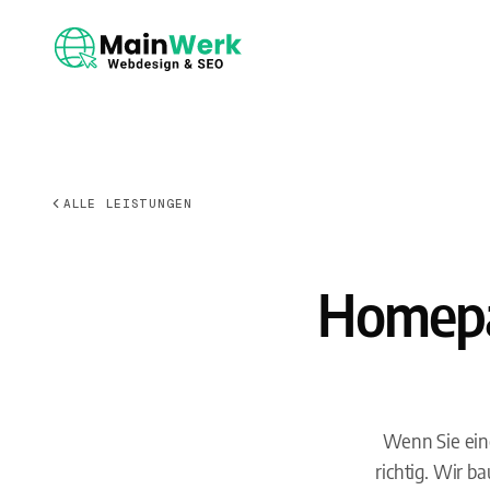
ALLE LEISTUNGEN
Homepag
Wenn Sie eine
richtig. Wir 