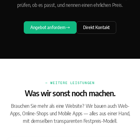
prüfen, ob es passt, und nennen einen ehrlichen Preis.
Angebot anfordern
Direkt Kontakt
— WEITERE LEISTUNGEN
Was wir sonst noch machen.
Brauchen Sie mehr als eine Website? Wir bauen auch Web-
Apps, Online-Shops und Mobile Apps — alles aus einer Hand,
mit demselben transparenten Festpreis-Modell.