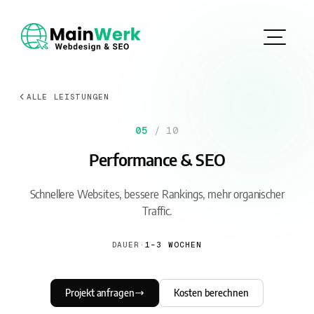
ALLE LEISTUNGEN
05
/ 10
Performance & SEO
Schnellere Websites, bessere Rankings, mehr organischer
Traffic.
DAUER
·
1–3 WOCHEN
Projekt anfragen
Kosten berechnen