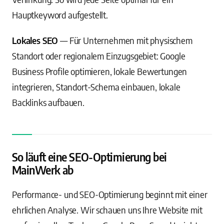
Hauptkeyword aufgestellt.
Lokales SEO
— Für Unternehmen mit physischem
Standort oder regionalem Einzugsgebiet: Google
Business Profile optimieren, lokale Bewertungen
integrieren, Standort-Schema einbauen, lokale
Backlinks aufbauen.
So läuft eine SEO-Optimierung bei
MainWerk ab
Performance- und SEO-Optimierung beginnt mit einer
ehrlichen Analyse. Wir schauen uns Ihre Website mit