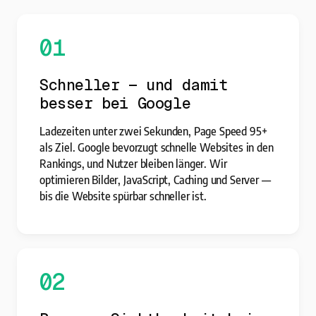
01
Schneller — und damit
besser bei Google
Ladezeiten unter zwei Sekunden, Page Speed 95+
als Ziel. Google bevorzugt schnelle Websites in den
Rankings, und Nutzer bleiben länger. Wir
optimieren Bilder, JavaScript, Caching und Server —
bis die Website spürbar schneller ist.
02