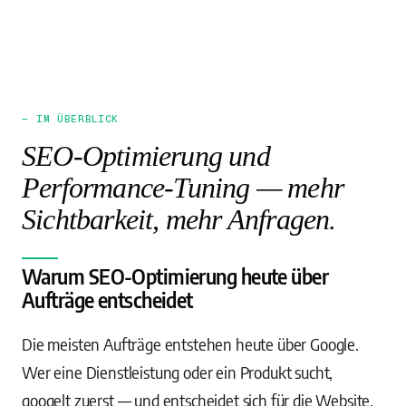
— IM ÜBERBLICK
SEO-Optimierung und
Performance-Tuning — mehr
Sichtbarkeit, mehr Anfragen.
Warum SEO-Optimierung heute über
Aufträge entscheidet
Die meisten Aufträge entstehen heute über Google.
Wer eine Dienstleistung oder ein Produkt sucht,
googelt zuerst — und entscheidet sich für die Website,