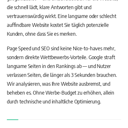
die schnell lädt, klare Antworten gibt und
vertrauenswürdig wirkt. Eine langsame oder schlecht
auffindbare Website kostet Sie täglich potenzielle
Kunden, ohne dass Sie es merken.
Page Speed und SEO sind keine Nice-to-haves mehr,
sondern direkte Wettbewerbs-Vorteile. Google straft
langsame Seiten in den Rankings ab — und Nutzer
verlassen Seiten, die länger als 3 Sekunden brauchen.
Wir analysieren, was Ihre Website ausbremst, und
beheben es. Ohne Werbe-Budget zu erhöhen, allein
durch technische und inhaltliche Optimierung.