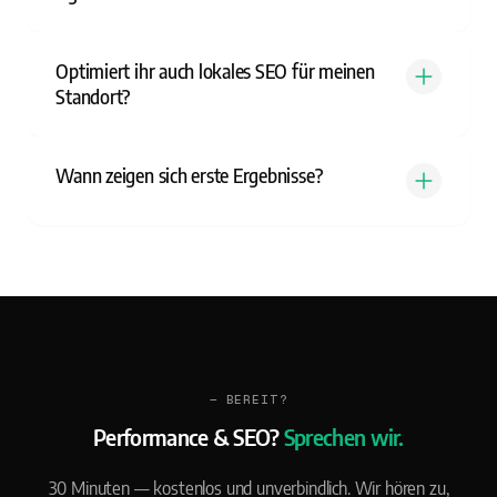
Optimiert ihr auch lokales SEO für meinen
Standort?
Wann zeigen sich erste Ergebnisse?
— BEREIT?
Performance & SEO?
Sprechen wir.
30 Minuten — kostenlos und unverbindlich. Wir hören zu,