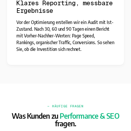
Klares Reporting, messbare
Ergebnisse
Vor der Optimierung erstellen wir ein Audit mit Ist-
Zustand. Nach 30, 60 und 90 Tagen einen Bericht
mit Vorher-Nachher-Werten: Page Speed,
Rankings, organischer Traffic, Conversions. So sehen
Sie, ob die Investition sich rechnet.
— HÄUFIGE FRAGEN
Was Kunden zu
Performance & SEO
fragen.