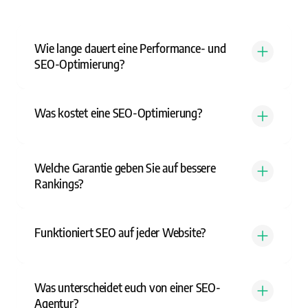
Wie lange dauert eine Performance- und
SEO-Optimierung?
Was kostet eine SEO-Optimierung?
Welche Garantie geben Sie auf bessere
Rankings?
Funktioniert SEO auf jeder Website?
Was unterscheidet euch von einer SEO-
Agentur?