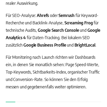
realer Auswirkung.
Für SEO-Analyse:
Ahrefs
oder
Semrush
für Keyword-
Recherche und Backlink-Analyse,
Screaming Frog
für
technische Audits,
Google Search Console
und
Google
Analytics 4
für Daten-Tracking. Bei lokalem SEO
zusätzlich
Google Business Profile
und
BrightLocal
.
Für Monitoring nach Launch richten wir Dashboards
ein, in denen Sie monatlich sehen: Page Speed-Werte,
Top-Keywords, Sichtbarkeits-Index, organischer Traffic
und Conversion-Rate. So können Sie den Erfolg
messen und gegebenenfalls weiter optimieren.