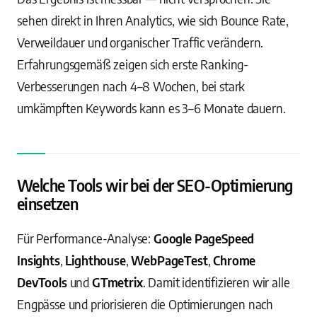
sehen direkt in Ihren Analytics, wie sich Bounce Rate,
Verweildauer und organischer Traffic verändern.
Erfahrungsgemäß zeigen sich erste Ranking-
Verbesserungen nach 4–8 Wochen, bei stark
umkämpften Keywords kann es 3–6 Monate dauern.
Welche Tools wir bei der SEO-Optimierung
einsetzen
Für Performance-Analyse:
Google PageSpeed
Insights
,
Lighthouse
,
WebPageTest
,
Chrome
DevTools
und
GTmetrix
. Damit identifizieren wir alle
Engpässe und priorisieren die Optimierungen nach