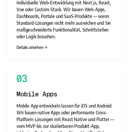
Individuelle Web-Entwicklung mit Next.js, React,
Vue oder Custom-Stack. Wir bauen Web-Apps,
Dashboards, Portale und SaaS-Produkte — wenn
Standard-Lösungen nicht mehr ausreichen und Sie
maßgeschneiderte Funktionalität, Schnittstellen
oder Logik brauchen.
Details ansehen
03
Mobile Apps
Mobile App entwickeln lassen für iOS und Android.
Wir bauen native Apps oder performante Cross-
Platform-Lösungen mit React Native und Flutter —
vom MVP bis zur skalierbaren Produkt-App,