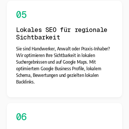
05
Lokales SEO für regionale
Sichtbarkeit
Sie sind Handwerker, Anwalt oder Praxis-Inhaber?
Wir optimieren Ihre Sichtbarkeit in lokalen
Suchergebnissen und auf Google Maps. Mit
optimiertem Google Business Profile, lokalem
Schema, Bewertungen und gezielten lokalen
Backlinks.
06