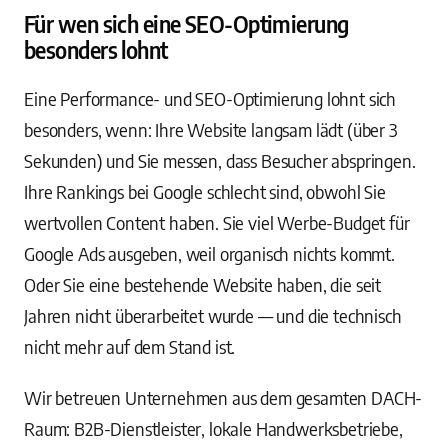
Für wen sich eine SEO-Optimierung
besonders lohnt
Eine Performance- und SEO-Optimierung lohnt sich
besonders, wenn: Ihre Website langsam lädt (über 3
Sekunden) und Sie messen, dass Besucher abspringen.
Ihre Rankings bei Google schlecht sind, obwohl Sie
wertvollen Content haben. Sie viel Werbe-Budget für
Google Ads ausgeben, weil organisch nichts kommt.
Oder Sie eine bestehende Website haben, die seit
Jahren nicht überarbeitet wurde — und die technisch
nicht mehr auf dem Stand ist.
Wir betreuen Unternehmen aus dem gesamten DACH-
Raum: B2B-Dienstleister, lokale Handwerksbetriebe,