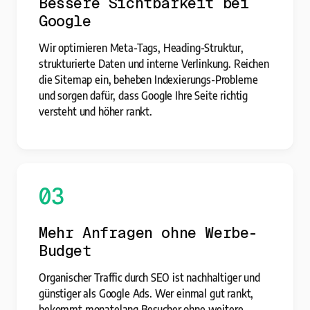
Bessere Sichtbarkeit bei
Google
Wir optimieren Meta-Tags, Heading-Struktur,
strukturierte Daten und interne Verlinkung. Reichen
die Sitemap ein, beheben Indexierungs-Probleme
und sorgen dafür, dass Google Ihre Seite richtig
versteht und höher rankt.
03
Mehr Anfragen ohne Werbe-
Budget
Organischer Traffic durch SEO ist nachhaltiger und
günstiger als Google Ads. Wer einmal gut rankt,
bekommt monatelang Besucher ohne weitere