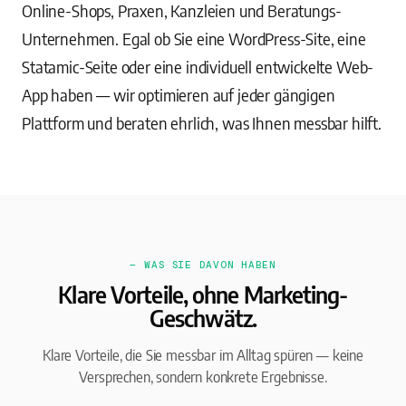
Online-Shops, Praxen, Kanzleien und Beratungs-
Unternehmen. Egal ob Sie eine WordPress-Site, eine
Statamic-Seite oder eine individuell entwickelte Web-
App haben — wir optimieren auf jeder gängigen
Plattform und beraten ehrlich, was Ihnen messbar hilft.
— WAS SIE DAVON HABEN
Klare Vorteile, ohne Marketing-
Geschwätz.
Klare Vorteile, die Sie messbar im Alltag spüren — keine
Versprechen, sondern konkrete Ergebnisse.