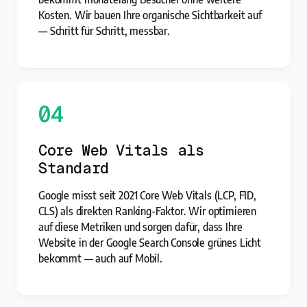
Kosten. Wir bauen Ihre organische Sichtbarkeit auf
— Schritt für Schritt, messbar.
04
Core Web Vitals als
Standard
Google misst seit 2021 Core Web Vitals (LCP, FID,
CLS) als direkten Ranking-Faktor. Wir optimieren
auf diese Metriken und sorgen dafür, dass Ihre
Website in der Google Search Console grünes Licht
bekommt — auch auf Mobil.