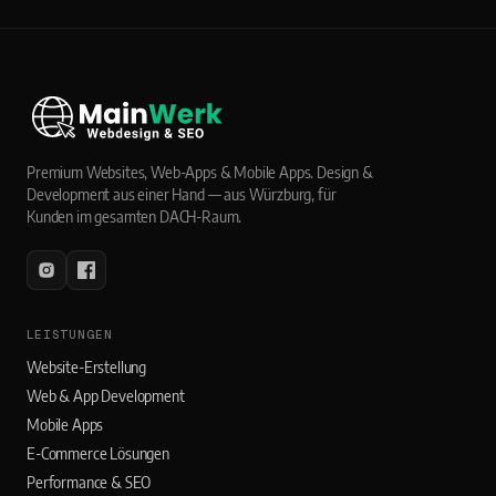
Premium Websites, Web-Apps & Mobile Apps. Design &
Development aus einer Hand — aus Würzburg, für
Kunden im gesamten DACH-Raum.
LEISTUNGEN
Website-Erstellung
Web & App Development
Mobile Apps
E-Commerce Lösungen
Performance & SEO