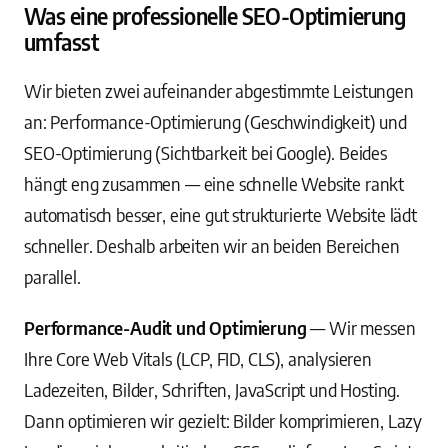
Was eine professionelle SEO-Optimierung
umfasst
Wir bieten zwei aufeinander abgestimmte Leistungen
an: Performance-Optimierung (Geschwindigkeit) und
SEO-Optimierung (Sichtbarkeit bei Google). Beides
hängt eng zusammen — eine schnelle Website rankt
automatisch besser, eine gut strukturierte Website lädt
schneller. Deshalb arbeiten wir an beiden Bereichen
parallel.
Performance-Audit und Optimierung
— Wir messen
Ihre Core Web Vitals (LCP, FID, CLS), analysieren
Ladezeiten, Bilder, Schriften, JavaScript und Hosting.
Dann optimieren wir gezielt: Bilder komprimieren, Lazy