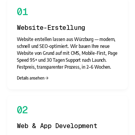
01
Website-Erstellung
Website erstellen lassen aus Würzburg — modern,
schnell und SEO-optimiert. Wir bauen Ihre neue
Website von Grund auf mit CMS, Mobile-First, Page
Speed 95+ und 30 Tagen Support nach Launch.
Festpreis, transparenter Prozess, in 2–6 Wochen.
Details ansehen
02
Web & App Development