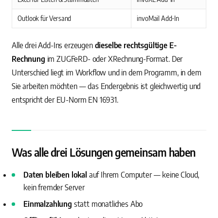
Outlook für Versand
invoMail Add-In
Alle drei Add-Ins erzeugen
dieselbe rechtsgültige E-
Rechnung
im ZUGFeRD- oder XRechnung-Format. Der
Unterschied liegt im Workflow und in dem Programm, in dem
Sie arbeiten möchten — das Endergebnis ist gleichwertig und
entspricht der EU-Norm EN 16931.
Was alle drei Lösungen gemeinsam haben
Daten bleiben lokal
auf Ihrem Computer — keine Cloud,
kein fremder Server
Einmalzahlung
statt monatliches Abo