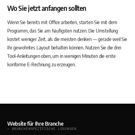
Wo Sie jetzt anfangen sollten
Wenn Sie bereits mit Office arbeiten, starten Sie mit dem
Programm, das Sie am häufigsten nutzen. Die Umstellung
kostet weniger Zeit, als die meisten denken — gerade weil Sie
Ihr gewohntes Layout behalten können. Nutzen Sie die drei
Tool-Anleitungen oben, um in wenigen Minuten die erste
konforme E-Rechnung zu erzeugen.
Website für Ihre Branche
— BRANCHENSPEZIFISCHE LÖSUNGEN