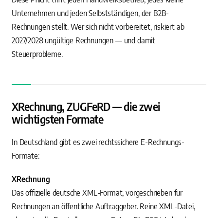
Unternehmen und jeden Selbstständigen, der B2B-
Rechnungen stellt. Wer sich nicht vorbereitet, riskiert ab
2027/2028 ungültige Rechnungen — und damit
Steuerprobleme.
XRechnung, ZUGFeRD — die zwei
wichtigsten Formate
In Deutschland gibt es zwei rechtssichere E-Rechnungs-
Formate:
XRechnung
Das offizielle deutsche XML-Format, vorgeschrieben für
Rechnungen an öffentliche Auftraggeber. Reine XML-Datei,