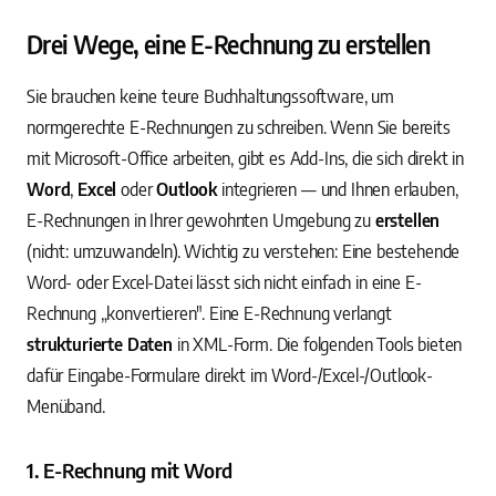
Drei Wege, eine E-Rechnung zu erstellen
Sie brauchen keine teure Buchhaltungssoftware, um
normgerechte E-Rechnungen zu schreiben. Wenn Sie bereits
mit Microsoft-Office arbeiten, gibt es Add-Ins, die sich direkt in
Word
,
Excel
oder
Outlook
integrieren — und Ihnen erlauben,
E-Rechnungen in Ihrer gewohnten Umgebung zu
erstellen
(nicht: umzuwandeln). Wichtig zu verstehen: Eine bestehende
Word- oder Excel-Datei lässt sich nicht einfach in eine E-
Rechnung „konvertieren". Eine E-Rechnung verlangt
strukturierte Daten
in XML-Form. Die folgenden Tools bieten
dafür Eingabe-Formulare direkt im Word-/Excel-/Outlook-
Menüband.
1. E-Rechnung mit Word