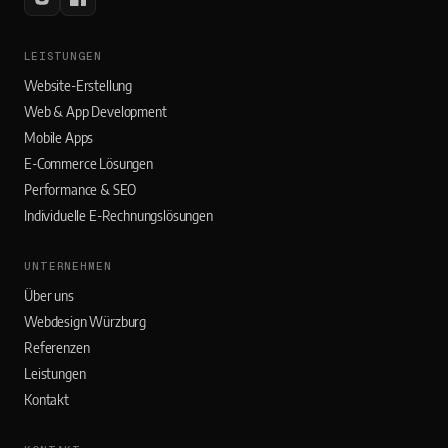
LEISTUNGEN
Website-Erstellung
Web & App Development
Mobile Apps
E-Commerce Lösungen
Performance & SEO
Individuelle E-Rechnungslösungen
UNTERNEHMEN
Über uns
Webdesign Würzburg
Referenzen
Leistungen
Kontakt