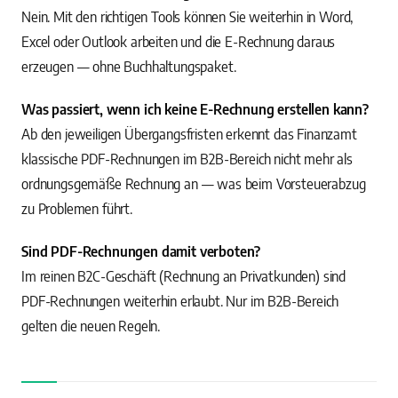
Nein. Mit den richtigen Tools können Sie weiterhin in Word,
Excel oder Outlook arbeiten und die E-Rechnung daraus
erzeugen — ohne Buchhaltungspaket.
Was passiert, wenn ich keine E-Rechnung erstellen kann?
Ab den jeweiligen Übergangsfristen erkennt das Finanzamt
klassische PDF-Rechnungen im B2B-Bereich nicht mehr als
ordnungsgemäße Rechnung an — was beim Vorsteuerabzug
zu Problemen führt.
Sind PDF-Rechnungen damit verboten?
Im reinen B2C-Geschäft (Rechnung an Privatkunden) sind
PDF-Rechnungen weiterhin erlaubt. Nur im B2B-Bereich
gelten die neuen Regeln.