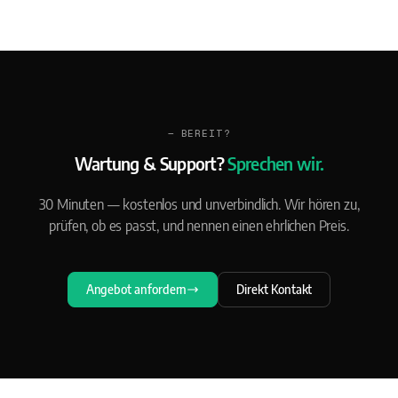
— BEREIT?
Wartung & Support?
Sprechen wir.
30 Minuten — kostenlos und unverbindlich. Wir hören zu,
prüfen, ob es passt, und nennen einen ehrlichen Preis.
Angebot anfordern
Direkt Kontakt