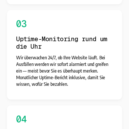
03
Uptime-Monitoring rund um
die Uhr
Wir überwachen 24/7, ob Ihre Website läuft. Bei
Ausfällen werden wir sofort alarmiert und greifen
ein — meist bevor Sie es überhaupt merken.
Monatlicher Uptime-Bericht inklusive, damit Sie
wissen, wofür Sie bezahlen.
04