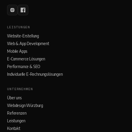
LEISTUNGEN
Website-Erstellung
Web & App Development
Mobile Apps
E-Commerce Lösungen
Performance & SEO
Individuelle E-Rechnungslösungen
UNTERNEHMEN
Über uns
Webdesign Würzburg
Referenzen
Leistungen
Kontakt