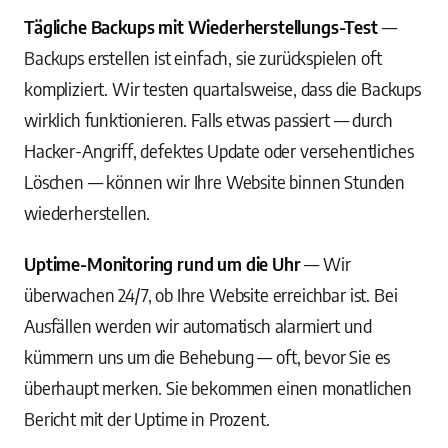
Tägliche Backups mit Wiederherstellungs-Test
—
Backups erstellen ist einfach, sie zurückspielen oft
kompliziert. Wir testen quartalsweise, dass die Backups
wirklich funktionieren. Falls etwas passiert — durch
Hacker-Angriff, defektes Update oder versehentliches
Löschen — können wir Ihre Website binnen Stunden
wiederherstellen.
Uptime-Monitoring rund um die Uhr
— Wir
überwachen 24/7, ob Ihre Website erreichbar ist. Bei
Ausfällen werden wir automatisch alarmiert und
kümmern uns um die Behebung — oft, bevor Sie es
überhaupt merken. Sie bekommen einen monatlichen
Bericht mit der Uptime in Prozent.