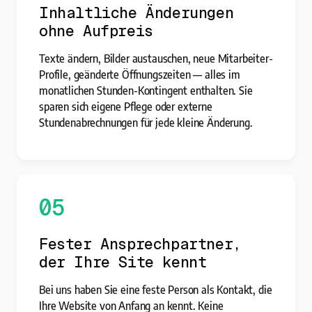
Inhaltliche Änderungen
ohne Aufpreis
Texte ändern, Bilder austauschen, neue Mitarbeiter-
Profile, geänderte Öffnungszeiten — alles im
monatlichen Stunden-Kontingent enthalten. Sie
sparen sich eigene Pflege oder externe
Stundenabrechnungen für jede kleine Änderung.
05
Fester Ansprechpartner,
der Ihre Site kennt
Bei uns haben Sie eine feste Person als Kontakt, die
Ihre Website von Anfang an kennt. Keine