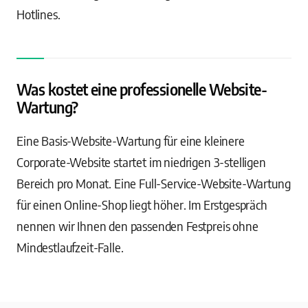
Hotlines.
Was kostet eine professionelle Website-
Wartung?
Eine Basis-Website-Wartung für eine kleinere
Corporate-Website startet im niedrigen 3-stelligen
Bereich pro Monat. Eine Full-Service-Website-Wartung
für einen Online-Shop liegt höher. Im Erstgespräch
nennen wir Ihnen den passenden Festpreis ohne
Mindestlaufzeit-Falle.