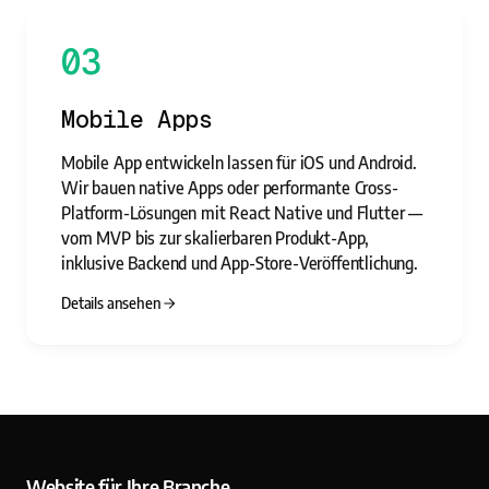
03
Mobile Apps
Mobile App entwickeln lassen für iOS und Android.
Wir bauen native Apps oder performante Cross-
Platform-Lösungen mit React Native und Flutter —
vom MVP bis zur skalierbaren Produkt-App,
inklusive Backend und App-Store-Veröffentlichung.
Details ansehen
Website für Ihre Branche