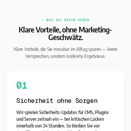
— WAS SIE DAVON HABEN
Klare Vorteile, ohne Marketing-
Geschwätz.
Klare Vorteile, die Sie messbar im Alltag spüren — keine
Versprechen, sondern konkrete Ergebnisse.
01
Sicherheit ohne Sorgen
Wir spielen Sicherheits-Updates für CMS, Plugins
und Server zeitnah ein — bei kritischen Lücken
innerhalb von 24 Stunden. So bleiben Sie vor