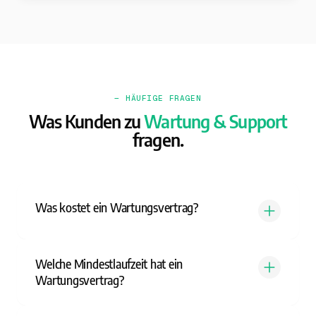
— HÄUFIGE FRAGEN
Was Kunden zu
Wartung & Support
fragen.
Was kostet ein Wartungsvertrag?
Welche Mindestlaufzeit hat ein
Wartungsvertrag?