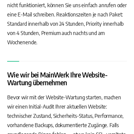
nicht funktioniert, können Sie uns einfach anrufen oder
eine E-Mail schreiben. Reaktionszeiten je nach Paket:
Standard innerhalb von 24 Stunden, Priority innerhalb
von 4 Stunden, Premium auch nachts und am
Wochenende.
Wie wir bei MainWerk Ihre Website-
Wartung übernehmen
Bevor wir mit der Website-Wartung starten, machen
wir einen Initial-Audit Ihrer aktuellen Website:
technischer Zustand, Sicherheits-Status, Performance,
vorhandene Backups, dokumentierte Zugänge. Falls