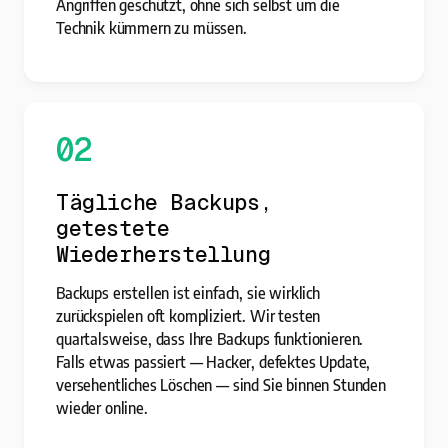
Angriffen geschützt, ohne sich selbst um die
Technik kümmern zu müssen.
02
Tägliche Backups,
getestete
Wiederherstellung
Backups erstellen ist einfach, sie wirklich
zurückspielen oft kompliziert. Wir testen
quartalsweise, dass Ihre Backups funktionieren.
Falls etwas passiert — Hacker, defektes Update,
versehentliches Löschen — sind Sie binnen Stunden
wieder online.