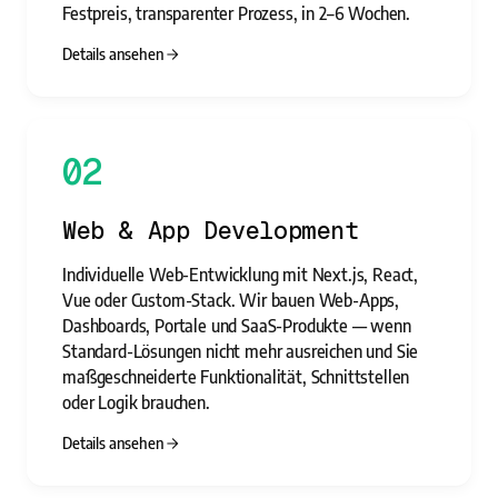
Festpreis, transparenter Prozess, in 2–6 Wochen.
Details ansehen
02
Web & App Development
Individuelle Web-Entwicklung mit Next.js, React,
Vue oder Custom-Stack. Wir bauen Web-Apps,
Dashboards, Portale und SaaS-Produkte — wenn
Standard-Lösungen nicht mehr ausreichen und Sie
maßgeschneiderte Funktionalität, Schnittstellen
oder Logik brauchen.
Details ansehen