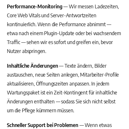
Performance-Monitoring
— Wir messen Ladezeiten,
Core Web Vitals und Server-Antwortzeiten
kontinuierlich. Wenn die Performance abnimmt —
etwa nach einem Plugin-Update oder bei wachsendem
Traffic — sehen wir es sofort und greifen ein, bevor
Nutzer abspringen.
Inhaltliche Änderungen
— Texte ändern, Bilder
austauschen, neue Seiten anlegen, Mitarbeiter-Profile
aktualisieren, Öffnungszeiten anpassen. In jedem
Wartungspaket ist ein Zeit-Kontingent für inhaltliche
Änderungen enthalten — sodass Sie sich nicht selbst
um die Pflege kümmern müssen.
Schneller Support bei Problemen
— Wenn etwas