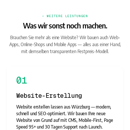
— WEITERE LEISTUNGEN
Was wir sonst noch machen.
Brauchen Sie mehr als eine Website? Wir bauen auch Web-
Apps, Online-Shops und Mobile Apps — alles aus einer Hand,
mit demselben transparenten Festpreis-Modell.
01
Website-Erstellung
Website erstellen lassen aus Würzburg — modern,
schnell und SEO-optimiert. Wir bauen Ihre neue
Website von Grund auf mit CMS, Mobile-First, Page
Speed 95+ und 30 Tagen Support nach Launch.