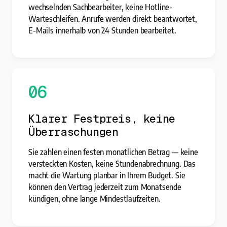
wechselnden Sachbearbeiter, keine Hotline-
Warteschleifen. Anrufe werden direkt beantwortet,
E-Mails innerhalb von 24 Stunden bearbeitet.
06
Klarer Festpreis, keine
Überraschungen
Sie zahlen einen festen monatlichen Betrag — keine
versteckten Kosten, keine Stundenabrechnung. Das
macht die Wartung planbar in Ihrem Budget. Sie
können den Vertrag jederzeit zum Monatsende
kündigen, ohne lange Mindestlaufzeiten.