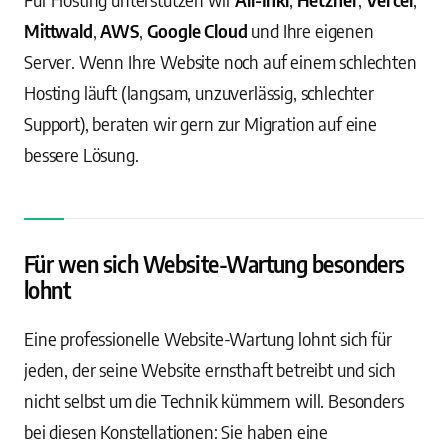
Mittwald
,
AWS
,
Google Cloud
und Ihre eigenen
Server. Wenn Ihre Website noch auf einem schlechten
Hosting läuft (langsam, unzuverlässig, schlechter
Support), beraten wir gern zur Migration auf eine
bessere Lösung.
Für wen sich Website-Wartung besonders
lohnt
Eine professionelle Website-Wartung lohnt sich für
jeden, der seine Website ernsthaft betreibt und sich
nicht selbst um die Technik kümmern will. Besonders
bei diesen Konstellationen: Sie haben eine