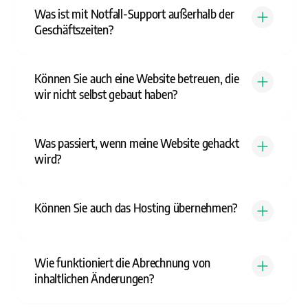
Was ist mit Notfall-Support außerhalb der
Geschäftszeiten?
Können Sie auch eine Website betreuen, die
wir nicht selbst gebaut haben?
Was passiert, wenn meine Website gehackt
wird?
Können Sie auch das Hosting übernehmen?
Wie funktioniert die Abrechnung von
inhaltlichen Änderungen?