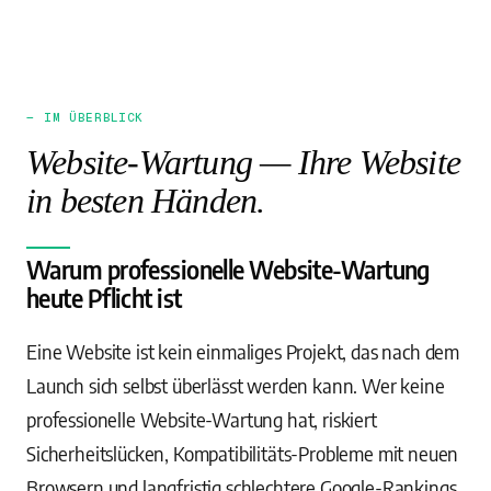
— IM ÜBERBLICK
Website-Wartung — Ihre Website
in besten Händen.
Warum professionelle Website-Wartung
heute Pflicht ist
Eine Website ist kein einmaliges Projekt, das nach dem
Launch sich selbst überlässt werden kann. Wer keine
professionelle Website-Wartung hat, riskiert
Sicherheitslücken, Kompatibilitäts-Probleme mit neuen
Browsern und langfristig schlechtere Google-Rankings.