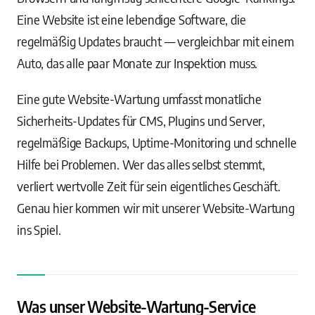
Eine Website ist eine lebendige Software, die
regelmäßig Updates braucht — vergleichbar mit einem
Auto, das alle paar Monate zur Inspektion muss.
Eine gute Website-Wartung umfasst monatliche
Sicherheits-Updates für CMS, Plugins und Server,
regelmäßige Backups, Uptime-Monitoring und schnelle
Hilfe bei Problemen. Wer das alles selbst stemmt,
verliert wertvolle Zeit für sein eigentliches Geschäft.
Genau hier kommen wir mit unserer Website-Wartung
ins Spiel.
Was unser Website-Wartung-Service