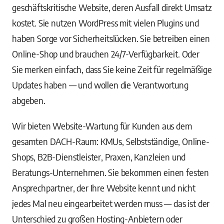
geschäftskritische Website, deren Ausfall direkt Umsatz
kostet. Sie nutzen WordPress mit vielen Plugins und
haben Sorge vor Sicherheitslücken. Sie betreiben einen
Online-Shop und brauchen 24/7-Verfügbarkeit. Oder
Sie merken einfach, dass Sie keine Zeit für regelmäßige
Updates haben — und wollen die Verantwortung
abgeben.
Wir bieten Website-Wartung für Kunden aus dem
gesamten DACH-Raum: KMUs, Selbstständige, Online-
Shops, B2B-Dienstleister, Praxen, Kanzleien und
Beratungs-Unternehmen. Sie bekommen einen festen
Ansprechpartner, der Ihre Website kennt und nicht
jedes Mal neu eingearbeitet werden muss — das ist der
Unterschied zu großen Hosting-Anbietern oder