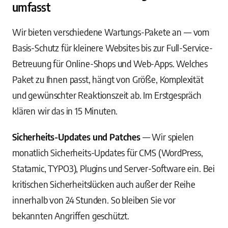
umfasst
Wir bieten verschiedene Wartungs-Pakete an — vom
Basis-Schutz für kleinere Websites bis zur Full-Service-
Betreuung für Online-Shops und Web-Apps. Welches
Paket zu Ihnen passt, hängt von Größe, Komplexität
und gewünschter Reaktionszeit ab. Im Erstgespräch
klären wir das in 15 Minuten.
Sicherheits-Updates und Patches
— Wir spielen
monatlich Sicherheits-Updates für CMS (WordPress,
Statamic, TYPO3), Plugins und Server-Software ein. Bei
kritischen Sicherheitslücken auch außer der Reihe
innerhalb von 24 Stunden. So bleiben Sie vor
bekannten Angriffen geschützt.