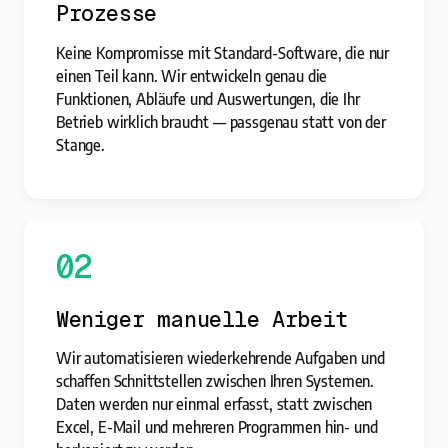
Prozesse
Keine Kompromisse mit Standard-Software, die nur
einen Teil kann. Wir entwickeln genau die
Funktionen, Abläufe und Auswertungen, die Ihr
Betrieb wirklich braucht — passgenau statt von der
Stange.
02
Weniger manuelle Arbeit
Wir automatisieren wiederkehrende Aufgaben und
schaffen Schnittstellen zwischen Ihren Systemen.
Daten werden nur einmal erfasst, statt zwischen
Excel, E-Mail und mehreren Programmen hin- und