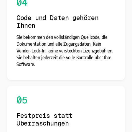
04
Code und Daten gehören
Ihnen
Sie bekommen den vollständigen Quellcode, die
Dokumentation und alle Zugangsdaten. Kein
Vendor-Lock-In, keine versteckten Lizenzgebühren.
Sie behalten jederzeit die volle Kontrolle über Ihre
Software.
05
Festpreis statt
Überraschungen