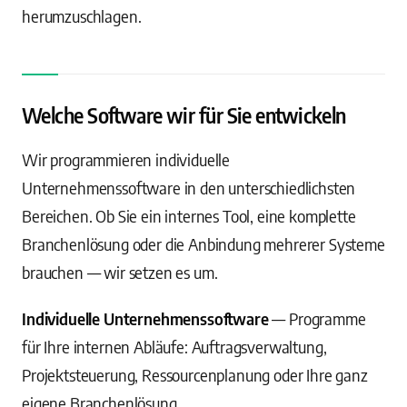
herumzuschlagen.
Welche Software wir für Sie entwickeln
Wir programmieren individuelle
Unternehmenssoftware in den unterschiedlichsten
Bereichen. Ob Sie ein internes Tool, eine komplette
Branchenlösung oder die Anbindung mehrerer Systeme
brauchen — wir setzen es um.
Individuelle Unternehmenssoftware
— Programme
für Ihre internen Abläufe: Auftragsverwaltung,
Projektsteuerung, Ressourcenplanung oder Ihre ganz
eigene Branchenlösung.