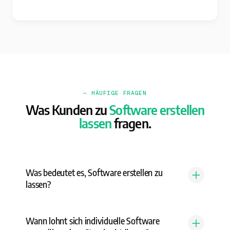
— HÄUFIGE FRAGEN
Was Kunden zu
Software erstellen
lassen
fragen.
Was bedeutet es, Software erstellen zu
lassen?
Wann lohnt sich individuelle Software