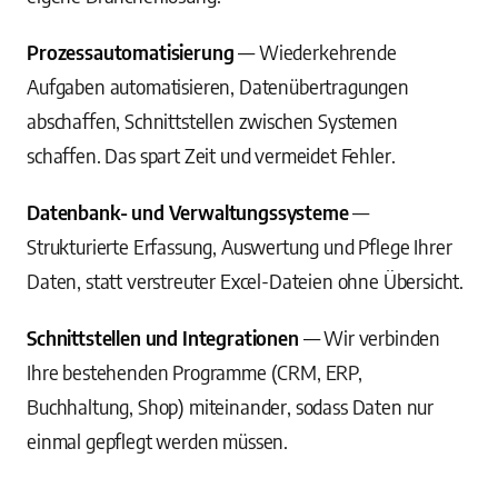
Prozessautomatisierung
— Wiederkehrende
Aufgaben automatisieren, Datenübertragungen
abschaffen, Schnittstellen zwischen Systemen
schaffen. Das spart Zeit und vermeidet Fehler.
Datenbank- und Verwaltungssysteme
—
Strukturierte Erfassung, Auswertung und Pflege Ihrer
Daten, statt verstreuter Excel-Dateien ohne Übersicht.
Schnittstellen und Integrationen
— Wir verbinden
Ihre bestehenden Programme (CRM, ERP,
Buchhaltung, Shop) miteinander, sodass Daten nur
einmal gepflegt werden müssen.