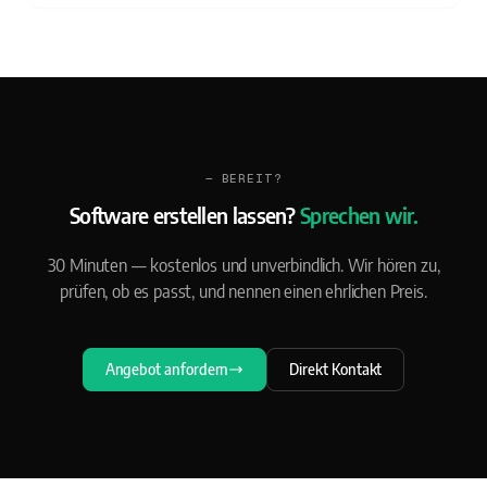
— BEREIT?
Software erstellen lassen?
Sprechen wir.
30 Minuten — kostenlos und unverbindlich. Wir hören zu,
prüfen, ob es passt, und nennen einen ehrlichen Preis.
Angebot anfordern
Direkt Kontakt