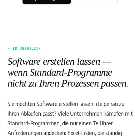
— IM ÜBERBLICK
Software erstellen lassen —
wenn Standard-Programme
nicht zu Ihren Prozessen passen.
Sie möchten Software erstellen lassen, die genau zu
Ihren Abläufen passt? Viele Unternehmen kämpfen mit
Standard-Programmen, die nur einen Teil ihrer
Anforderungen abdecken: Excel-Listen, die ständig