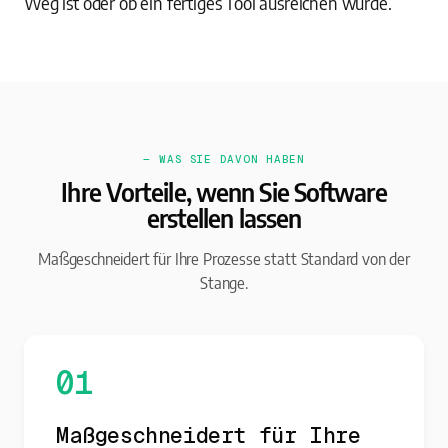
Weg ist oder ob ein fertiges Tool ausreichen würde.
— WAS SIE DAVON HABEN
Ihre Vorteile, wenn Sie Software
erstellen lassen
Maßgeschneidert für Ihre Prozesse statt Standard von der
Stange.
01
Maßgeschneidert für Ihre