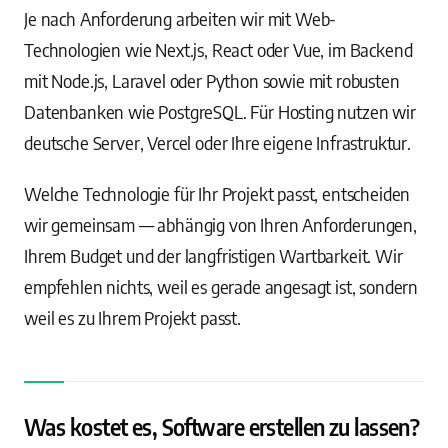
Je nach Anforderung arbeiten wir mit Web-
Technologien wie Next.js, React oder Vue, im Backend
mit Node.js, Laravel oder Python sowie mit robusten
Datenbanken wie PostgreSQL. Für Hosting nutzen wir
deutsche Server, Vercel oder Ihre eigene Infrastruktur.
Welche Technologie für Ihr Projekt passt, entscheiden
wir gemeinsam — abhängig von Ihren Anforderungen,
Ihrem Budget und der langfristigen Wartbarkeit. Wir
empfehlen nichts, weil es gerade angesagt ist, sondern
weil es zu Ihrem Projekt passt.
Was kostet es, Software erstellen zu lassen?