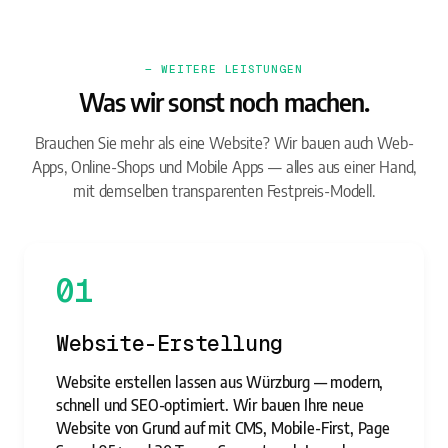
— WEITERE LEISTUNGEN
Was wir sonst noch machen.
Brauchen Sie mehr als eine Website? Wir bauen auch Web-
Apps, Online-Shops und Mobile Apps — alles aus einer Hand,
mit demselben transparenten Festpreis-Modell.
01
Website-Erstellung
Website erstellen lassen aus Würzburg — modern,
schnell und SEO-optimiert. Wir bauen Ihre neue
Website von Grund auf mit CMS, Mobile-First, Page