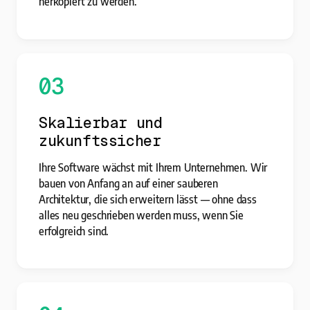
herkopiert zu werden.
03
Skalierbar und
zukunftssicher
Ihre Software wächst mit Ihrem Unternehmen. Wir
bauen von Anfang an auf einer sauberen
Architektur, die sich erweitern lässt — ohne dass
alles neu geschrieben werden muss, wenn Sie
erfolgreich sind.