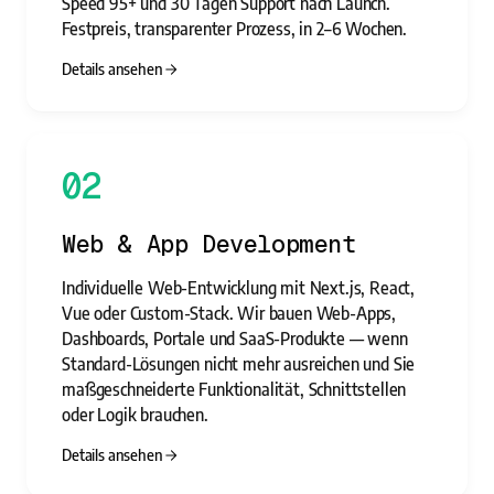
Speed 95+ und 30 Tagen Support nach Launch.
Festpreis, transparenter Prozess, in 2–6 Wochen.
Details ansehen
02
Web & App Development
Individuelle Web-Entwicklung mit Next.js, React,
Vue oder Custom-Stack. Wir bauen Web-Apps,
Dashboards, Portale und SaaS-Produkte — wenn
Standard-Lösungen nicht mehr ausreichen und Sie
maßgeschneiderte Funktionalität, Schnittstellen
oder Logik brauchen.
Details ansehen