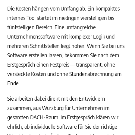
Die Kosten hängen vom Umfang ab. Ein kompaktes
internes Tool startet im niedrigen vierstelligen bis
fünfstelligen Bereich. Eine umfangreiche
Unternehmenssoftware mit komplexer Logik und
mehreren Schnittstellen liegt höher. Wenn Sie bei uns
Software erstellen lassen, bekommen Sie nach dem
Erstgespräch einen Festpreis — transparent, ohne
versteckte Kosten und ohne Stundenabrechnung am
Ende.
Sie arbeiten dabei direkt mit den Entwicklern
zusammen, aus Würzburg für Unternehmen im
gesamten DACH-Raum. Im Erstgespräch klären wir
ehrlich, ob individuelle Software für Sie der richtige