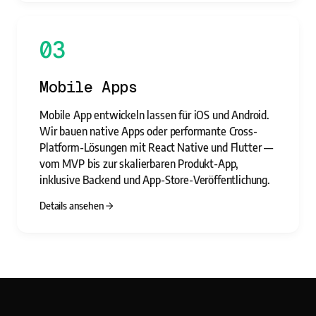
03
Mobile Apps
Mobile App entwickeln lassen für iOS und Android.
Wir bauen native Apps oder performante Cross-
Platform-Lösungen mit React Native und Flutter —
vom MVP bis zur skalierbaren Produkt-App,
inklusive Backend und App-Store-Veröffentlichung.
Details ansehen