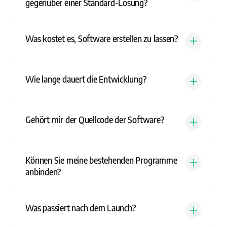
gegenüber einer Standard-Lösung?
Was kostet es, Software erstellen zu lassen?
Wie lange dauert die Entwicklung?
Gehört mir der Quellcode der Software?
Können Sie meine bestehenden Programme
anbinden?
Was passiert nach dem Launch?