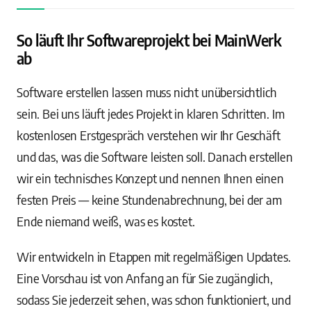
So läuft Ihr Softwareprojekt bei MainWerk
ab
Software erstellen lassen muss nicht unübersichtlich
sein. Bei uns läuft jedes Projekt in klaren Schritten. Im
kostenlosen Erstgespräch verstehen wir Ihr Geschäft
und das, was die Software leisten soll. Danach erstellen
wir ein technisches Konzept und nennen Ihnen einen
festen Preis — keine Stundenabrechnung, bei der am
Ende niemand weiß, was es kostet.
Wir entwickeln in Etappen mit regelmäßigen Updates.
Eine Vorschau ist von Anfang an für Sie zugänglich,
sodass Sie jederzeit sehen, was schon funktioniert, und