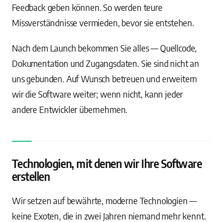
Feedback geben können. So werden teure
Missverständnisse vermieden, bevor sie entstehen.
Nach dem Launch bekommen Sie alles — Quellcode,
Dokumentation und Zugangsdaten. Sie sind nicht an
uns gebunden. Auf Wunsch betreuen und erweitern
wir die Software weiter; wenn nicht, kann jeder
andere Entwickler übernehmen.
Technologien, mit denen wir Ihre Software
erstellen
Wir setzen auf bewährte, moderne Technologien —
keine Exoten, die in zwei Jahren niemand mehr kennt.