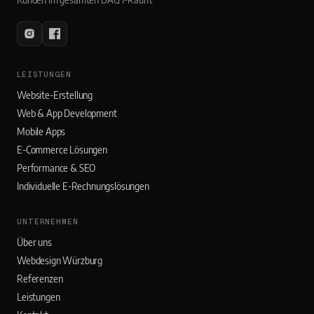
LEISTUNGEN
Website-Erstellung
Web & App Development
Mobile Apps
E-Commerce Lösungen
Performance & SEO
Individuelle E-Rechnungslösungen
UNTERNEHMEN
Über uns
Webdesign Würzburg
Referenzen
Leistungen