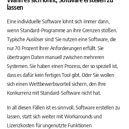
lassen
Eine individuelle Software lohnt sich immer dann,
wenn Standard-Programme an ihre Grenzen stoßen.
Typische Auslöser sind: Sie nutzen eine Software, die
nur 70 Prozent Ihrer Anforderungen erfüllt. Sie
übertragen Daten manuell zwischen mehreren
Systemen. Sie haben einen Prozess, der so speziell ist,
dass es dafür kein fertiges Tool gibt. Oder Sie wollen
sich einen Wettbewerbsvorteil sichern, den Ihre
Konkurrenz mit Standard-Software nicht hat.
In all diesen Fällen ist es sinnvoll, Software erstellen zu
lassen, statt sich weiter mit Workarounds und
Lizenzkosten für ungenutzte Funktionen