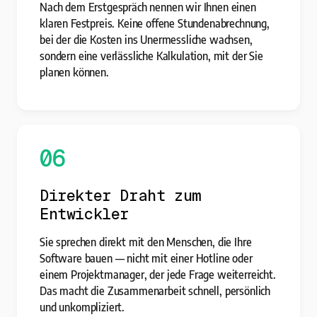
Nach dem Erstgespräch nennen wir Ihnen einen
klaren Festpreis. Keine offene Stundenabrechnung,
bei der die Kosten ins Unermessliche wachsen,
sondern eine verlässliche Kalkulation, mit der Sie
planen können.
06
Direkter Draht zum
Entwickler
Sie sprechen direkt mit den Menschen, die Ihre
Software bauen — nicht mit einer Hotline oder
einem Projektmanager, der jede Frage weiterreicht.
Das macht die Zusammenarbeit schnell, persönlich
und unkompliziert.