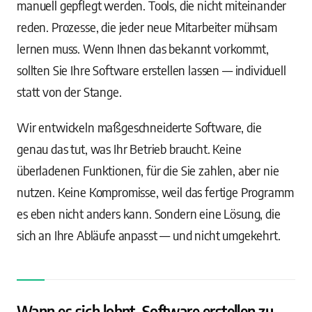
manuell gepflegt werden. Tools, die nicht miteinander
reden. Prozesse, die jeder neue Mitarbeiter mühsam
lernen muss. Wenn Ihnen das bekannt vorkommt,
sollten Sie Ihre Software erstellen lassen — individuell
statt von der Stange.
Wir entwickeln maßgeschneiderte Software, die
genau das tut, was Ihr Betrieb braucht. Keine
überladenen Funktionen, für die Sie zahlen, aber nie
nutzen. Keine Kompromisse, weil das fertige Programm
es eben nicht anders kann. Sondern eine Lösung, die
sich an Ihre Abläufe anpasst — und nicht umgekehrt.
Wann es sich lohnt, Software erstellen zu