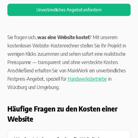
Unverbindliches Angebot anfordern
Sie fragen sich,
was eine Website kostet
? Mit unserem
kostenlosen Website-Kostenrechner stellen Sie Ihr Projekt in
wenigen Klicks zusammen und sehen sofort eine realistische
Preisspanne — transparent und ohne versteckte Kosten.
Anschließend erhalten Sie von MainWerk ein unverbindliches
Festpreis-Angebot, speziell für
Handwerksbetriebe
in
Würzburg und Umgebung.
Häufige Fragen zu den Kosten einer
Website