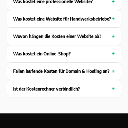
Was kostet eine professionelle Website?
Was kostet eine Website für Handwerksbetriebe?
Wovon hängen die Kosten einer Website ab?
Was kostet ein Online-Shop?
Fallen laufende Kosten für Domain & Hosting an?
Ist der Kostenrechner verbindlich?