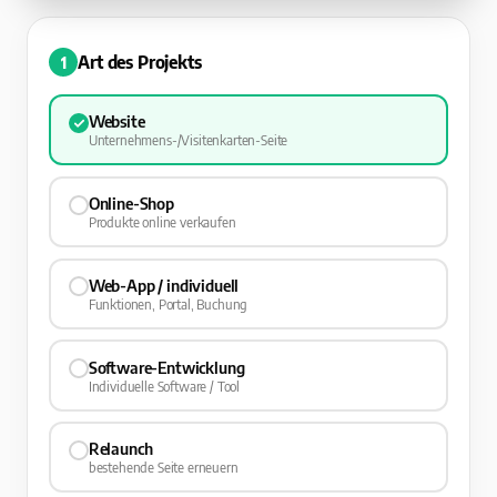
Art des Projekts
1
Website
Unternehmens-/Visitenkarten-Seite
Online-Shop
Produkte online verkaufen
Web-App / individuell
Funktionen, Portal, Buchung
Software-Entwicklung
Individuelle Software / Tool
Relaunch
bestehende Seite erneuern