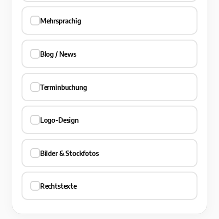
Mehrsprachig
Blog / News
Terminbuchung
Logo-Design
Bilder & Stockfotos
Rechtstexte