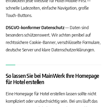
entwickeln jede Website für Hotel Mobile-First —
schnelle Ladezeiten, einfache Navigation, große
Touch-Buttons.
DSGVO-konformer Datenschutz
— Daten sind
besonders schützenswert. Wir achten penibel auf
rechtssichere Cookie-Banner, verschlüsselte Formulare,
deutsche Server und klare Datenschutzerklärungen.
So lassen Sie bei MainWerk Ihre Homepage
für Hotel erstellen
Eine Homepage für Hotel erstellen lassen sollte nicht
kompliziert oder undurchsichtig sein. Bei uns läuft das