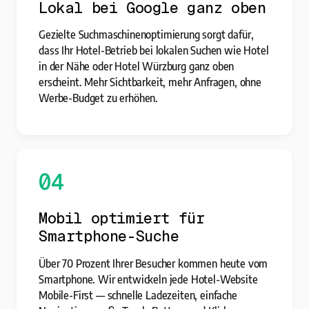
Lokal bei Google ganz oben
Gezielte Suchmaschinenoptimierung sorgt dafür,
dass Ihr Hotel-Betrieb bei lokalen Suchen wie Hotel
in der Nähe oder Hotel Würzburg ganz oben
erscheint. Mehr Sichtbarkeit, mehr Anfragen, ohne
Werbe-Budget zu erhöhen.
04
Mobil optimiert für
Smartphone-Suche
Über 70 Prozent Ihrer Besucher kommen heute vom
Smartphone. Wir entwickeln jede Hotel-Website
Mobile-First — schnelle Ladezeiten, einfache