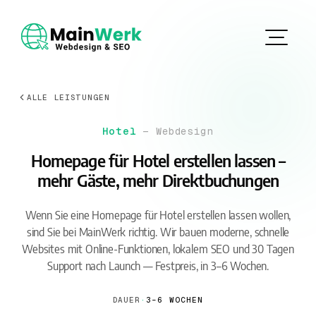
ALLE LEISTUNGEN
Hotel
— Webdesign
Homepage für Hotel erstellen lassen –
mehr Gäste, mehr Direktbuchungen
Wenn Sie eine Homepage für Hotel erstellen lassen wollen,
sind Sie bei MainWerk richtig. Wir bauen moderne, schnelle
Websites mit Online-Funktionen, lokalem SEO und 30 Tagen
Support nach Launch — Festpreis, in 3–6 Wochen.
DAUER
·
3–6 WOCHEN