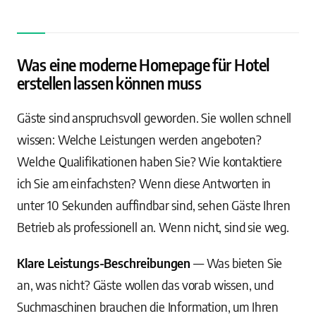
Was eine moderne Homepage für Hotel
erstellen lassen können muss
Gäste sind anspruchsvoll geworden. Sie wollen schnell
wissen: Welche Leistungen werden angeboten?
Welche Qualifikationen haben Sie? Wie kontaktiere
ich Sie am einfachsten? Wenn diese Antworten in
unter 10 Sekunden auffindbar sind, sehen Gäste Ihren
Betrieb als professionell an. Wenn nicht, sind sie weg.
Klare Leistungs-Beschreibungen
— Was bieten Sie
an, was nicht? Gäste wollen das vorab wissen, und
Suchmaschinen brauchen die Information, um Ihren