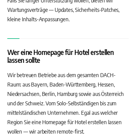
Falls Sie länger Unterstützung wollen, bieten wir
Wartungsverträge — Updates, Sicherheits-Patches,
kleine Inhalts-Anpassungen.
Wer eine Homepage für Hotel erstellen
lassen sollte
Wir betreuen Betriebe aus dem gesamten DACH-
Raum: aus Bayern, Baden-Württemberg, Hessen,
Niedersachsen, Berlin, Hamburg sowie aus Österreich
und der Schweiz. Vom Solo-Selbständigen bis zum
mittelständischen Unternehmen. Egal aus welcher
Region Sie eine Homepage für Hotel erstellen lassen
wollen — wir arbeiten remote-first.