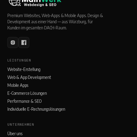
Premium Websites, Web-Apps & Mobile Apps. Design &
Development aus einer Hand — aus Würzburg, für
Kunden im gesamten DACH-Raum.
LEISTUNGEN
Website-Erstellung
Web & App Development
Mobile Apps
E-Commerce Lösungen
Performance & SEO
Individuelle E-Rechnungslösungen
UNTERNEHMEN
Über uns