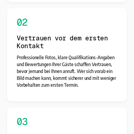
02
Vertrauen vor dem ersten
Kontakt
Professionelle Fotos, klare Qualifikations-Angaben
und Bewertungen Ihrer Gäste schaffen Vertrauen,
bevor jemand bei Ihnen anruft. Wer sich vorab ein
Bild machen kann, kommt sicherer und mit weniger
Vorbehalten zum ersten Termin.
03