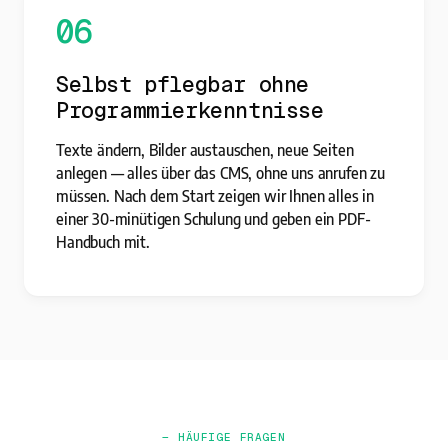
06
Selbst pflegbar ohne
Programmierkenntnisse
Texte ändern, Bilder austauschen, neue Seiten
anlegen — alles über das CMS, ohne uns anrufen zu
müssen. Nach dem Start zeigen wir Ihnen alles in
einer 30-minütigen Schulung und geben ein PDF-
Handbuch mit.
— HÄUFIGE FRAGEN