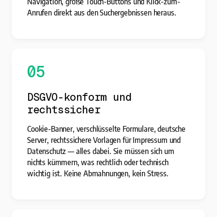
Navigation, große Touch-Buttons und Klick-zum-
Anrufen direkt aus den Suchergebnissen heraus.
05
DSGVO-konform und
rechtssicher
Cookie-Banner, verschlüsselte Formulare, deutsche
Server, rechtssichere Vorlagen für Impressum und
Datenschutz — alles dabei. Sie müssen sich um
nichts kümmern, was rechtlich oder technisch
wichtig ist. Keine Abmahnungen, kein Stress.