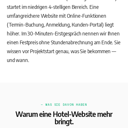
startet im niedrigen 4-stelligen Bereich. Eine
umfangreichere Website mit Online-Funktionen
(Termin-Buchung, Anmeldung, Kunden-Portal) liegt
höher. Im 30-Minuten-Erstgespräch nennen wir Ihnen
einen Festpreis ohne Stundenabrechnung am Ende. Sie
wissen vor Projektstart genau, was Sie bekommen —
und wann.
— WAS SIE DAVON HABEN
Warum eine Hotel-Website mehr
bringt.