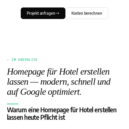
Projekt anfragen
Kosten berechnen
— IM ÜBERBLICK
Homepage für Hotel erstellen
lassen — modern, schnell und
auf Google optimiert.
Warum eine Homepage für Hotel erstellen
lassen heute Pflicht ist