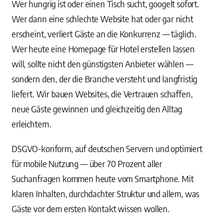
Wer hungrig ist oder einen Tisch sucht, googelt sofort.
Wer dann eine schlechte Website hat oder gar nicht
erscheint, verliert Gäste an die Konkurrenz — täglich.
Wer heute eine Homepage für Hotel erstellen lassen
will, sollte nicht den günstigsten Anbieter wählen —
sondern den, der die Branche versteht und langfristig
liefert. Wir bauen Websites, die Vertrauen schaffen,
neue Gäste gewinnen und gleichzeitig den Alltag
erleichtern.
DSGVO-konform, auf deutschen Servern und optimiert
für mobile Nutzung — über 70 Prozent aller
Suchanfragen kommen heute vom Smartphone. Mit
klaren Inhalten, durchdachter Struktur und allem, was
Gäste vor dem ersten Kontakt wissen wollen.