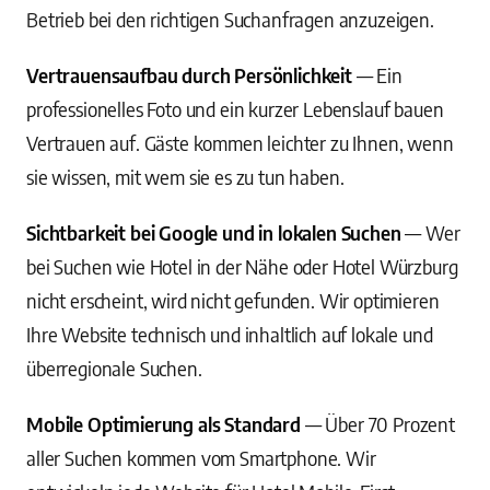
Betrieb bei den richtigen Suchanfragen anzuzeigen.
Vertrauensaufbau durch Persönlichkeit
— Ein
professionelles Foto und ein kurzer Lebenslauf bauen
Vertrauen auf. Gäste kommen leichter zu Ihnen, wenn
sie wissen, mit wem sie es zu tun haben.
Sichtbarkeit bei Google und in lokalen Suchen
— Wer
bei Suchen wie Hotel in der Nähe oder Hotel Würzburg
nicht erscheint, wird nicht gefunden. Wir optimieren
Ihre Website technisch und inhaltlich auf lokale und
überregionale Suchen.
Mobile Optimierung als Standard
— Über 70 Prozent
aller Suchen kommen vom Smartphone. Wir