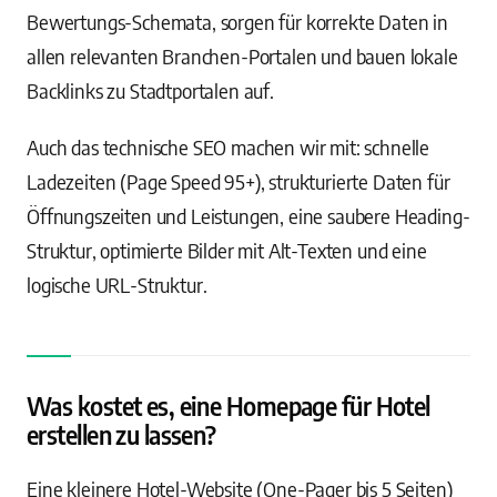
Bewertungs-Schemata, sorgen für korrekte Daten in
allen relevanten Branchen-Portalen und bauen lokale
Backlinks zu Stadtportalen auf.
Auch das technische SEO machen wir mit: schnelle
Ladezeiten (Page Speed 95+), strukturierte Daten für
Öffnungszeiten und Leistungen, eine saubere Heading-
Struktur, optimierte Bilder mit Alt-Texten und eine
logische URL-Struktur.
Was kostet es, eine Homepage für Hotel
erstellen zu lassen?
Eine kleinere Hotel-Website (One-Pager bis 5 Seiten)