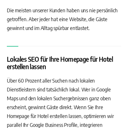
Die meisten unserer Kunden haben uns nie persönlich
getroffen. Aber jeder hat eine Website, die Gäste
gewinnt und im Alltag spürbar entlastet.
Lokales SEO für Ihre Homepage für Hotel
erstellen lassen
Über 60 Prozent aller Suchen nach lokalen
Dienstleistern sind tatsächlich lokal. Wer in Google
Maps und den lokalen Suchergebnissen ganz oben
erscheint, gewinnt Gäste direkt. Wenn Sie Ihre
Homepage für Hotel erstellen lassen, optimieren wir
parallel Ihr Google Business Profile, integrieren