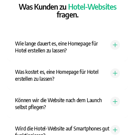
Was Kunden zu
Hotel-Websites
fragen.
Wie lange dauert es, eine Homepage für
Hotel erstellen zu lassen?
Was kostet es, eine Homepage für Hotel
erstellen zu lassen?
Können wir die Website nach dem Launch
selbst pflegen?
Wird die Hotel-Website auf Smartphones gut