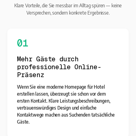
Klare Vorteile, die Sie messbar im Alltag spüren — keine
Versprechen, sondern konkrete Ergebnisse.
01
Mehr Gäste durch
professionelle Online-
Präsenz
Wenn Sie eine moderne Homepage für Hotel
erstellen lassen, überzeugt sie schon vor dem
ersten Kontakt. Klare Leistungsbeschreibungen,
vertrauenswürdiges Design und einfache
Kontaktwege machen aus Suchenden tatsächliche
Gäste.