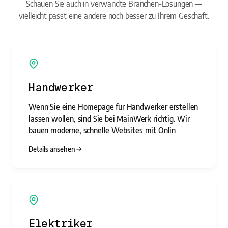
Schauen Sie auch in verwandte Branchen-Lösungen —
vielleicht passt eine andere noch besser zu Ihrem Geschäft.
Handwerker
Wenn Sie eine Homepage für Handwerker erstellen
lassen wollen, sind Sie bei MainWerk richtig. Wir
bauen moderne, schnelle Websites mit Onlin
Details ansehen
Elektriker