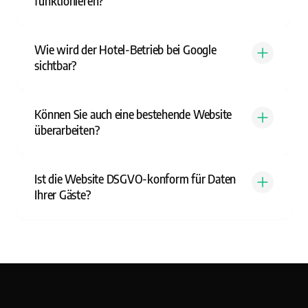
funktionieren?
Wie wird der Hotel-Betrieb bei Google
sichtbar?
Können Sie auch eine bestehende Website
überarbeiten?
Ist die Website DSGVO-konform für Daten
Ihrer Gäste?