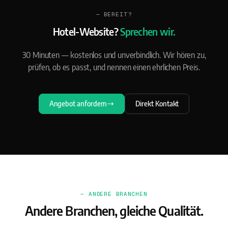
— BEREIT?
Hotel-Website?
Sprechen wir.
30 Minuten — kostenlos und unverbindlich. Wir hören zu,
prüfen, ob es passt, und nennen einen ehrlichen Preis.
Angebot anfordern
Direkt Kontakt
— ANDERE BRANCHEN
Andere Branchen, gleiche Qualität.