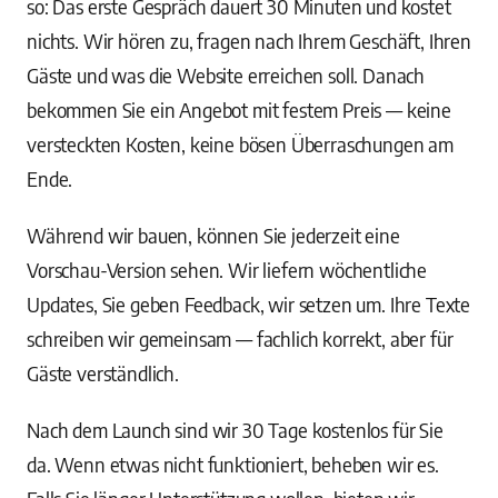
so: Das erste Gespräch dauert 30 Minuten und kostet
nichts. Wir hören zu, fragen nach Ihrem Geschäft, Ihren
Gäste und was die Website erreichen soll. Danach
bekommen Sie ein Angebot mit festem Preis — keine
versteckten Kosten, keine bösen Überraschungen am
Ende.
Während wir bauen, können Sie jederzeit eine
Vorschau-Version sehen. Wir liefern wöchentliche
Updates, Sie geben Feedback, wir setzen um. Ihre Texte
schreiben wir gemeinsam — fachlich korrekt, aber für
Gäste verständlich.
Nach dem Launch sind wir 30 Tage kostenlos für Sie
da. Wenn etwas nicht funktioniert, beheben wir es.