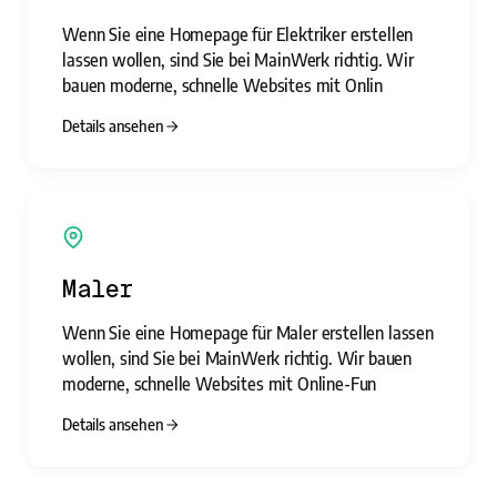
Wenn Sie eine Homepage für Elektriker erstellen
lassen wollen, sind Sie bei MainWerk richtig. Wir
bauen moderne, schnelle Websites mit Onlin
Details ansehen
Maler
Wenn Sie eine Homepage für Maler erstellen lassen
wollen, sind Sie bei MainWerk richtig. Wir bauen
moderne, schnelle Websites mit Online-Fun
Details ansehen